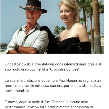
Linda Kozlowski è diventata un’icona internazionale grazie al
suo ruolo di spicco nel film “Crocodile Dundee”.
La sua interpretazione accanto a Paul Hogan ha segnato un
momento cruciale nella sua carriera, portandola alla ribalta a
livello mondiale.
Tuttavia, dopo la serie di film “Dundee” e alcune altre
performance, Kozlowski è gradualmente scomparsa dal