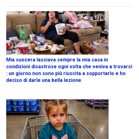
Mia suocera lasciava sempre la mia casa in
condizioni disastrose ogni volta che veniva a trovarci
: un giorno non sono più riuscita a sopportarlo e ho
deciso di darle una bella lezione