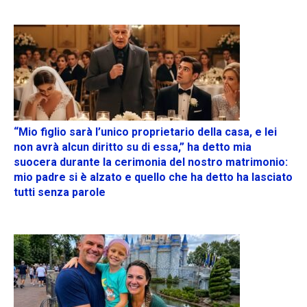
“Mio figlio sarà l’unico proprietario della casa, e lei
non avrà alcun diritto su di essa,” ha detto mia
suocera durante la cerimonia del nostro matrimonio:
mio padre si è alzato e quello che ha detto ha lasciato
tutti senza parole