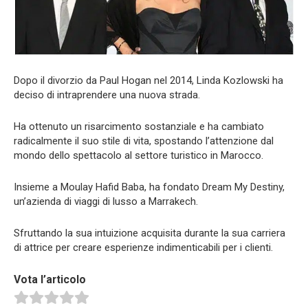
Dopo il divorzio da Paul Hogan nel 2014, Linda Kozlowski ha
deciso di intraprendere una nuova strada.
Ha ottenuto un risarcimento sostanziale e ha cambiato
radicalmente il suo stile di vita, spostando l’attenzione dal
mondo dello spettacolo al settore turistico in Marocco.
Insieme a Moulay Hafid Baba, ha fondato Dream My Destiny,
un’azienda di viaggi di lusso a Marrakech.
Sfruttando la sua intuizione acquisita durante la sua carriera
di attrice per creare esperienze indimenticabili per i clienti.
Vota l’articolo