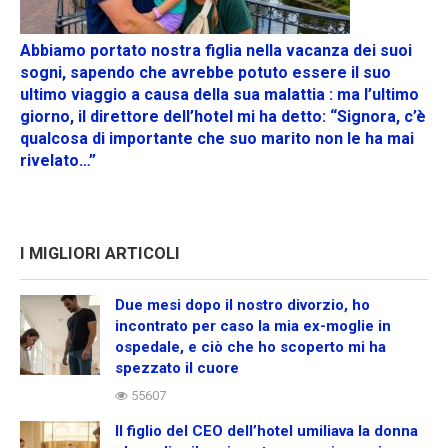
Abbiamo portato nostra figlia nella vacanza dei suoi
sogni, sapendo che avrebbe potuto essere il suo
ultimo viaggio a causa della sua malattia : ma l’ultimo
giorno, il direttore dell’hotel mi ha detto: “Signora, c’è
qualcosa di importante che suo marito non le ha mai
rivelato…”
I MIGLIORI ARTICOLI
Due mesi dopo il nostro divorzio, ho
incontrato per caso la mia ex-moglie in
ospedale, e ciò che ho scoperto mi ha
spezzato il cuore
55607
Il figlio del CEO dell’hotel umiliava la donna