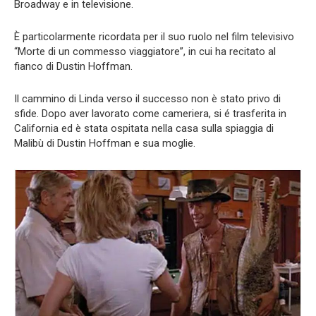
Broadway e in televisione.
È particolarmente ricordata per il suo ruolo nel film televisivo
“Morte di un commesso viaggiatore”, in cui ha recitato al
fianco di Dustin Hoffman.
Il cammino di Linda verso il successo non è stato privo di
sfide. Dopo aver lavorato come cameriera, si é trasferita in
California ed è stata ospitata nella casa sulla spiaggia di
Malibù di Dustin Hoffman e sua moglie.