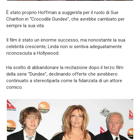
È stato proprio Hoffman a suggerirla per il ruolo di Sue
Charlton in “Crocodile Dundee”, che avrebbe cambiato per
sempre la sua vita.
Il film è stato un enorme successo, ma nonostante la sua
celebrità crescente, Linda non si sentiva adeguatamente
riconosciuta a Hollywood.
Ha scelto di abbandonare la recitazione dopo il terzo film
della serie “Dundee”, declinando offerte che avrebbero
continuato a stereotiparla come la fidanzata di un attore
comico.