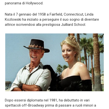
panorama di Hollywood.
Nata il 7 gennaio del 1958 a Fairfield, Connecticut, Linda
Kozlowski ha iniziato a perseguire il suo sogno di diventare
attrice iscrivendosi alla prestigiosa Juilliard School.
Dopo essersi diplomata nel 1981, ha debuttato in vari
spettacoli off-Broadway prima di passare a ruoli minori a