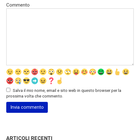
Commento
Salva il mio nome, email e sito web in questo browser per la
prossima volta che commento.
ARTICOLI RECENTI