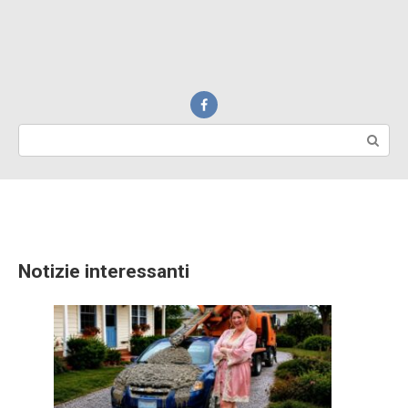
Search:
Notizie interessanti