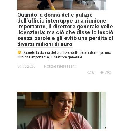
Quando la donna delle pulizie
dell’ufficio interruppe una riunione
importante, il direttore generale volle
licenziarla: ma ciò che disse lo lasciò
senza parole e gli evitò una perdita di
diversi milioni di euro
Quando la donna delle pulizie dell’ufficio interruppe una
riunione importante, il direttore generale
04.08.2026
Notizie interessanti
0
790