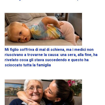
Mi figlio soffriva di mal di schiena, ma i medici non
riuscivano a trovarne la causa: una sera, alla fine, ha
rivelato cosa gli stava succedendo e questo ha
scioccato tutta la famiglia