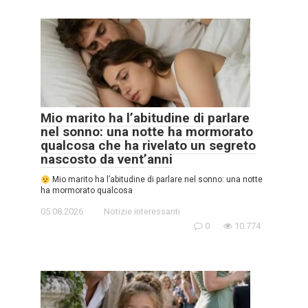
Mio marito ha l’abitudine di parlare
nel sonno: una notte ha mormorato
qualcosa che ha rivelato un segreto
nascosto da vent’anni
Mio marito ha l’abitudine di parlare nel sonno: una notte
ha mormorato qualcosa
05.08.2026
Notizie interessanti
0
10.774