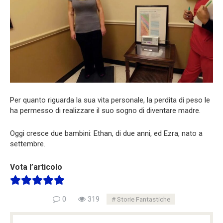
Per quanto riguarda la sua vita personale, la perdita di peso le
ha permesso di realizzare il suo sogno di diventare madre.
Oggi cresce due bambini: Ethan, di due anni, ed Ezra, nato a
settembre.
Vota l’articolo
0
319
Storie Fantastiche