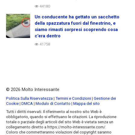
44180
Un conducente ha gettato un sacchetto
della spazzatura fuori dal finestrino, e
siamo rimasti sorpresi scoprendo cosa
c’era dentro
41758
© 2026 Molto Interessante
Politica Sulla Riservatezza
|
Termini e Condizioni
|
Gestione dei
Cookie
|
DMCA
|
Modulo di Contatto
|
Mappa del sito
Tutti i diritti riservati. Il riferimento al nostro sito Web è
obbligatorio, quando si effettuano le citazioni. La riproduzione
totale o parziale degli articoli del sito Web è vietata senza un
collegamento diretto a https://molto-interessante.com/.
Coloro che commetteranno violazioni del copyright saranno