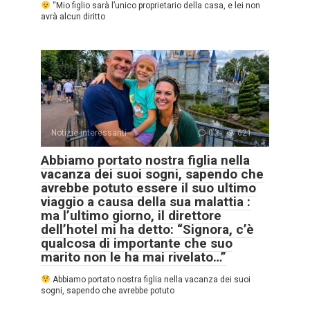
“Mio figlio sarà l’unico proprietario della casa, e lei non
avrà alcun diritto
Notizie interessanti
0
621
Abbiamo portato nostra figlia nella
vacanza dei suoi sogni, sapendo che
avrebbe potuto essere il suo ultimo
viaggio a causa della sua malattia :
ma l’ultimo giorno, il direttore
dell’hotel mi ha detto: “Signora, c’è
qualcosa di importante che suo
marito non le ha mai rivelato…”
Abbiamo portato nostra figlia nella vacanza dei suoi
sogni, sapendo che avrebbe potuto