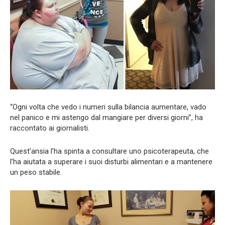
“Ogni volta che vedo i numeri sulla bilancia aumentare, vado
nel panico e mi astengo dal mangiare per diversi giorni”, ha
raccontato ai giornalisti.
Quest’ansia l’ha spinta a consultare uno psicoterapeuta, che
l’ha aiutata a superare i suoi disturbi alimentari e a mantenere
un peso stabile.