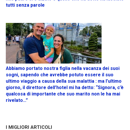
tutti senza parole
Abbiamo portato nostra figlia nella vacanza dei suoi
sogni, sapendo che avrebbe potuto essere il suo
ultimo viaggio a causa della sua malattia : ma l’ultimo
giorno, il direttore dell’hotel mi ha detto: “Signora, c’è
qualcosa di importante che suo marito non le ha mai
rivelato…”
I MIGLIORI ARTICOLI