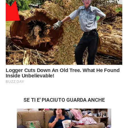
SE TI E' PIACIUTO GUARDA ANCHE