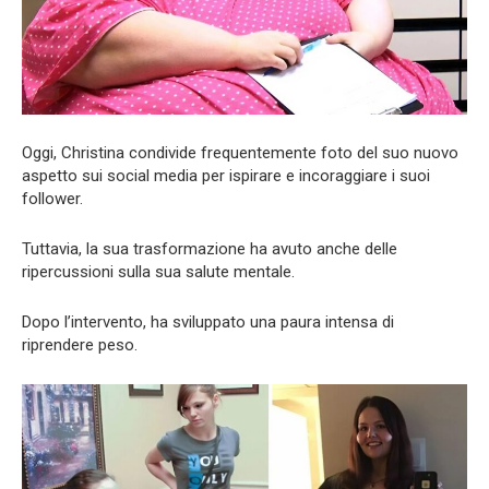
Oggi, Christina condivide frequentemente foto del suo nuovo
aspetto sui social media per ispirare e incoraggiare i suoi
follower.
Tuttavia, la sua trasformazione ha avuto anche delle
ripercussioni sulla sua salute mentale.
Dopo l’intervento, ha sviluppato una paura intensa di
riprendere peso.