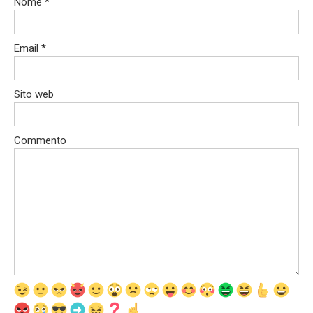
Nome
*
Email
*
Sito web
Commento