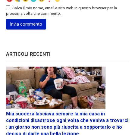
Salva il mio nome, email e sito web in questo browser per la
prossima volta che commento.
ARTICOLI RECENTI
Mia suocera lasciava sempre la mia casa in
condizioni disastrose ogni volta che veniva a trovarci
: un giorno non sono più riuscita a sopportarlo e ho
deciso di darle una bella lezione