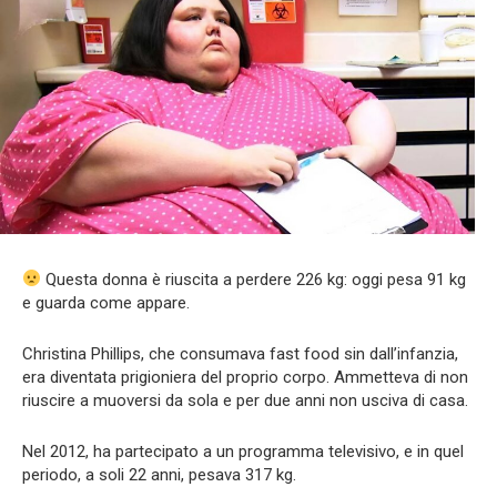
Questa donna è riuscita a perdere 226 kg: oggi pesa 91 kg
e guarda come appare.
Christina Phillips, che consumava fast food sin dall’infanzia,
era diventata prigioniera del proprio corpo. Ammetteva di non
riuscire a muoversi da sola e per due anni non usciva di casa.
Nel 2012, ha partecipato a un programma televisivo, e in quel
periodo, a soli 22 anni, pesava 317 kg.