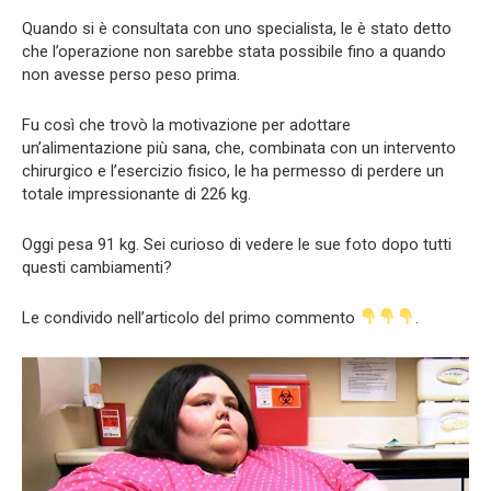
Quando si è consultata con uno specialista, le è stato detto
che l’operazione non sarebbe stata possibile fino a quando
non avesse perso peso prima.
Fu così che trovò la motivazione per adottare
un’alimentazione più sana, che, combinata con un intervento
chirurgico e l’esercizio fisico, le ha permesso di perdere un
totale impressionante di 226 kg.
Oggi pesa 91 kg. Sei curioso di vedere le sue foto dopo tutti
questi cambiamenti?
Le condivido nell’articolo del primo commento
.