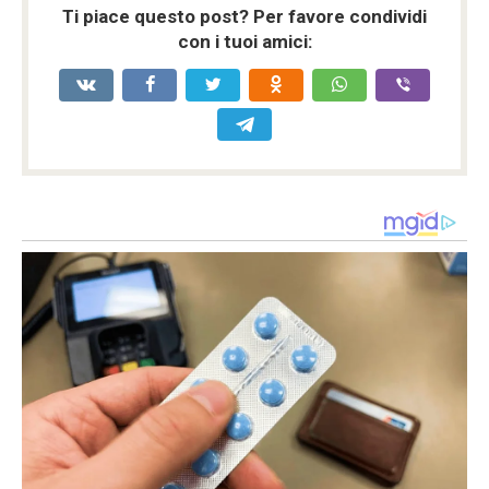
Ti piace questo post? Per favore condividi
con i tuoi amici: