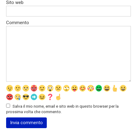
Sito web
Commento
Salva il mio nome, email e sito web in questo browser per la
prossima volta che commento.