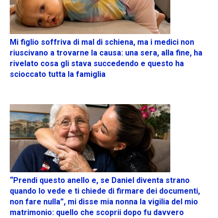
Mi figlio soffriva di mal di schiena, ma i medici non
riuscivano a trovarne la causa: una sera, alla fine, ha
rivelato cosa gli stava succedendo e questo ha
scioccato tutta la famiglia
“Prendi questo anello e, se Daniel diventa strano
quando lo vede e ti chiede di firmare dei documenti,
non fare nulla”, mi disse mia nonna la vigilia del mio
matrimonio: quello che scoprii dopo fu davvero