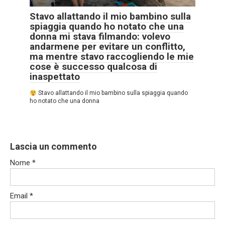
Stavo allattando il mio bambino sulla
spiaggia quando ho notato che una
donna mi stava filmando: volevo
andarmene per evitare un conflitto,
ma mentre stavo raccogliendo le mie
cose è successo qualcosa di
inaspettato
Stavo allattando il mio bambino sulla spiaggia quando
ho notato che una donna
Lascia un commento
Nome
*
Email
*