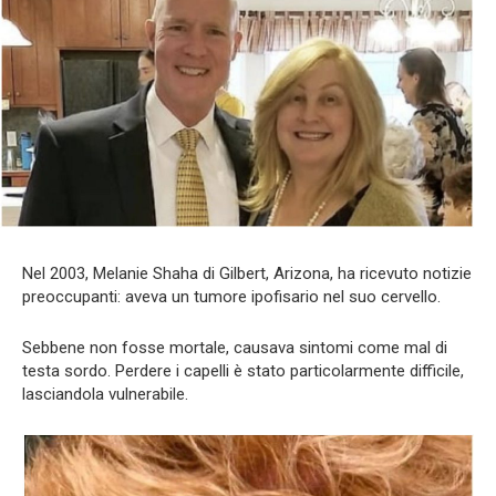
Nel 2003, Melanie Shaha di Gilbert, Arizona, ha ricevuto notizie
preoccupanti: aveva un tumore ipofisario nel suo cervello.
Sebbene non fosse mortale, causava sintomi come mal di
testa sordo. Perdere i capelli è stato particolarmente difficile,
lasciandola vulnerabile.