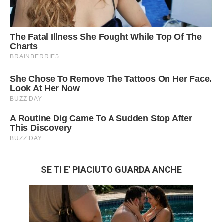
SE TI E' PIACIUTO GUARDA ANCHE