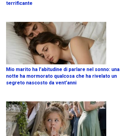
terrificante
Mio marito ha l’abitudine di parlare nel sonno: una
notte ha mormorato qualcosa che ha rivelato un
segreto nascosto da vent’anni