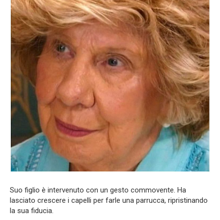
Suo figlio è intervenuto con un gesto commovente. Ha
lasciato crescere i capelli per farle una parrucca, ripristinando
la sua fiducia.