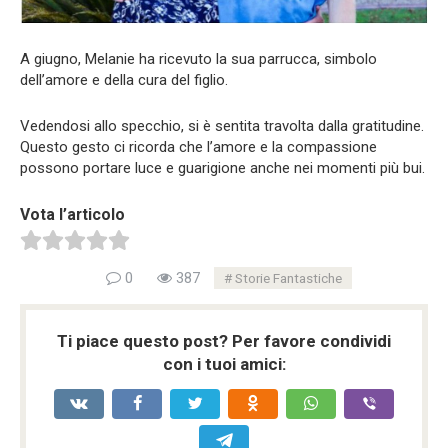
A giugno, Melanie ha ricevuto la sua parrucca, simbolo
dell’amore e della cura del figlio.
Vedendosi allo specchio, si è sentita travolta dalla gratitudine.
Questo gesto ci ricorda che l’amore e la compassione
possono portare luce e guarigione anche nei momenti più bui.
Vota l’articolo
0
387
Storie Fantastiche
Ti piace questo post? Per favore condividi
con i tuoi amici: