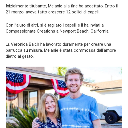
Inizialmente titubante, Melanie alla fine ha accettato. Entro il
21 marzo, aveva fatto crescere 12 pollici di capelli.
Con l’aiuto di altri, si è tagliato i capelli e li ha inviati a
Compassionate Creations a Newport Beach, California.
Lì, Veronica Balch ha lavorato duramente per creare una
parrucca su misura. Melanie è stata commossa dall’amore
dietro al gesto.