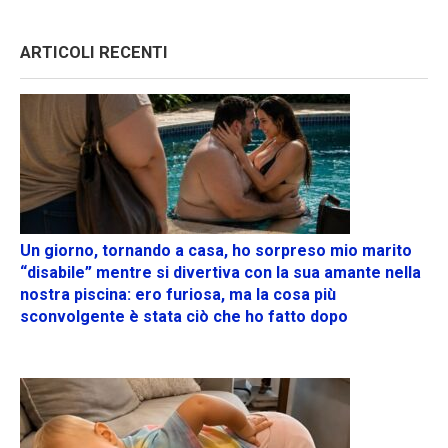
ARTICOLI RECENTI
Un giorno, tornando a casa, ho sorpreso mio marito
“disabile” mentre si divertiva con la sua amante nella
nostra piscina: ero furiosa, ma la cosa più
sconvolgente è stata ciò che ho fatto dopo