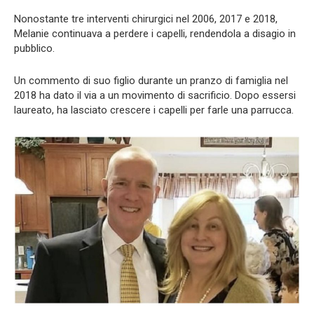
Nonostante tre interventi chirurgici nel 2006, 2017 e 2018,
Melanie continuava a perdere i capelli, rendendola a disagio in
pubblico.
Un commento di suo figlio durante un pranzo di famiglia nel
2018 ha dato il via a un movimento di sacrificio. Dopo essersi
laureato, ha lasciato crescere i capelli per farle una parrucca.