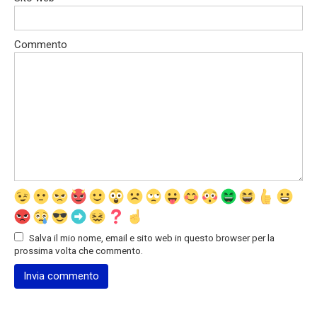
Commento
Salva il mio nome, email e sito web in questo browser per la
prossima volta che commento.