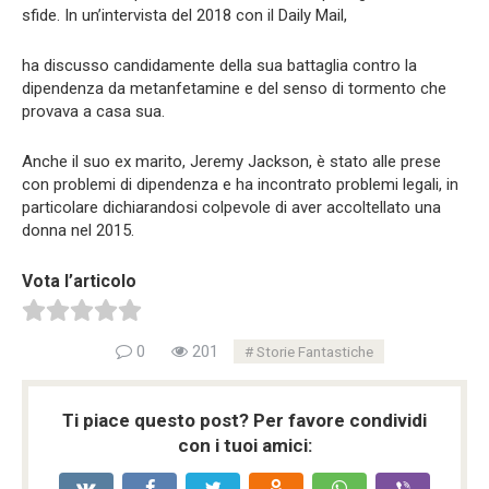
sfide. In un’intervista del 2018 con il Daily Mail,
ha discusso candidamente della sua battaglia contro la
dipendenza da metanfetamine e del senso di tormento che
provava a casa sua.
Anche il suo ex marito, Jeremy Jackson, è stato alle prese
con problemi di dipendenza e ha incontrato problemi legali, in
particolare dichiarandosi colpevole di aver accoltellato una
donna nel 2015.
Vota l’articolo
0
201
Storie Fantastiche
Ti piace questo post? Per favore condividi
con i tuoi amici: