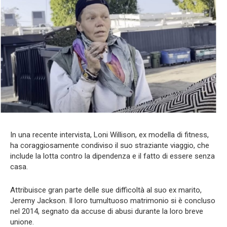
In una recente intervista, Loni Willison, ex modella di fitness,
ha coraggiosamente condiviso il suo straziante viaggio, che
include la lotta contro la dipendenza e il fatto di essere senza
casa.
Attribuisce gran parte delle sue difficoltà al suo ex marito,
Jeremy Jackson. Il loro tumultuoso matrimonio si è concluso
nel 2014, segnato da accuse di abusi durante la loro breve
unione.