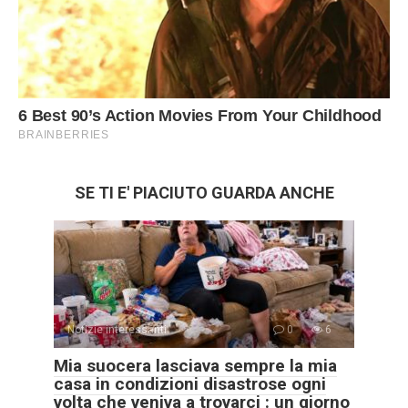
SE TI E' PIACIUTO GUARDA ANCHE
Notizie interessanti
0
6
Mia suocera lasciava sempre la mia
casa in condizioni disastrose ogni
volta che veniva a trovarci : un giorno