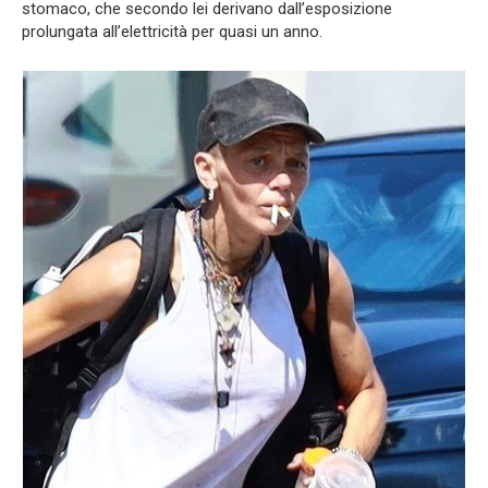
stomaco, che secondo lei derivano dall’esposizione
prolungata all’elettricità per quasi un anno.