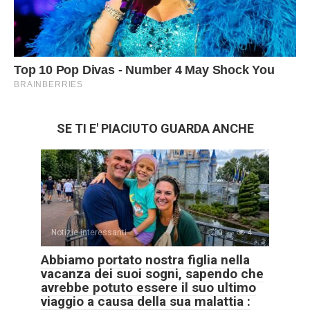
SE TI E' PIACIUTO GUARDA ANCHE
Notizie interessanti
0
4
Abbiamo portato nostra figlia nella
vacanza dei suoi sogni, sapendo che
avrebbe potuto essere il suo ultimo
viaggio a causa della sua malattia :