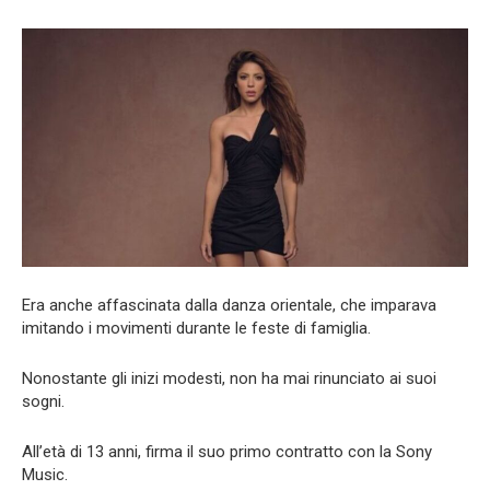
Era anche affascinata dalla danza orientale, che imparava
imitando i movimenti durante le feste di famiglia.
Nonostante gli inizi modesti, non ha mai rinunciato ai suoi
sogni.
All’età di 13 anni, firma il suo primo contratto con la Sony
Music.