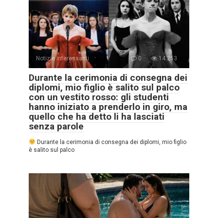
Notizie interessanti
0
14.253
Durante la cerimonia di consegna dei
diplomi, mio figlio è salito sul palco
con un vestito rosso: gli studenti
hanno iniziato a prenderlo in giro, ma
quello che ha detto li ha lasciati
senza parole
Durante la cerimonia di consegna dei diplomi, mio figlio
è salito sul palco