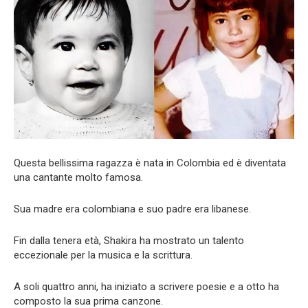
Questa bellissima ragazza è nata in Colombia ed è diventata
una cantante molto famosa.
Sua madre era colombiana e suo padre era libanese.
Fin dalla tenera età, Shakira ha mostrato un talento
eccezionale per la musica e la scrittura.
A soli quattro anni, ha iniziato a scrivere poesie e a otto ha
composto la sua prima canzone.