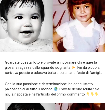
Guardate questa foto e provate a indovinare chi è questa
giovane ragazza dallo sguardo sognante
. Fin da piccola,
scriveva poesie e adorava ballare durante le feste di famiglia.
Con la sua passione e determinazione, ha conquistato i
palcoscenici di tutto il mondo
. L’avete riconosciuta? Se
no, la risposta è nell’articolo del primo commento
.