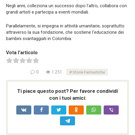
Negli anni, colleziona un successo dopo l’altro, collabora con
grandi artisti e partecipa a eventi mondiali.
Parallelamente, si impegna in attività umanitarie, soprattutto
attraverso la sua fondazione, che sostiene l’educazione dei
bambini svantaggiati in Colombia.
Vota l’articolo
0
1.251
Storie Fantastiche
Ti piace questo post? Per favore condividi
con i tuoi amici: