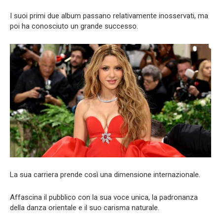
I suoi primi due album passano relativamente inosservati, ma
poi ha conosciuto un grande successo.
La sua carriera prende così una dimensione internazionale.
Affascina il pubblico con la sua voce unica, la padronanza
della danza orientale e il suo carisma naturale.