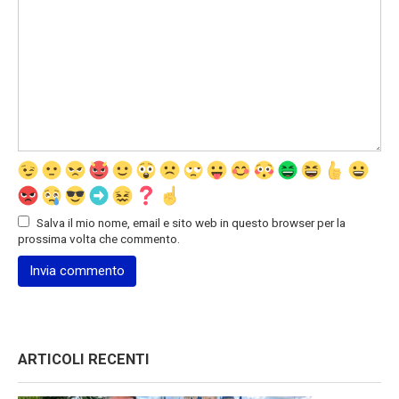
Salva il mio nome, email e sito web in questo browser per la
prossima volta che commento.
ARTICOLI RECENTI