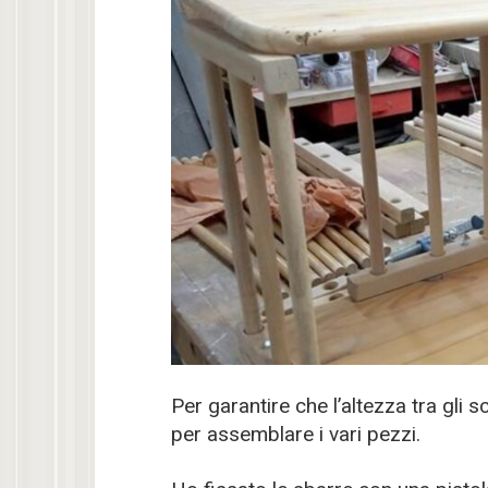
Per garantire che l’altezza tra gli 
per assemblare i vari pezzi.