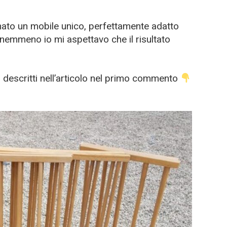
inato un mobile unico, perfettamente adatto
 nemmeno io mi aspettavo che il risultato
no descritti nell’articolo nel primo commento