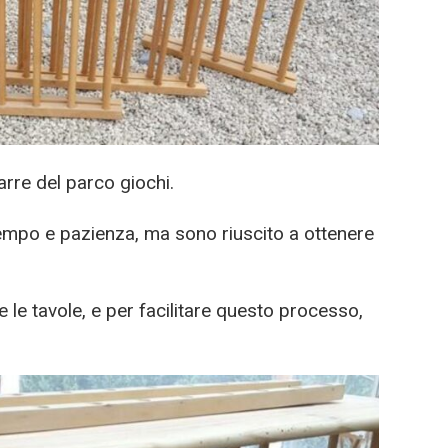
rre del parco giochi.
empo e pazienza, ma sono riuscito a ottenere
 le tavole, e per facilitare questo processo,