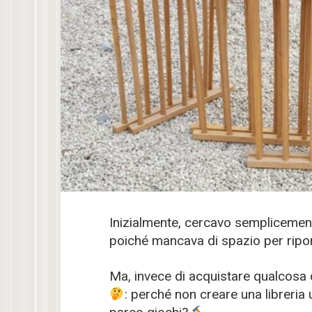
Inizialmente, cercavo semplicemente
poiché mancava di spazio per ripo
Ma, invece di acquistare qualcosa d
: perché non creare una libreria 