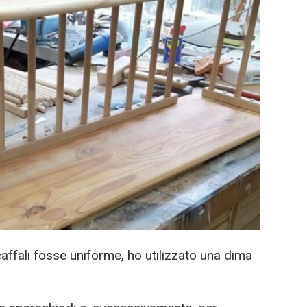
scaffali fosse uniforme, ho utilizzato una dima