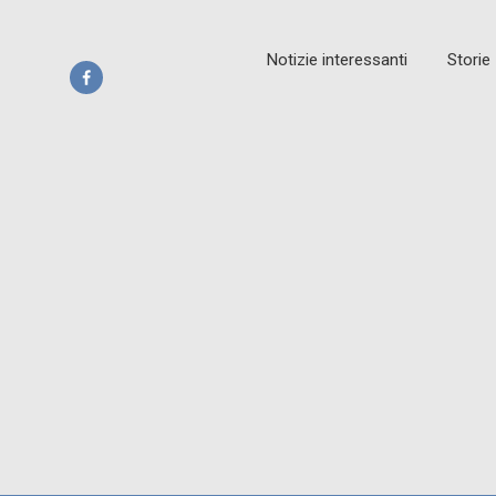
Notizie interessanti
Storie