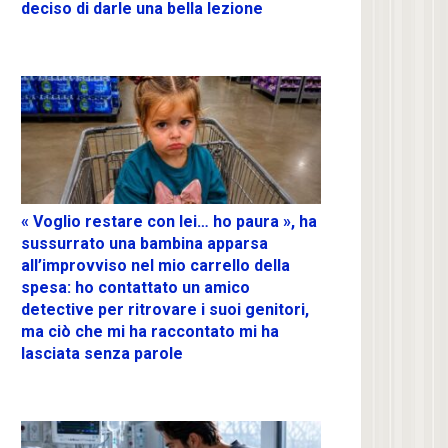
deciso di darle una bella lezione
« Voglio restare con lei… ho paura », ha
sussurrato una bambina apparsa
all’improvviso nel mio carrello della
spesa: ho contattato un amico
detective per ritrovare i suoi genitori,
ma ciò che mi ha raccontato mi ha
lasciata senza parole