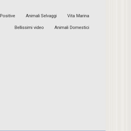
 Positive
Animali Selvaggi
Vita Marina
Bellissimi video
Animali Domestici