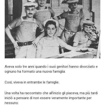
Aveva solo tre anni quando i suoi genitori hanno divorziato e
ognuno ha formato una nuova famiglia.
Così, viveva in entrambe le famiglie.
Una volta ha raccontato che all’inizio gli piaceva, ma più tardi
iniziò a pensare di non essere veramente importante per
nessuno.