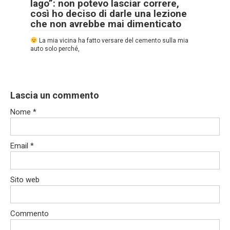
lago”: non potevo lasciar correre,
così ho deciso di darle una lezione
che non avrebbe mai dimenticato
La mia vicina ha fatto versare del cemento sulla mia
auto solo perché,
Lascia un commento
Nome
*
Email
*
Sito web
Commento