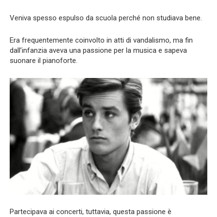
Veniva spesso espulso da scuola perché non studiava bene.
Era frequentemente coinvolto in atti di vandalismo, ma fin
dall’infanzia aveva una passione per la musica e sapeva
suonare il pianoforte.
Partecipava ai concerti, tuttavia, questa passione è