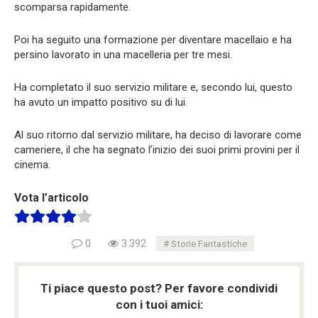
scomparsa rapidamente.
Poi ha seguito una formazione per diventare macellaio e ha
persino lavorato in una macelleria per tre mesi.
Ha completato il suo servizio militare e, secondo lui, questo
ha avuto un impatto positivo su di lui.
Al suo ritorno dal servizio militare, ha deciso di lavorare come
cameriere, il che ha segnato l’inizio dei suoi primi provini per il
cinema.
Vota l’articolo
0
3.392
Storie Fantastiche
Ti piace questo post? Per favore condividi
con i tuoi amici: