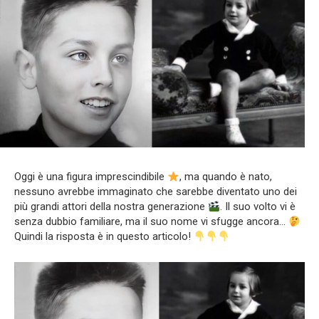
Oggi è una figura imprescindibile
, ma quando è nato,
nessuno avrebbe immaginato che sarebbe diventato uno dei
più grandi attori della nostra generazione
. Il suo volto vi è
senza dubbio familiare, ma il suo nome vi sfugge ancora…
Quindi la risposta è in questo articolo!