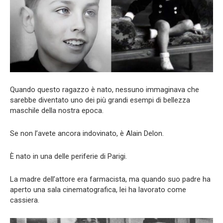
Quando questo ragazzo è nato, nessuno immaginava che
sarebbe diventato uno dei più grandi esempi di bellezza
maschile della nostra epoca.
Se non l’avete ancora indovinato, è Alain Delon.
È nato in una delle periferie di Parigi.
La madre dell’attore era farmacista, ma quando suo padre ha
aperto una sala cinematografica, lei ha lavorato come
cassiera.