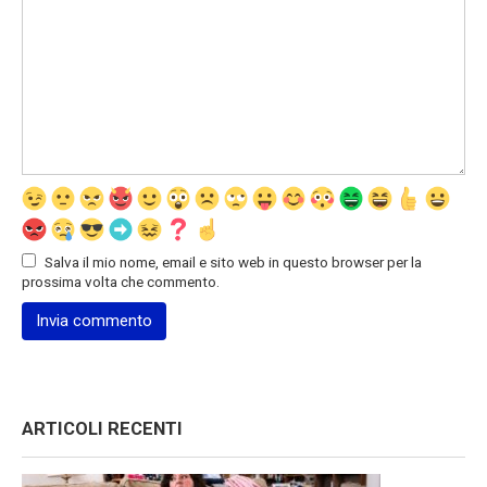
Salva il mio nome, email e sito web in questo browser per la
prossima volta che commento.
ARTICOLI RECENTI