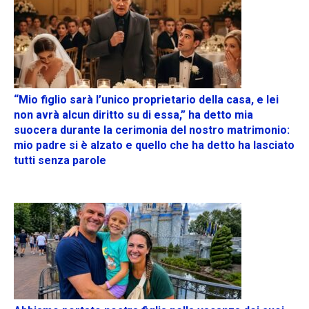
“Mio figlio sarà l’unico proprietario della casa, e lei
non avrà alcun diritto su di essa,” ha detto mia
suocera durante la cerimonia del nostro matrimonio:
mio padre si è alzato e quello che ha detto ha lasciato
tutti senza parole