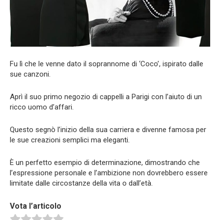
Fu lì che le venne dato il soprannome di ‘Coco’, ispirato dalle
sue canzoni.
Aprì il suo primo negozio di cappelli a Parigi con l’aiuto di un
ricco uomo d’affari.
Questo segnò l’inizio della sua carriera e divenne famosa per
le sue creazioni semplici ma eleganti.
È un perfetto esempio di determinazione, dimostrando che
l’espressione personale e l’ambizione non dovrebbero essere
limitate dalle circostanze della vita o dall’età.
Vota l’articolo