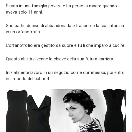
È nata in una famiglia povera e ha perso la madre quando
aveva solo 11 anni.
Suo padre decise di abbandonarla e trascorse la sua infanzia
in un orfanotrofio.
L’orfanotrofio era gestito da suore e fu lì che imparò a cucire.
Questa abilità divenne la chiave della sua futura carriera.
Inizialmente lavorò in un negozio come commessa, poi entrò
nel mondo del cabaret.