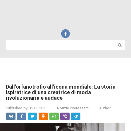
Search:
Dall’orfanotrofio all’icona mondiale: La storia
ispiratrice di una creatrice di moda
rivoluzionaria e audace
Published by:
19.06.2025
Notizie interessanti
Author