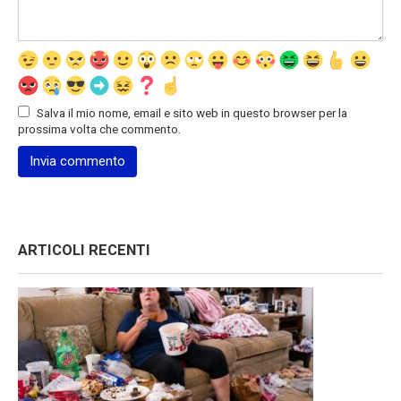
Salva il mio nome, email e sito web in questo browser per la
prossima volta che commento.
ARTICOLI RECENTI