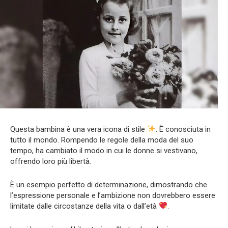
Questa bambina è una vera icona di stile
. È conosciuta in
tutto il mondo. Rompendo le regole della moda del suo
tempo, ha cambiato il modo in cui le donne si vestivano,
offrendo loro più libertà.
È un esempio perfetto di determinazione, dimostrando che
l’espressione personale e l’ambizione non dovrebbero essere
limitate dalle circostanze della vita o dall’età
.