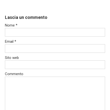
Lascia un commento
Nome
*
Email
*
Sito web
Commento