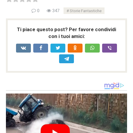
0
347
Storie Fantastiche
Ti piace questo post? Per favore condividi
con i tuoi amici: