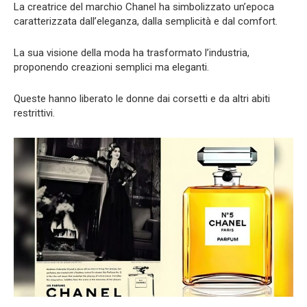
La creatrice del marchio Chanel ha simbolizzato un’epoca
caratterizzata dall’eleganza, dalla semplicità e dal comfort.
La sua visione della moda ha trasformato l’industria,
proponendo creazioni semplici ma eleganti.
Queste hanno liberato le donne dai corsetti e da altri abiti
restrittivi.