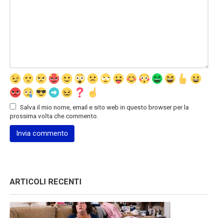
Salva il mio nome, email e sito web in questo browser per la
prossima volta che commento.
ARTICOLI RECENTI