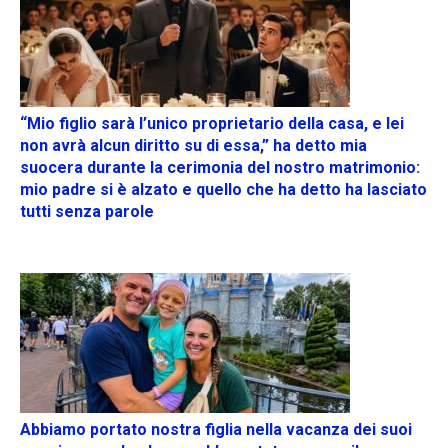
“Mio figlio sarà l’unico proprietario della casa, e lei
non avrà alcun diritto su di essa,” ha detto mia
suocera durante la cerimonia del nostro matrimonio:
mio padre si è alzato e quello che ha detto ha lasciato
tutti senza parole
Abbiamo portato nostra figlia nella vacanza dei suoi