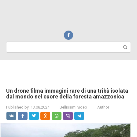
Search:
Un drone filma immagini rare di una tribù isolata
dal mondo nel cuore della foresta amazzonica
Published by:
13.08.2024
Bellissimi video
Author