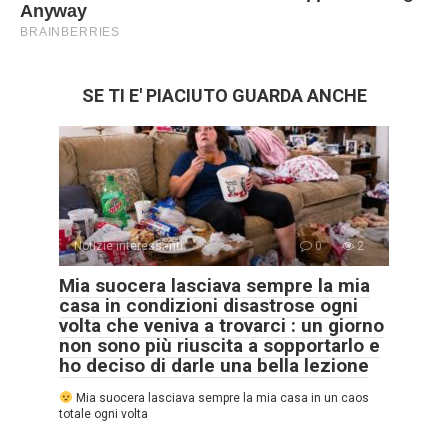
SE TI E' PIACIUTO GUARDA ANCHE
Notizie interessanti
0
2
Mia suocera lasciava sempre la mia
casa in condizioni disastrose ogni
volta che veniva a trovarci : un giorno
non sono più riuscita a sopportarlo e
ho deciso di darle una bella lezione
Mia suocera lasciava sempre la mia casa in un caos
totale ogni volta