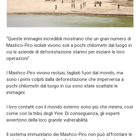
“Queste immagini incredibili mostrano che un gran numero di
Mashco-Piro isolati vivono soli a pochi chilometri dal luogo in
cui le aziende di deforestazione stanno per iniziare le loro
operazioni”.
I Mashco-Piro vivono reclusi, tagliati fuori dal mondo, ma
sono i primi colpiti dalla deforestazione che imperversa a
pochi chilometri dal luogo in cui sono state scattate le
immagini.
I loro contatti con il mondo esterno sono più che minimi, così
come con la tribù degli Yine. Di conseguenza, gli esperti
avvertono della loro grande vulnerabilità.
Il sistema immunitario dei Mashco-Piro non può affrontare le