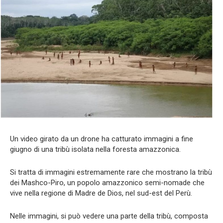
Un video girato da un drone ha catturato immagini a fine
giugno di una tribù isolata nella foresta amazzonica.
Si tratta di immagini estremamente rare che mostrano la tribù
dei Mashco-Piro, un popolo amazzonico semi-nomade che
vive nella regione di Madre de Dios, nel sud-est del Perù.
Nelle immagini, si può vedere una parte della tribù, composta