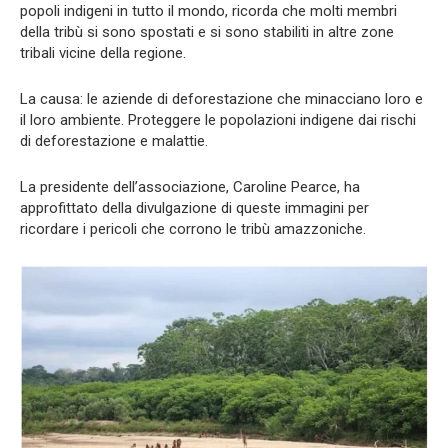
popoli indigeni in tutto il mondo, ricorda che molti membri
della tribù si sono spostati e si sono stabiliti in altre zone
tribali vicine della regione.
La causa: le aziende di deforestazione che minacciano loro e
il loro ambiente. Proteggere le popolazioni indigene dai rischi
di deforestazione e malattie.
La presidente dell’associazione, Caroline Pearce, ha
approfittato della divulgazione di queste immagini per
ricordare i pericoli che corrono le tribù amazzoniche.