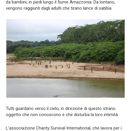
da bambini, in piedi lungo il fiume Amazzonia. Da lontano,
vengono raggiunti dagli adulti che tirano lance di sabbia.
Tutti guardano verso il cielo, in direzione di questo strano
oggetto che non conoscono e che disturba la loro intimità.
L’associazione Charity Survival International, che lavora per i