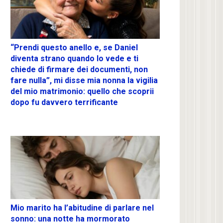
“Prendi questo anello e, se Daniel
diventa strano quando lo vede e ti
chiede di firmare dei documenti, non
fare nulla”, mi disse mia nonna la vigilia
del mio matrimonio: quello che scoprii
dopo fu davvero terrificante
Mio marito ha l’abitudine di parlare nel
sonno: una notte ha mormorato