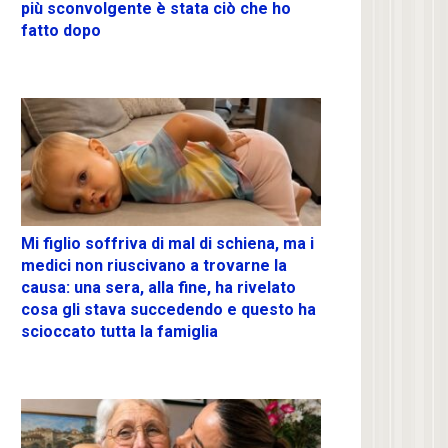
più sconvolgente è stata ciò che ho
fatto dopo
Mi figlio soffriva di mal di schiena, ma i
medici non riuscivano a trovarne la
causa: una sera, alla fine, ha rivelato
cosa gli stava succedendo e questo ha
scioccato tutta la famiglia