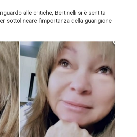
uardo alle critiche, Bertinelli si è sentita
per sottolineare l’importanza della guarigione