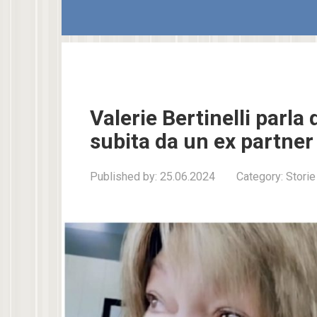
Valerie Bertinelli parla 
subita da un ex partner
Published by:
25.06.2024
Category:
Storie