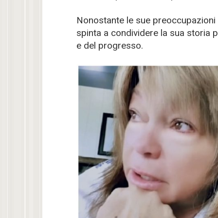
Nonostante le sue preoccupazioni rig
spinta a condividere la sua storia 
e del progresso.