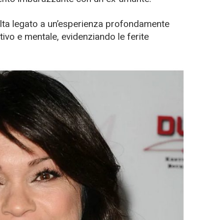
olta legato a un’esperienza profondamente
ivo e mentale, evidenziando le ferite