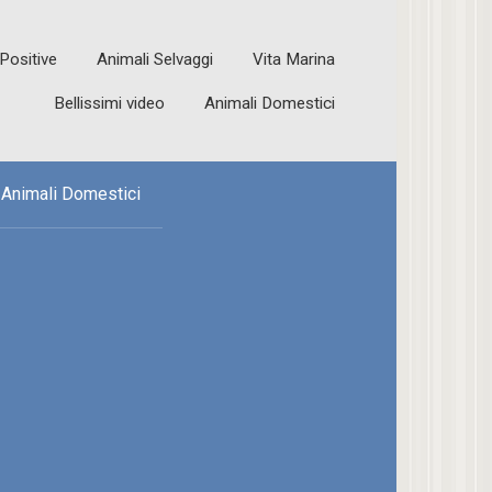
 Positive
Animali Selvaggi
Vita Marina
Bellissimi video
Animali Domestici
Animali Domestici