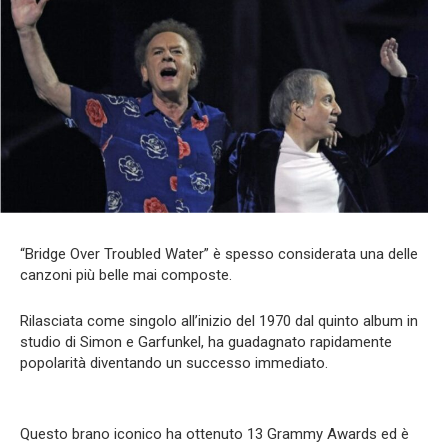
“Bridge Over Troubled Water” è spesso considerata una delle
canzoni più belle mai composte.
Rilasciata come singolo all’inizio del 1970 dal quinto album in
studio di Simon e Garfunkel, ha guadagnato rapidamente
popolarità diventando un successo immediato.
Questo brano iconico ha ottenuto 13 Grammy Awards ed è