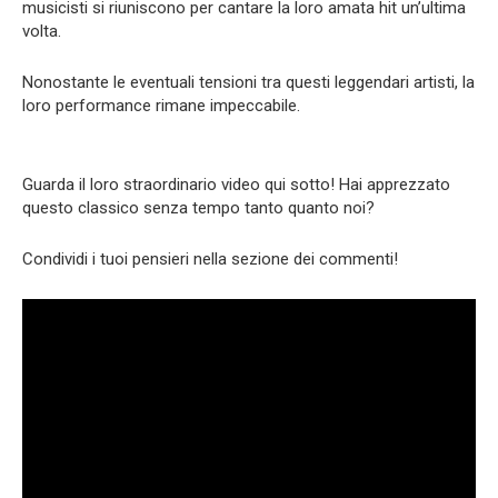
musicisti si riuniscono per cantare la loro amata hit un’ultima
volta.
Nonostante le eventuali tensioni tra questi leggendari artisti, la
loro performance rimane impeccabile.
Guarda il loro straordinario video qui sotto! Hai apprezzato
questo classico senza tempo tanto quanto noi?
Condividi i tuoi pensieri nella sezione dei commenti!