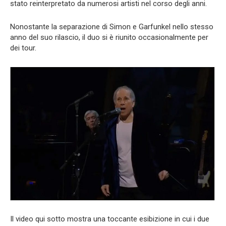
stato reinterpretato da numerosi artisti nel corso degli anni.
Nonostante la separazione di Simon e Garfunkel nello stesso
anno del suo rilascio, il duo si è riunito occasionalmente per
dei tour.
Il video qui sotto mostra una toccante esibizione in cui i due