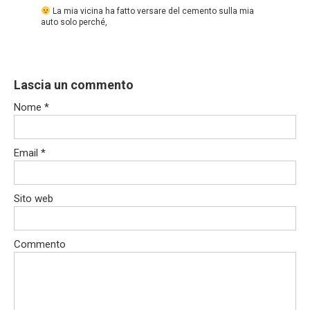
La mia vicina ha fatto versare del cemento sulla mia
auto solo perché,
Lascia un commento
Nome
*
Email
*
Sito web
Commento