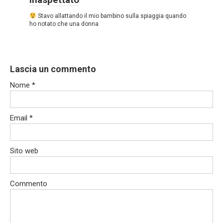
Stavo allattando il mio bambino sulla spiaggia quando
ho notato che una donna
Lascia un commento
Nome
*
Email
*
Sito web
Commento