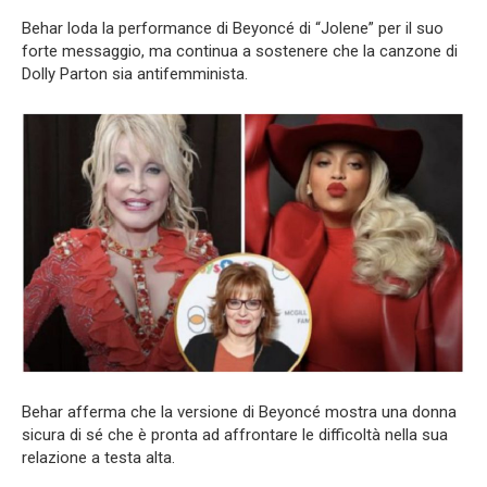
Behar loda la performance di Beyoncé di “Jolene” per il suo
forte messaggio, ma continua a sostenere che la canzone di
Dolly Parton sia antifemminista.
Behar afferma che la versione di Beyoncé mostra una donna
sicura di sé che è pronta ad affrontare le difficoltà nella sua
relazione a testa alta.