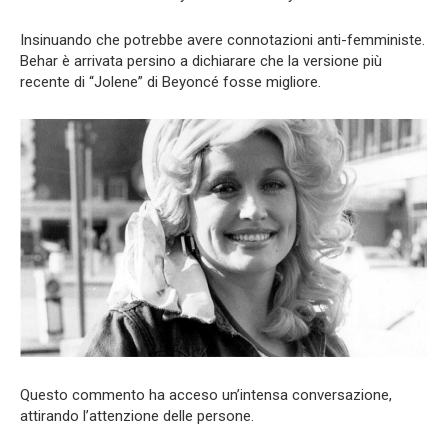
Insinuando che potrebbe avere connotazioni anti-femministe.
Behar è arrivata persino a dichiarare che la versione più
recente di “Jolene” di Beyoncé fosse migliore.
Questo commento ha acceso un’intensa conversazione,
attirando l’attenzione delle persone.