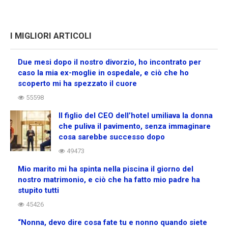
I MIGLIORI ARTICOLI
Due mesi dopo il nostro divorzio, ho incontrato per
caso la mia ex-moglie in ospedale, e ciò che ho
scoperto mi ha spezzato il cuore
55598
Il figlio del CEO dell’hotel umiliava la donna
che puliva il pavimento, senza immaginare
cosa sarebbe successo dopo
49473
Mio marito mi ha spinta nella piscina il giorno del
nostro matrimonio, e ciò che ha fatto mio padre ha
stupito tutti
45426
“Nonna, devo dire cosa fate tu e nonno quando siete