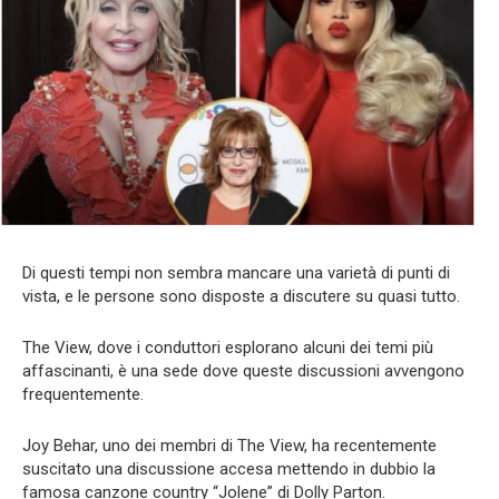
Di questi tempi non sembra mancare una varietà di punti di
vista, e le persone sono disposte a discutere su quasi tutto.
The View, dove i conduttori esplorano alcuni dei temi più
affascinanti, è una sede dove queste discussioni avvengono
frequentemente.
Joy Behar, uno dei membri di The View, ha recentemente
suscitato una discussione accesa mettendo in dubbio la
famosa canzone country “Jolene” di Dolly Parton.