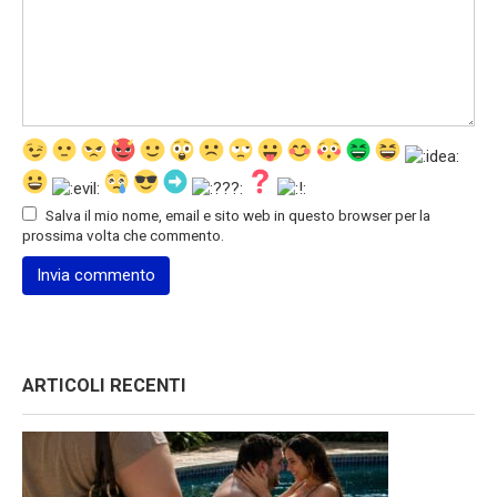
Salva il mio nome, email e sito web in questo browser per la
prossima volta che commento.
ARTICOLI RECENTI