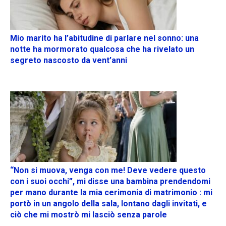
Mio marito ha l’abitudine di parlare nel sonno: una
notte ha mormorato qualcosa che ha rivelato un
segreto nascosto da vent’anni
“Non si muova, venga con me! Deve vedere questo
con i suoi occhi”, mi disse una bambina prendendomi
per mano durante la mia cerimonia di matrimonio : mi
portò in un angolo della sala, lontano dagli invitati, e
ciò che mi mostrò mi lasciò senza parole