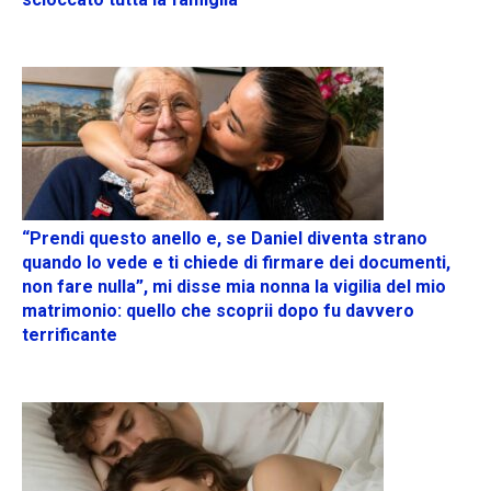
“Prendi questo anello e, se Daniel diventa strano
quando lo vede e ti chiede di firmare dei documenti,
non fare nulla”, mi disse mia nonna la vigilia del mio
matrimonio: quello che scoprii dopo fu davvero
terrificante