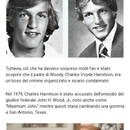
Tuttavia, ciò che ha davvero sorpreso molti fan è stato
scoprire che il padre di Woody, Charles Voyde Harrelson, era
un boss del crimine organizzato e sicario condannato.
Nel 1979, Charles Harrelson è stato accusato dell’omicidio del
giudice federale John H. Wood, Jr., noto anche come
“Maximum John,” mentre questi stava cambiando una gomma
a San Antonio, Texas.