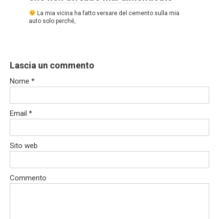
La mia vicina ha fatto versare del cemento sulla mia
auto solo perché,
Lascia un commento
Nome
*
Email
*
Sito web
Commento