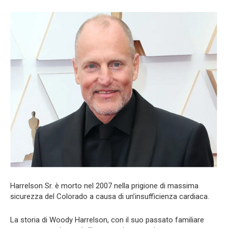
Harrelson Sr. è morto nel 2007 nella prigione di massima
sicurezza del Colorado a causa di un’insufficienza cardiaca.
La storia di Woody Harrelson, con il suo passato familiare