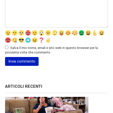
Salva il mio nome, email e sito web in questo browser per la
prossima volta che commento.
ARTICOLI RECENTI