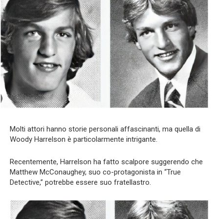
Molti attori hanno storie personali affascinanti, ma quella di
Woody Harrelson è particolarmente intrigante.
Recentemente, Harrelson ha fatto scalpore suggerendo che
Matthew McConaughey, suo co-protagonista in “True
Detective,” potrebbe essere suo fratellastro.