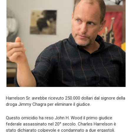
Harrelson Sr. avrebbe ricevuto 250.000 dollari dal signore della
droga Jimmy Chagra per eliminare il giudice.
Questo omicidio ha reso John H. Wood il primo giudice
federale assassinato nel 20° secolo. Charles Harrelson è
stato dichiarato colpevole e condannato a due ergastoli.