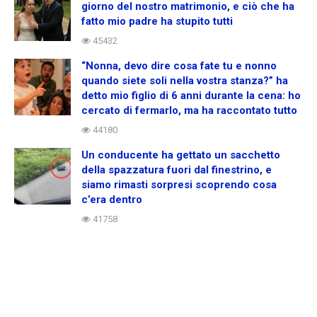
giorno del nostro matrimonio, e ciò che ha
fatto mio padre ha stupito tutti
45432
“Nonna, devo dire cosa fate tu e nonno
quando siete soli nella vostra stanza?” ha
detto mio figlio di 6 anni durante la cena: ho
cercato di fermarlo, ma ha raccontato tutto
44180
Un conducente ha gettato un sacchetto
della spazzatura fuori dal finestrino, e
siamo rimasti sorpresi scoprendo cosa
c’era dentro
41758