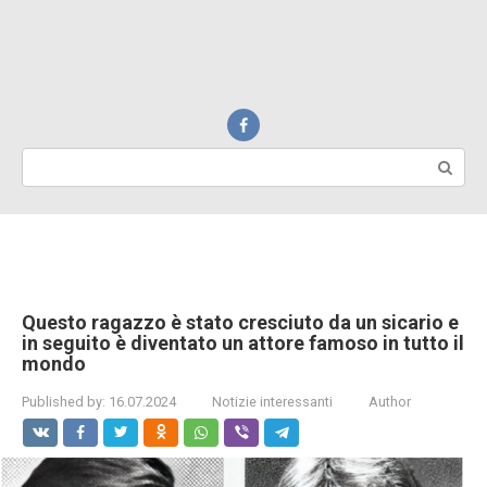
Search:
Questo ragazzo è stato cresciuto da un sicario e
in seguito è diventato un attore famoso in tutto il
mondo
Published by:
16.07.2024
Notizie interessanti
Author