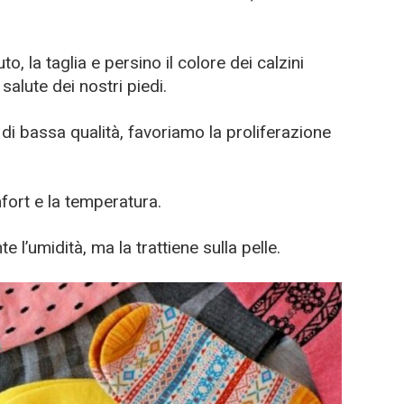
to, la taglia e persino il colore dei calzini
salute dei nostri piedi.
di bassa qualità, favoriamo la proliferazione
omfort e la temperatura.
 l’umidità, ma la trattiene sulla pelle.