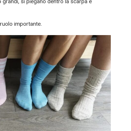
o grandi, si piegano dentro la scarpa e
 ruolo importante.