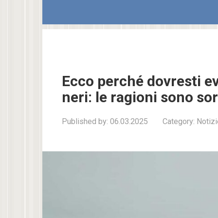
Ecco perché dovresti ev
neri: le ragioni sono so
Published by:
06.03.2025
Category:
Notizi