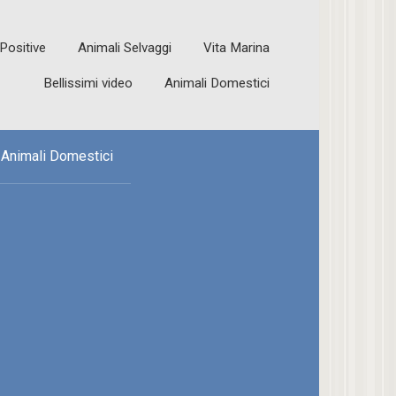
 Positive
Animali Selvaggi
Vita Marina
Bellissimi video
Animali Domestici
Animali Domestici