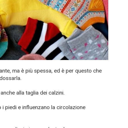
ante, ma è più spessa, ed è per questo che
dossarla.
che alla taglia dei calzini.
i piedi e influenzano la circolazione