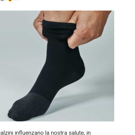
lzini influenzano la nostra salute, in