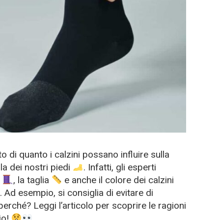
di quanto i calzini possano influire sulla
la dei nostri piedi
. Infatti, gli esperti
o
, la taglia
e anche il colore dei calzini
Ad esempio, si consiglia di evitare di
 perché? Leggi l’articolo per scoprire le ragioni
io!