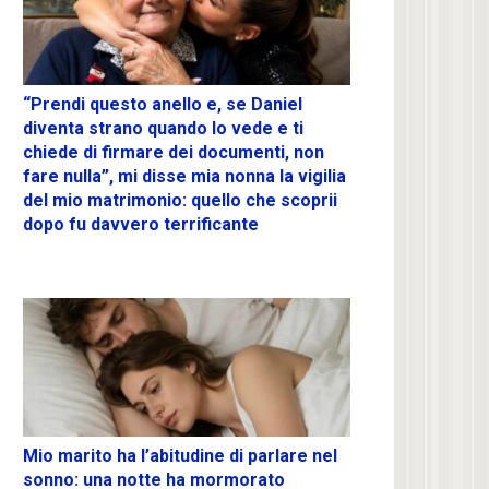
“Prendi questo anello e, se Daniel
diventa strano quando lo vede e ti
chiede di firmare dei documenti, non
fare nulla”, mi disse mia nonna la vigilia
del mio matrimonio: quello che scoprii
dopo fu davvero terrificante
Mio marito ha l’abitudine di parlare nel
sonno: una notte ha mormorato