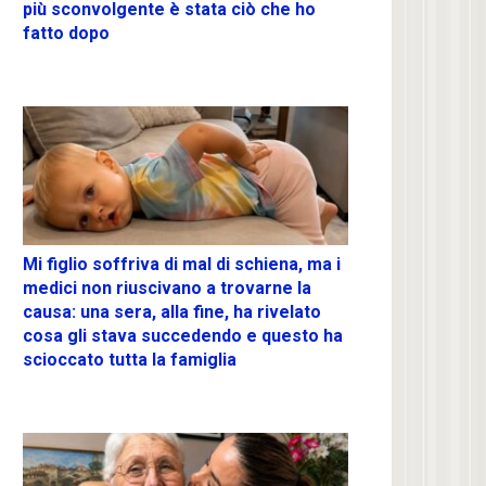
più sconvolgente è stata ciò che ho
fatto dopo
Mi figlio soffriva di mal di schiena, ma i
medici non riuscivano a trovarne la
causa: una sera, alla fine, ha rivelato
cosa gli stava succedendo e questo ha
scioccato tutta la famiglia