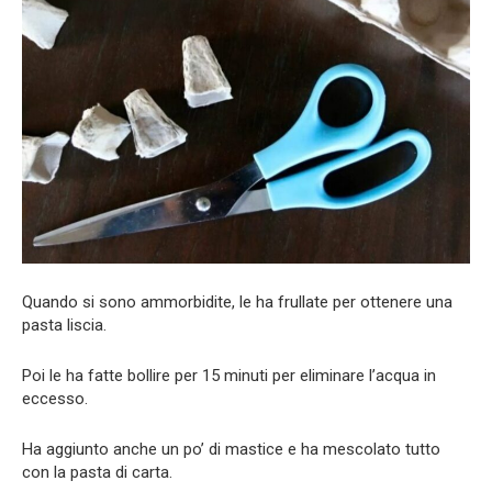
Quando si sono ammorbidite, le ha frullate per ottenere una
pasta liscia.
Poi le ha fatte bollire per 15 minuti per eliminare l’acqua in
eccesso.
Ha aggiunto anche un po’ di mastice e ha mescolato tutto
con la pasta di carta.