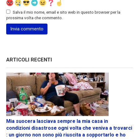
Salva il mio nome, email e sito web in questo browser per la
prossima volta che commento.
ARTICOLI RECENTI
Mia suocera lasciava sempre la mia casa in
condizioni disastrose ogni volta che veniva a trovarci
: un giorno non sono più riuscita a sopportarlo e ho