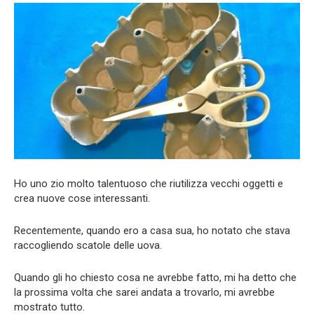
Ho uno zio molto talentuoso che riutilizza vecchi oggetti e
crea nuove cose interessanti.
Recentemente, quando ero a casa sua, ho notato che stava
raccogliendo scatole delle uova.
Quando gli ho chiesto cosa ne avrebbe fatto, mi ha detto che
la prossima volta che sarei andata a trovarlo, mi avrebbe
mostrato tutto.