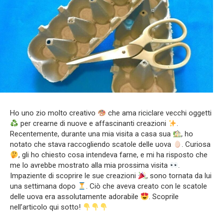
Ho uno zio molto creativo
che ama riciclare vecchi oggetti
per crearne di nuove e affascinanti creazioni
.
Recentemente, durante una mia visita a casa sua
, ho
notato che stava raccogliendo scatole delle uova
. Curiosa
, gli ho chiesto cosa intendeva farne, e mi ha risposto che
me lo avrebbe mostrato alla mia prossima visita
.
Impaziente di scoprire le sue creazioni
, sono tornata da lui
una settimana dopo
. Ciò che aveva creato con le scatole
delle uova era assolutamente adorabile
. Scoprile
nell’articolo qui sotto!