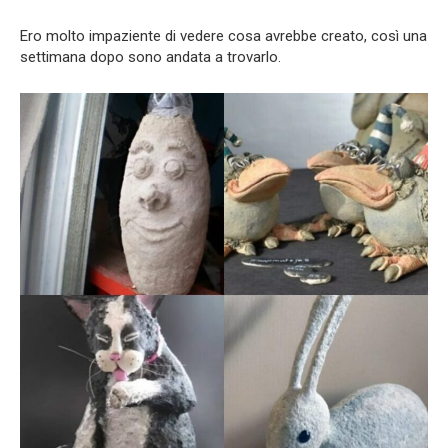
Ero molto impaziente di vedere cosa avrebbe creato, così una
settimana dopo sono andata a trovarlo.