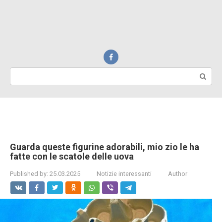
Search:
Guarda queste figurine adorabili, mio zio le ha
fatte con le scatole delle uova
Published by:
25.03.2025
Notizie interessanti
Author