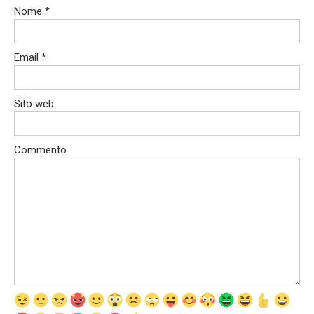
Nome
*
Email
*
Sito web
Commento