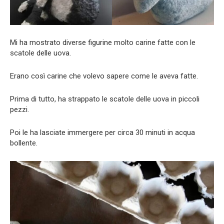
Mi ha mostrato diverse figurine molto carine fatte con le
scatole delle uova.
Erano così carine che volevo sapere come le aveva fatte.
Prima di tutto, ha strappato le scatole delle uova in piccoli
pezzi.
Poi le ha lasciate immergere per circa 30 minuti in acqua
bollente.