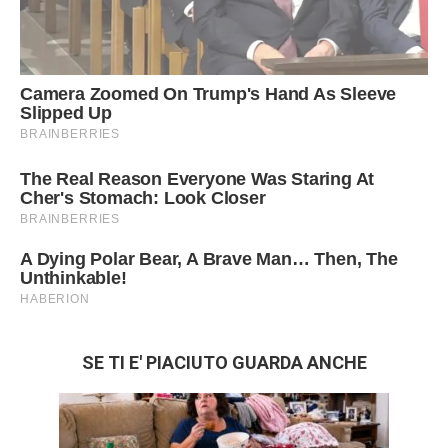
SE TI E' PIACIUTO GUARDA ANCHE