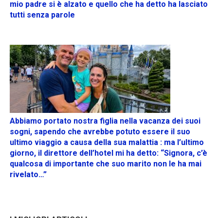
mio padre si è alzato e quello che ha detto ha lasciato
tutti senza parole
Abbiamo portato nostra figlia nella vacanza dei suoi
sogni, sapendo che avrebbe potuto essere il suo
ultimo viaggio a causa della sua malattia : ma l’ultimo
giorno, il direttore dell’hotel mi ha detto: “Signora, c’è
qualcosa di importante che suo marito non le ha mai
rivelato…”