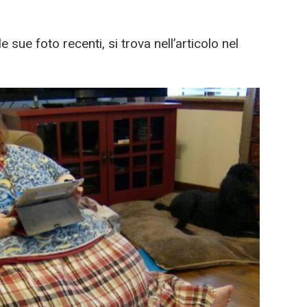
e sue foto recenti, si trova nell’articolo nel