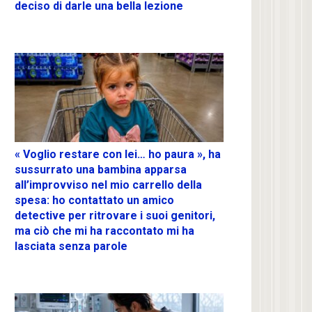
deciso di darle una bella lezione
« Voglio restare con lei… ho paura », ha
sussurrato una bambina apparsa
all’improvviso nel mio carrello della
spesa: ho contattato un amico
detective per ritrovare i suoi genitori,
ma ciò che mi ha raccontato mi ha
lasciata senza parole