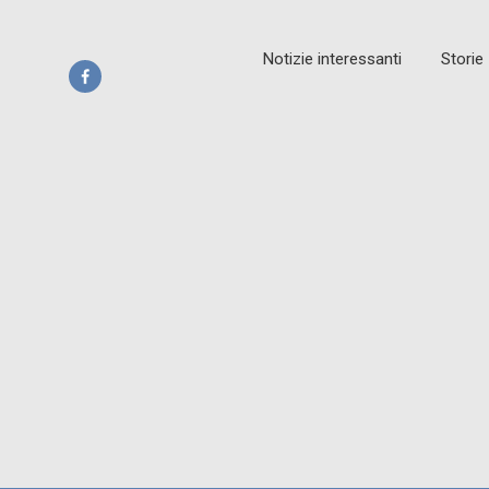
Notizie interessanti
Storie