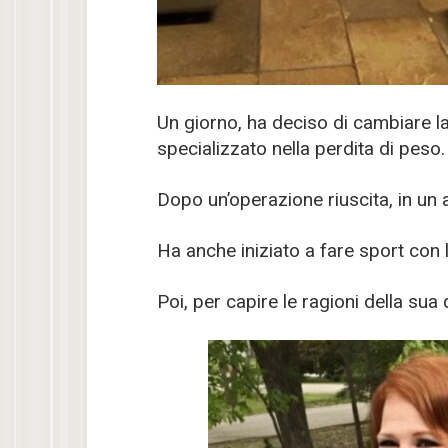
Un giorno, ha deciso di cambiare la
specializzato nella perdita di peso.
Dopo un’operazione riuscita, in un
Ha anche iniziato a fare sport con l
Poi, per capire le ragioni della sua