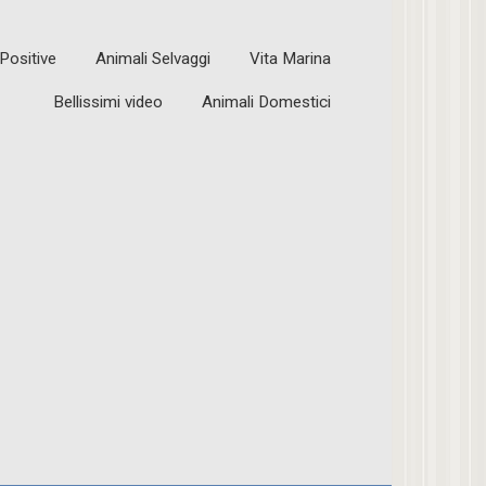
 Positive
Animali Selvaggi
Vita Marina
Bellissimi video
Animali Domestici