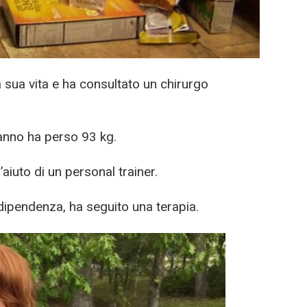
 sua vita e ha consultato un chirurgo
 anno ha perso 93 kg.
’aiuto di un personal trainer.
 dipendenza, ha seguito una terapia.