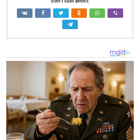
con i tuoi amici: