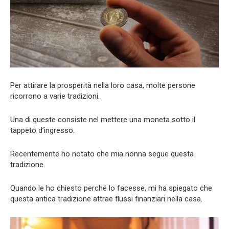
Per attirare la prosperità nella loro casa, molte persone
ricorrono a varie tradizioni.
Una di queste consiste nel mettere una moneta sotto il
tappeto d’ingresso.
Recentemente ho notato che mia nonna segue questa
tradizione.
Quando le ho chiesto perché lo facesse, mi ha spiegato che
questa antica tradizione attrae flussi finanziari nella casa.