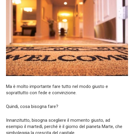
Ma è molto importante fare tutto nel modo giusto e
soprattutto con fede e convinzione.
Quindi, cosa bisogna fare?
Innanzitutto, bisogna scegliere il momento giusto, ad
esempio il martedì, perché è il giorno del pianeta Marte, che
simboleggia la crescita del capitale.