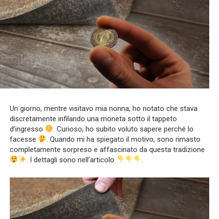
Un giorno, mentre visitavo mia nonna, ho notato che stava
discretamente infilando una moneta sotto il tappeto
d’ingresso
. Curioso, ho subito voluto sapere perché lo
facesse
. Quando mi ha spiegato il motivo, sono rimasto
completamente sorpreso e affascinato da questa tradizione
. I dettagli sono nell’articolo
.