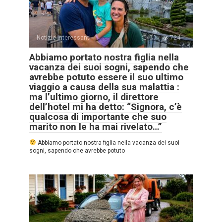
Notizie interessanti
0
724
Abbiamo portato nostra figlia nella
vacanza dei suoi sogni, sapendo che
avrebbe potuto essere il suo ultimo
viaggio a causa della sua malattia :
ma l’ultimo giorno, il direttore
dell’hotel mi ha detto: “Signora, c’è
qualcosa di importante che suo
marito non le ha mai rivelato…”
Abbiamo portato nostra figlia nella vacanza dei suoi
sogni, sapendo che avrebbe potuto