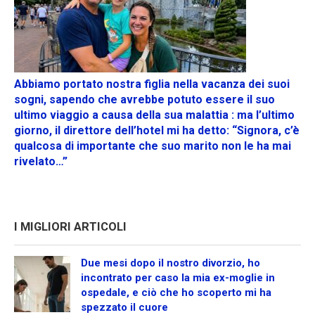
Abbiamo portato nostra figlia nella vacanza dei suoi
sogni, sapendo che avrebbe potuto essere il suo
ultimo viaggio a causa della sua malattia : ma l’ultimo
giorno, il direttore dell’hotel mi ha detto: “Signora, c’è
qualcosa di importante che suo marito non le ha mai
rivelato…”
I MIGLIORI ARTICOLI
Due mesi dopo il nostro divorzio, ho
incontrato per caso la mia ex-moglie in
ospedale, e ciò che ho scoperto mi ha
spezzato il cuore