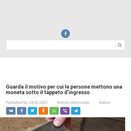
Search:
Guarda il motivo per cui le persone mettono una
moneta sotto il tappeto d’ingresso
Published by:
28.02.2025
Notizie interessanti
Author