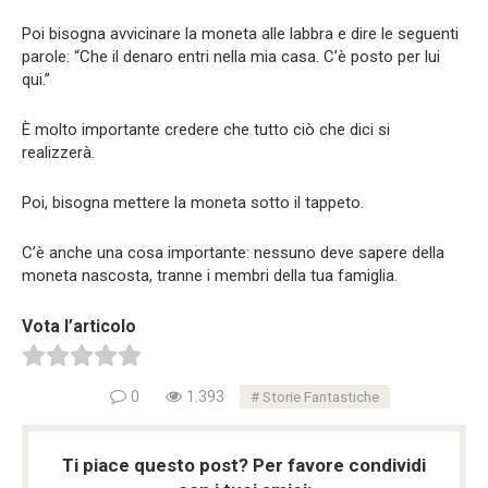
Poi bisogna avvicinare la moneta alle labbra e dire le seguenti
parole: “Che il denaro entri nella mia casa. C’è posto per lui
qui.”
È molto importante credere che tutto ciò che dici si
realizzerà.
Poi, bisogna mettere la moneta sotto il tappeto.
C’è anche una cosa importante: nessuno deve sapere della
moneta nascosta, tranne i membri della tua famiglia.
Vota l’articolo
0
1.393
Storie Fantastiche
Ti piace questo post? Per favore condividi