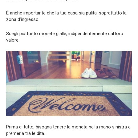
È anche importante che la tua casa sia pulita, soprattutto la
zona d’ingresso.
Scegli piuttosto monete gialle, indipendentemente dal loro
valore.
Prima di tutto, bisogna tenere la moneta nella mano sinistra e
premerla tra le dita.