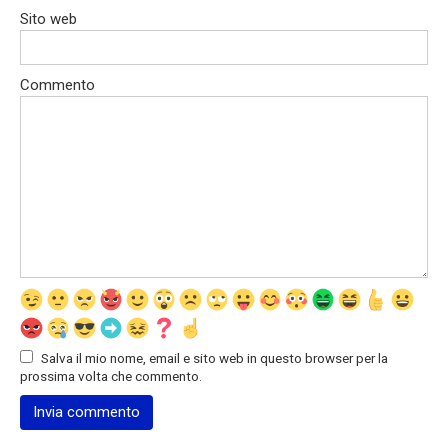
Sito web
Commento
Salva il mio nome, email e sito web in questo browser per la
prossima volta che commento.