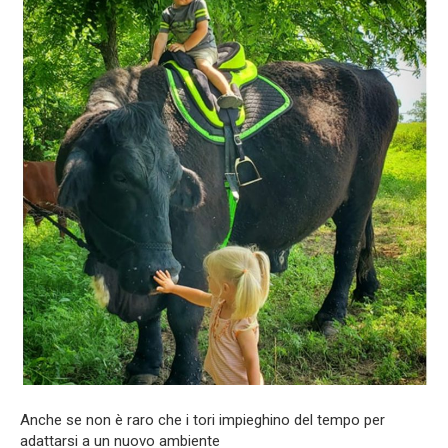
Anche se non è raro che i tori impieghino del tempo per
adattarsi a un nuovo ambiente