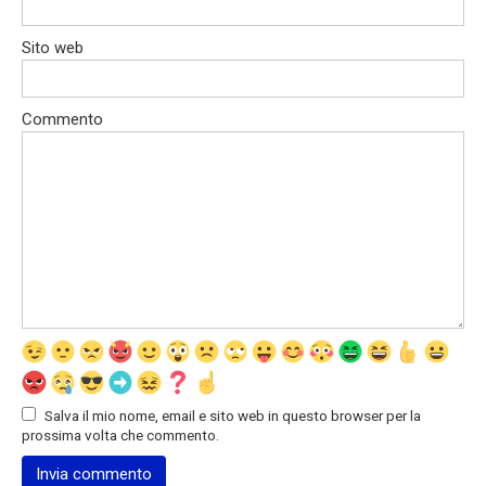
Sito web
Commento
Salva il mio nome, email e sito web in questo browser per la
prossima volta che commento.