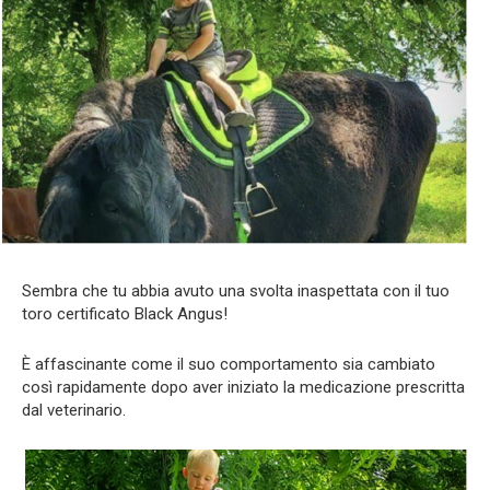
Sembra che tu abbia avuto una svolta inaspettata con il tuo
toro certificato Black Angus!
È affascinante come il suo comportamento sia cambiato
così rapidamente dopo aver iniziato la medicazione prescritta
dal veterinario.