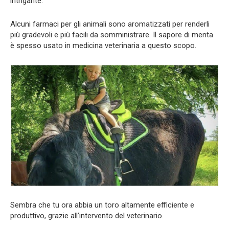
intrigante.
Alcuni farmaci per gli animali sono aromatizzati per renderli
più gradevoli e più facili da somministrare. Il sapore di menta
è spesso usato in medicina veterinaria a questo scopo.
Sembra che tu ora abbia un toro altamente efficiente e
produttivo, grazie all’intervento del veterinario.