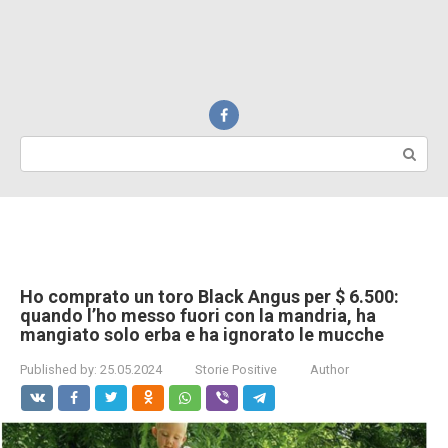
Search:
Ho comprato un toro Black Angus per $ 6.500:
quando l’ho messo fuori con la mandria, ha
mangiato solo erba e ha ignorato le mucche
Published by:
25.05.2024
Storie Positive
Author