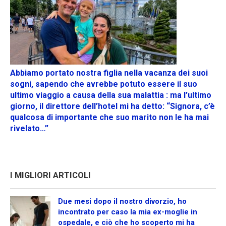
Abbiamo portato nostra figlia nella vacanza dei suoi
sogni, sapendo che avrebbe potuto essere il suo
ultimo viaggio a causa della sua malattia : ma l’ultimo
giorno, il direttore dell’hotel mi ha detto: “Signora, c’è
qualcosa di importante che suo marito non le ha mai
rivelato…”
I MIGLIORI ARTICOLI
Due mesi dopo il nostro divorzio, ho
incontrato per caso la mia ex-moglie in
ospedale, e ciò che ho scoperto mi ha