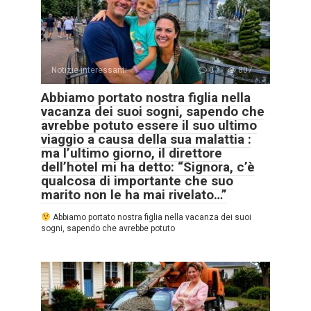
Notizie interessanti
0
807
Abbiamo portato nostra figlia nella
vacanza dei suoi sogni, sapendo che
avrebbe potuto essere il suo ultimo
viaggio a causa della sua malattia :
ma l’ultimo giorno, il direttore
dell’hotel mi ha detto: “Signora, c’è
qualcosa di importante che suo
marito non le ha mai rivelato…”
Abbiamo portato nostra figlia nella vacanza dei suoi
sogni, sapendo che avrebbe potuto