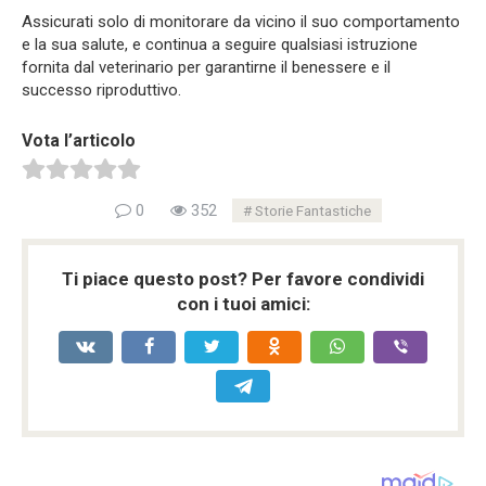
Assicurati solo di monitorare da vicino il suo comportamento
e la sua salute, e continua a seguire qualsiasi istruzione
fornita dal veterinario per garantirne il benessere e il
successo riproduttivo.
Vota l’articolo
0
352
Storie Fantastiche
Ti piace questo post? Per favore condividi
con i tuoi amici: