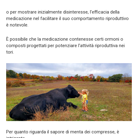
o per mostrare inizialmente disinteresse, l’efficacia della
medicazione nel facilitare il suo comportamento riproduttivo
è notevole.
È possibile che la medicazione contenesse certi ormoni o
composti progettati per potenziare l’attività riproduttiva nei
tori.
Per quanto riguarda il sapore di menta dei compresse, è