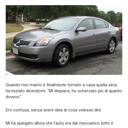
Quando mio marito è finalmente tornato a casa quella sera,
ha iniziato dicendomi: “Mi dispiace, ho scherzato più di quanto
dovevo.”
Ero confusa, senza avere idea di cosa volesse dire.
Mi ha spiegato allora che l’auto era dal meccanico tutto il