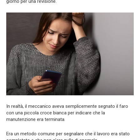
giorno per una revisione.
In realtà, il meccanico aveva semplicemente segnato il faro
con una piccola croce bianca per indicare che la
manutenzione era terminata.
Era un metodo comune per segnalare che il lavoro era stato