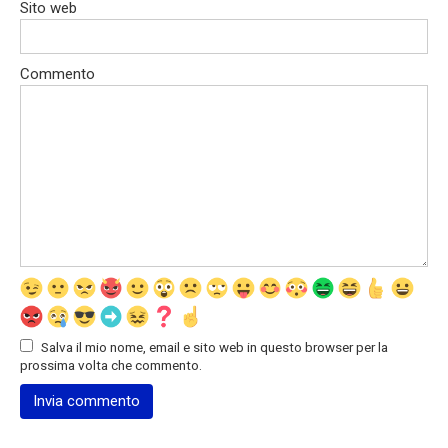
Sito web
Commento
Salva il mio nome, email e sito web in questo browser per la
prossima volta che commento.