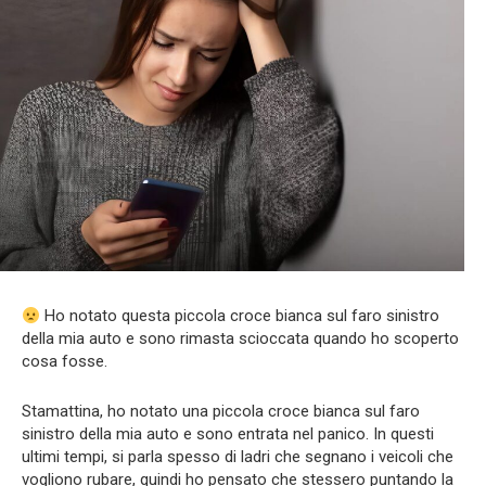
Ho notato questa piccola croce bianca sul faro sinistro
della mia auto e sono rimasta scioccata quando ho scoperto
cosa fosse.
Stamattina, ho notato una piccola croce bianca sul faro
sinistro della mia auto e sono entrata nel panico. In questi
ultimi tempi, si parla spesso di ladri che segnano i veicoli che
vogliono rubare, quindi ho pensato che stessero puntando la