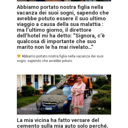
Abbiamo portato nostra figlia nella
vacanza dei suoi sogni, sapendo che
avrebbe potuto essere il suo ultimo
viaggio a causa della sua malattia :
ma l’ultimo giorno, il direttore
dell’hotel mi ha detto: “Signora, c’è
qualcosa di importante che suo
marito non le ha mai rivelato…”
Abbiamo portato nostra figlia nella vacanza dei suoi
sogni, sapendo che avrebbe potuto
Notizie interessanti
0
4
La mia vicina ha fatto versare del
cemento sulla mia auto solo perché,