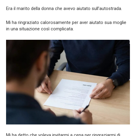
Era il marito della donna che avevo aiutato sull’autostrada.
Mi ha ringraziato calorosamente per aver aiutato sua moglie
in una situazione così complicata.
Mi ha detto che voleva invitarmi a cena per ringraziarmi di