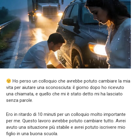
Ho perso un colloquio che avrebbe potuto cambiare la mia
vita per aiutare una sconosciuta: il giorno dopo ho ricevuto
una chiamata, e quello che mi è stato detto mi ha lasciato
senza parole.
Ero in ritardo di 10 minuti per un colloquio molto importante
per me. Questo lavoro avrebbe potuto cambiare tutto. Avrei
avuto una situazione più stabile e avrei potuto iscrivere mio
figlio in una buona scuola.