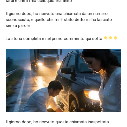
tardi e che il mio colloquio era finito.
Il giorno dopo, ho ricevuto una chiamata da un numero
sconosciuto, e quello che mi è stato detto mi ha lasciato
senza parole.
La storia completa è nel primo commento qui sotto
.
Il giorno dopo, ho ricevuto questa chiamata inaspettata.