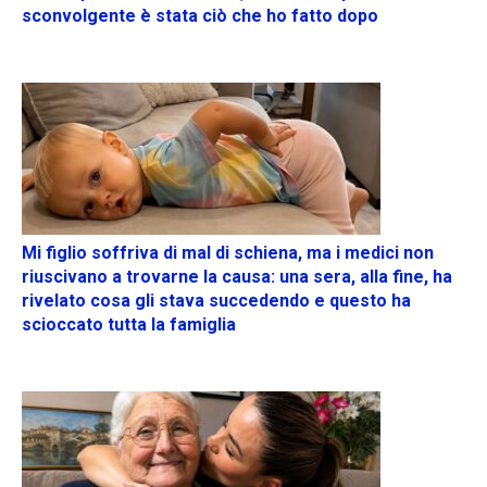
sconvolgente è stata ciò che ho fatto dopo
Mi figlio soffriva di mal di schiena, ma i medici non
riuscivano a trovarne la causa: una sera, alla fine, ha
rivelato cosa gli stava succedendo e questo ha
scioccato tutta la famiglia