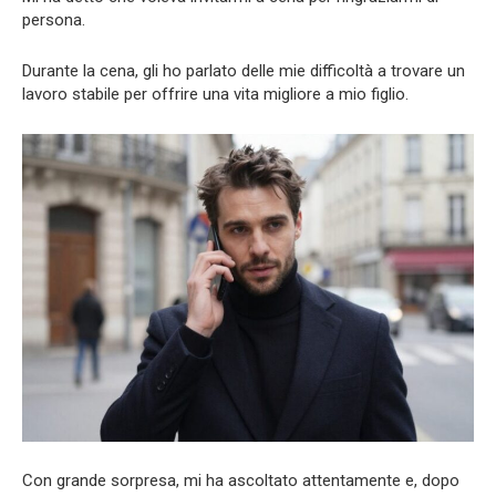
persona.
Durante la cena, gli ho parlato delle mie difficoltà a trovare un
lavoro stabile per offrire una vita migliore a mio figlio.
Con grande sorpresa, mi ha ascoltato attentamente e, dopo