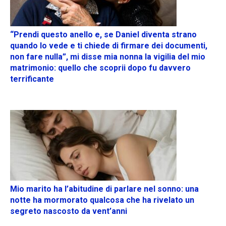
“Prendi questo anello e, se Daniel diventa strano
quando lo vede e ti chiede di firmare dei documenti,
non fare nulla”, mi disse mia nonna la vigilia del mio
matrimonio: quello che scoprii dopo fu davvero
terrificante
Mio marito ha l’abitudine di parlare nel sonno: una
notte ha mormorato qualcosa che ha rivelato un
segreto nascosto da vent’anni