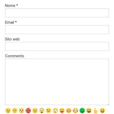
Nome
*
Email
*
Sito web
Commento