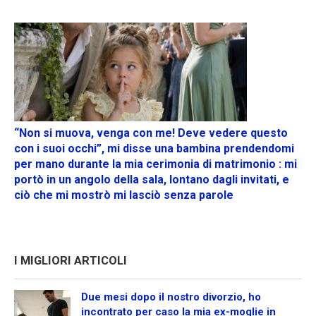
“Non si muova, venga con me! Deve vedere questo
con i suoi occhi”, mi disse una bambina prendendomi
per mano durante la mia cerimonia di matrimonio : mi
portò in un angolo della sala, lontano dagli invitati, e
ciò che mi mostrò mi lasciò senza parole
I MIGLIORI ARTICOLI
Due mesi dopo il nostro divorzio, ho
incontrato per caso la mia ex-moglie in