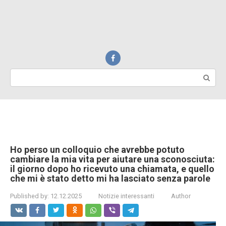
Search:
Ho perso un colloquio che avrebbe potuto
cambiare la mia vita per aiutare una sconosciuta:
il giorno dopo ho ricevuto una chiamata, e quello
che mi è stato detto mi ha lasciato senza parole
Published by:
12.12.2025
Notizie interessanti
Author