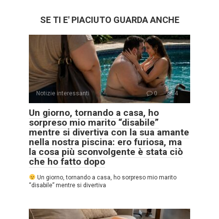
SE TI E' PIACIUTO GUARDA ANCHE
Notizie interessanti
0
4
Un giorno, tornando a casa, ho
sorpreso mio marito “disabile”
mentre si divertiva con la sua amante
nella nostra piscina: ero furiosa, ma
la cosa più sconvolgente è stata ciò
che ho fatto dopo
Un giorno, tornando a casa, ho sorpreso mio marito
“disabile” mentre si divertiva