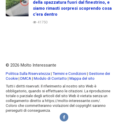
della spazzatura fuori dal finestrino, e
siamo rimasti sorpresi scoprendo cosa
c’era dentro
41750
© 2026 Molto Interessante
Politica Sulla Riservatezza
|
Termini e Condizioni
|
Gestione dei
Cookie
|
DMCA
|
Modulo di Contatto
|
Mappa del sito
Tutti i diritti riservati. Il riferimento al nostro sito Web è
obbligatorio, quando si effettuano le citazioni. La riproduzione
totale o parziale degli articoli del sito Web è vietata senza un
collegamento diretto a https://molto-interessante.com/.
Coloro che commetteranno violazioni del copyright saranno
perseguiti di conseguenza.