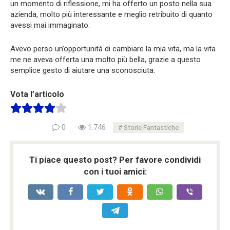
un momento di riflessione, mi ha offerto un posto nella sua
azienda, molto più interessante e meglio retribuito di quanto
avessi mai immaginato.
Avevo perso un’opportunità di cambiare la mia vita, ma la vita
me ne aveva offerta una molto più bella, grazie a questo
semplice gesto di aiutare una sconosciuta.
Vota l’articolo
0
1.746
Storie Fantastiche
Ti piace questo post? Per favore condividi
con i tuoi amici: