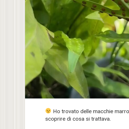
Ho trovato delle macchie marron
scoprire di cosa si trattava.