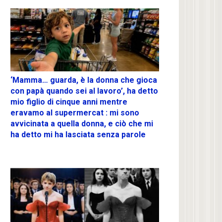
‘Mamma… guarda, è la donna che gioca
con papà quando sei al lavoro’, ha detto
mio figlio di cinque anni mentre
eravamo al supermercat : mi sono
avvicinata a quella donna, e ciò che mi
ha detto mi ha lasciata senza parole