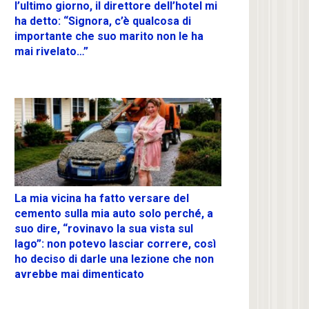
l’ultimo giorno, il direttore dell’hotel mi
ha detto: “Signora, c’è qualcosa di
importante che suo marito non le ha
mai rivelato…”
La mia vicina ha fatto versare del
cemento sulla mia auto solo perché, a
suo dire, “rovinavo la sua vista sul
lago”: non potevo lasciar correre, così
ho deciso di darle una lezione che non
avrebbe mai dimenticato