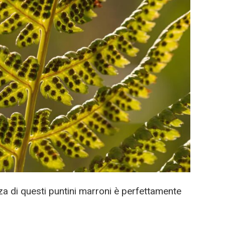
a di questi puntini marroni è perfettamente