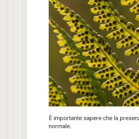
È importante sapere che la presenz
normale.