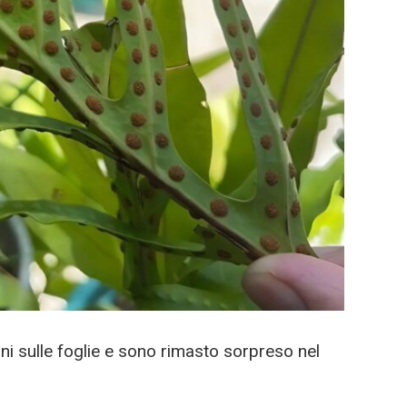
i sulle foglie e sono rimasto sorpreso nel