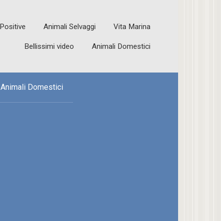
 Positive
Animali Selvaggi
Vita Marina
Bellissimi video
Animali Domestici
Animali Domestici