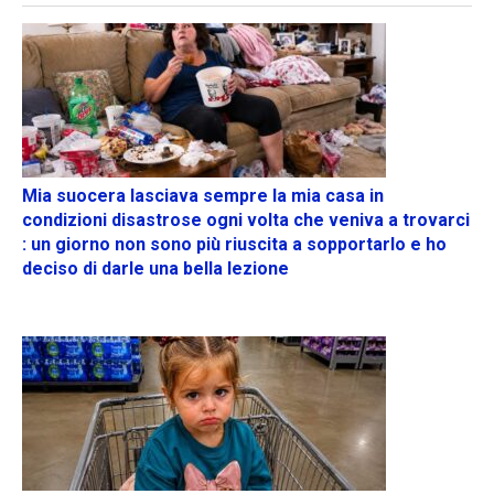
Mia suocera lasciava sempre la mia casa in
condizioni disastrose ogni volta che veniva a trovarci
: un giorno non sono più riuscita a sopportarlo e ho
deciso di darle una bella lezione