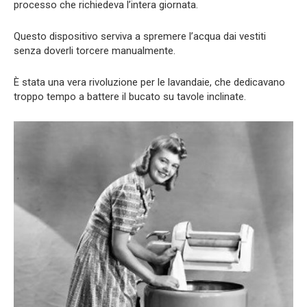
processo che richiedeva l’intera giornata.
Questo dispositivo serviva a spremere l’acqua dai vestiti
senza doverli torcere manualmente.
È stata una vera rivoluzione per le lavandaie, che dedicavano
troppo tempo a battere il bucato su tavole inclinate.