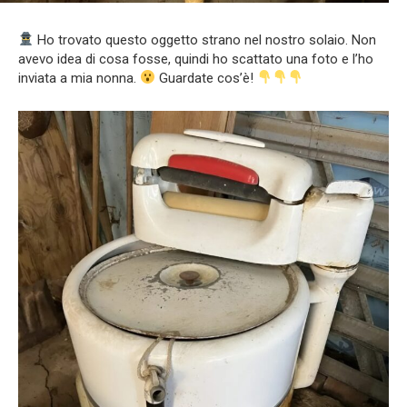
Ho trovato questo oggetto strano nel nostro solaio. Non
avevo idea di cosa fosse, quindi ho scattato una foto e l’ho
inviata a mia nonna.
Guardate cos’è!