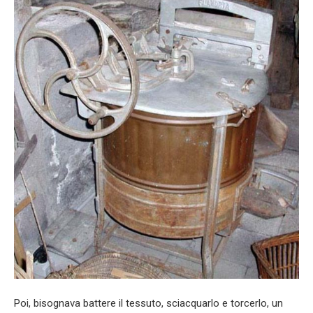
Poi, bisognava battere il tessuto, sciacquarlo e torcerlo, un