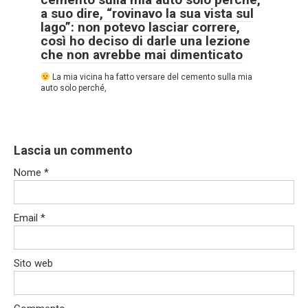
a suo dire, “rovinavo la sua vista sul
lago”: non potevo lasciar correre,
così ho deciso di darle una lezione
che non avrebbe mai dimenticato
La mia vicina ha fatto versare del cemento sulla mia
auto solo perché,
Lascia un commento
Nome
*
Email
*
Sito web