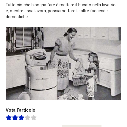
Tutto ciò che bisogna fare è mettere il bucato nella lavatrice
e, mentre essa lavora, possiamo fare le altre faccende
domestiche.
Vota l’articolo