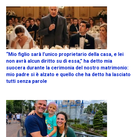
“Mio figlio sarà l’unico proprietario della casa, e lei
non avrà alcun diritto su di essa,” ha detto mia
suocera durante la cerimonia del nostro matrimonio:
mio padre si è alzato e quello che ha detto ha lasciato
tutti senza parole