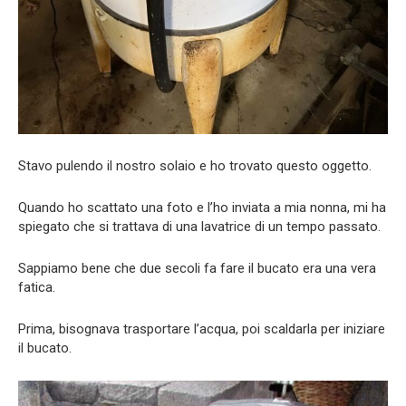
Stavo pulendo il nostro solaio e ho trovato questo oggetto.
Quando ho scattato una foto e l’ho inviata a mia nonna, mi ha
spiegato che si trattava di una lavatrice di un tempo passato.
Sappiamo bene che due secoli fa fare il bucato era una vera
fatica.
Prima, bisognava trasportare l’acqua, poi scaldarla per iniziare
il bucato.