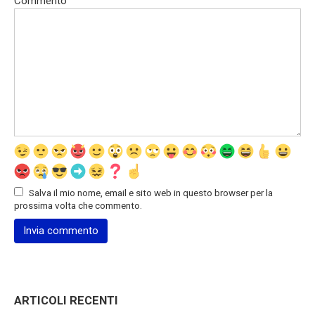
Commento
Salva il mio nome, email e sito web in questo browser per la
prossima volta che commento.
ARTICOLI RECENTI