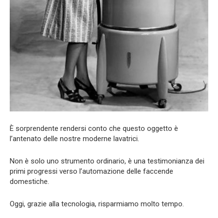
È sorprendente rendersi conto che questo oggetto è
l’antenato delle nostre moderne lavatrici.
Non è solo uno strumento ordinario, è una testimonianza dei
primi progressi verso l’automazione delle faccende
domestiche.
Oggi, grazie alla tecnologia, risparmiamo molto tempo.