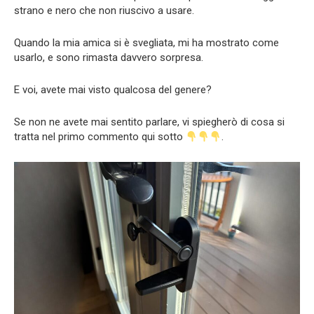
strano e nero che non riuscivo a usare.
Quando la mia amica si è svegliata, mi ha mostrato come
usarlo, e sono rimasta davvero sorpresa.
E voi, avete mai visto qualcosa del genere?
Se non ne avete mai sentito parlare, vi spiegherò di cosa si
tratta nel primo commento qui sotto
.