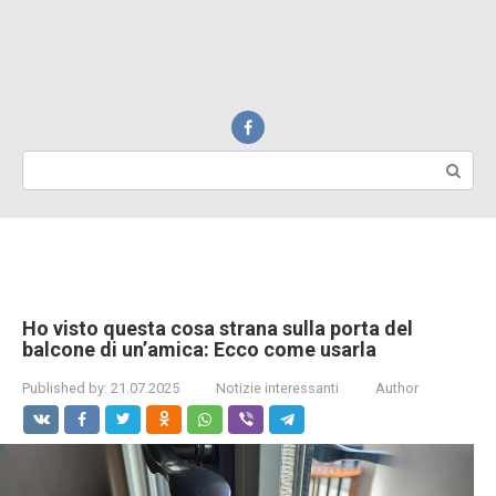
Search:
Ho visto questa cosa strana sulla porta del
balcone di un’amica: Ecco come usarla
Published by:
21.07.2025
Notizie interessanti
Author