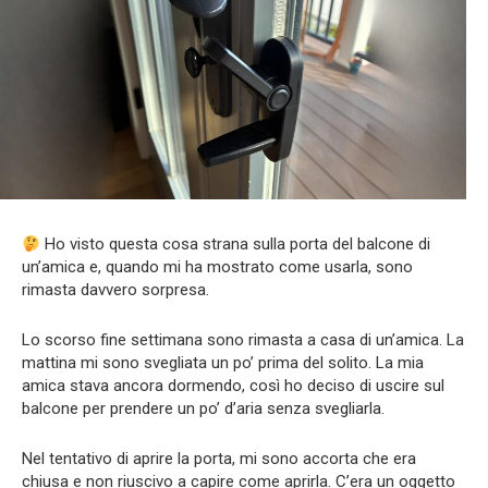
Ho visto questa cosa strana sulla porta del balcone di
un’amica e, quando mi ha mostrato come usarla, sono
rimasta davvero sorpresa.
Lo scorso fine settimana sono rimasta a casa di un’amica. La
mattina mi sono svegliata un po’ prima del solito. La mia
amica stava ancora dormendo, così ho deciso di uscire sul
balcone per prendere un po’ d’aria senza svegliarla.
Nel tentativo di aprire la porta, mi sono accorta che era
chiusa e non riuscivo a capire come aprirla. C’era un oggetto