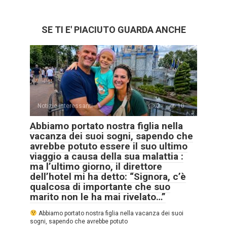
SE TI E' PIACIUTO GUARDA ANCHE
Notizie interessanti
0
10
Abbiamo portato nostra figlia nella
vacanza dei suoi sogni, sapendo che
avrebbe potuto essere il suo ultimo
viaggio a causa della sua malattia :
ma l’ultimo giorno, il direttore
dell’hotel mi ha detto: “Signora, c’è
qualcosa di importante che suo
marito non le ha mai rivelato…”
Abbiamo portato nostra figlia nella vacanza dei suoi
sogni, sapendo che avrebbe potuto