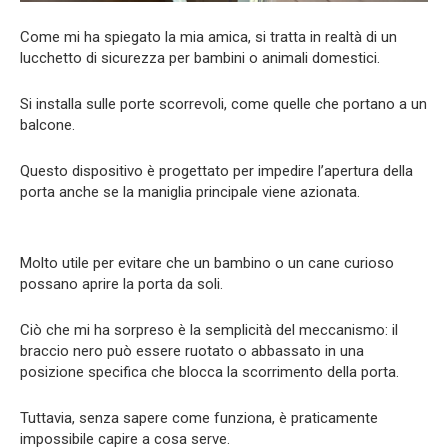
Come mi ha spiegato la mia amica, si tratta in realtà di un
lucchetto di sicurezza per bambini o animali domestici.
Si installa sulle porte scorrevoli, come quelle che portano a un
balcone.
Questo dispositivo è progettato per impedire l’apertura della
porta anche se la maniglia principale viene azionata.
Molto utile per evitare che un bambino o un cane curioso
possano aprire la porta da soli.
Ciò che mi ha sorpreso è la semplicità del meccanismo: il
braccio nero può essere ruotato o abbassato in una
posizione specifica che blocca la scorrimento della porta.
Tuttavia, senza sapere come funziona, è praticamente
impossibile capire a cosa serve.