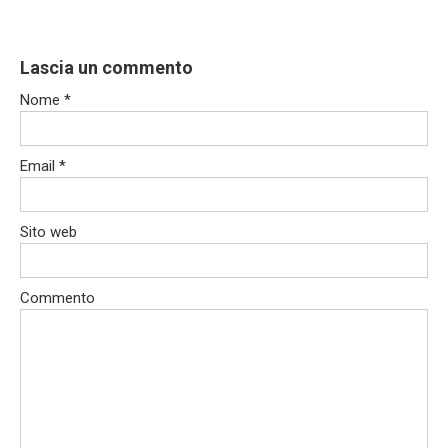
Lascia un commento
Nome
*
Email
*
Sito web
Commento