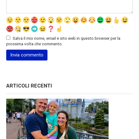
Salva il mio nome, email e sito web in questo browser per la
prossima volta che commento.
ARTICOLI RECENTI