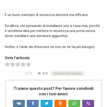
È un buon esempio di sicurezza discreta ma efficace.
Da allora, sto pensando di installarne uno a casa mia, perché
è un’ottima idea per mettere in sicurezza una porta senza
dover installare una serratura aggiuntiva.
Inoltre, è facile da rimuovere se non se ne ha più bisogno.
Vota l’articolo
0
428
Storie Fantastiche
Ti piace questo post? Per favore condividi
con i tuoi amici: