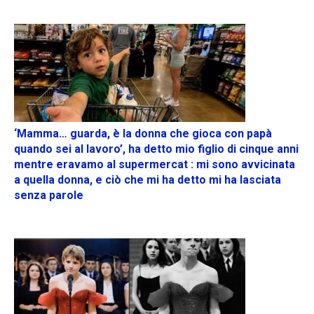
‘Mamma… guarda, è la donna che gioca con papà
quando sei al lavoro’, ha detto mio figlio di cinque anni
mentre eravamo al supermercat : mi sono avvicinata
a quella donna, e ciò che mi ha detto mi ha lasciata
senza parole