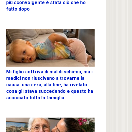
più sconvolgente è stata ciò che ho
fatto dopo
Mi figlio soffriva di mal di schiena, ma i
medici non riuscivano a trovarne la
causa: una sera, alla fine, ha rivelato
cosa gli stava succedendo e questo ha
scioccato tutta la famiglia