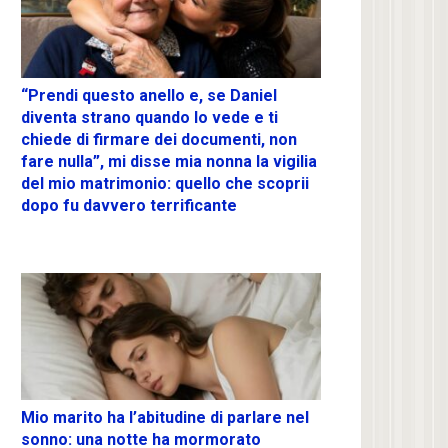
“Prendi questo anello e, se Daniel
diventa strano quando lo vede e ti
chiede di firmare dei documenti, non
fare nulla”, mi disse mia nonna la vigilia
del mio matrimonio: quello che scoprii
dopo fu davvero terrificante
Mio marito ha l’abitudine di parlare nel
sonno: una notte ha mormorato