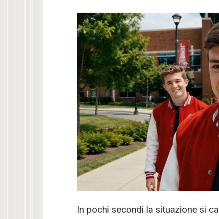
In pochi secondi la situazione si c