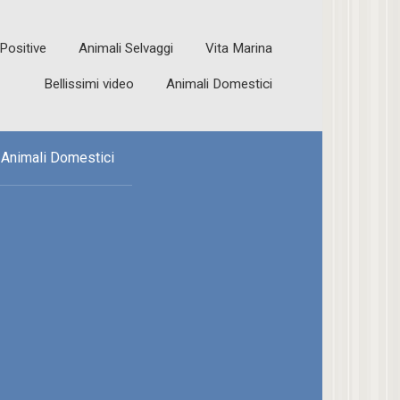
 Positive
Animali Selvaggi
Vita Marina
Bellissimi video
Animali Domestici
Animali Domestici