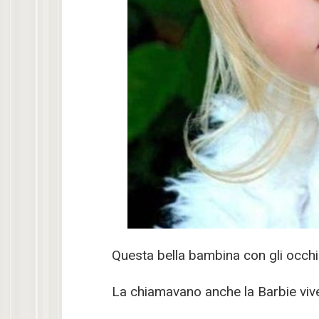
Questa bella bambina con gli occhi
La chiamavano anche la Barbie viv