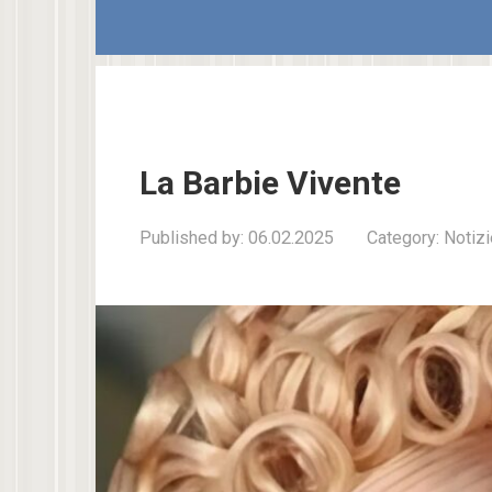
La Barbie Vivente
Published by:
06.02.2025
Category:
Notizi