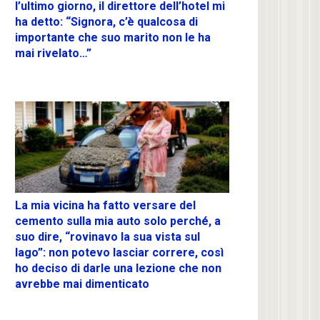
l’ultimo giorno, il direttore dell’hotel mi
ha detto: “Signora, c’è qualcosa di
importante che suo marito non le ha
mai rivelato…”
La mia vicina ha fatto versare del
cemento sulla mia auto solo perché, a
suo dire, “rovinavo la sua vista sul
lago”: non potevo lasciar correre, così
ho deciso di darle una lezione che non
avrebbe mai dimenticato