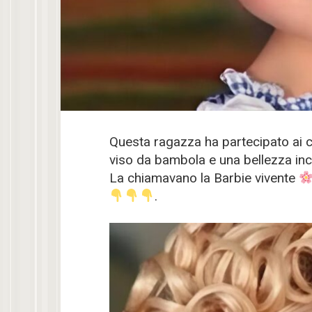
Questa ragazza ha partecipato ai 
viso da bambola e una bellezza incr
La chiamavano la Barbie vivente
.