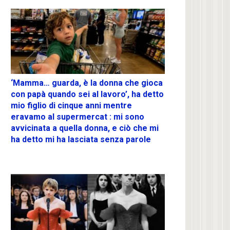
‘Mamma… guarda, è la donna che gioca
con papà quando sei al lavoro’, ha detto
mio figlio di cinque anni mentre
eravamo al supermercat : mi sono
avvicinata a quella donna, e ciò che mi
ha detto mi ha lasciata senza parole