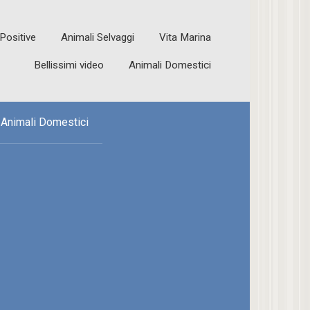
 Positive
Animali Selvaggi
Vita Marina
Bellissimi video
Animali Domestici
Animali Domestici