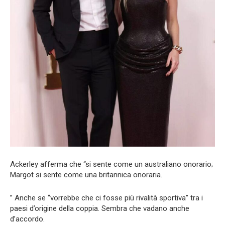
Ackerley afferma che “si sente come un australiano onorario;
Margot si sente come una britannica onoraria.
” Anche se “vorrebbe che ci fosse più rivalità sportiva” tra i
paesi d’origine della coppia. Sembra che vadano anche
d’accordo.