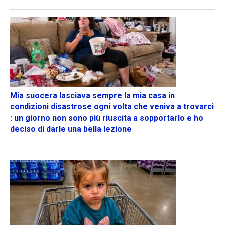
Mia suocera lasciava sempre la mia casa in
condizioni disastrose ogni volta che veniva a trovarci
: un giorno non sono più riuscita a sopportarlo e ho
deciso di darle una bella lezione