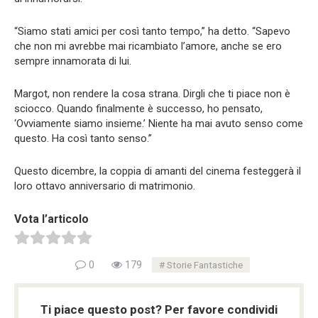
“Siamo stati amici per così tanto tempo,” ha detto. “Sapevo
che non mi avrebbe mai ricambiato l’amore, anche se ero
sempre innamorata di lui.
Margot, non rendere la cosa strana. Dirgli che ti piace non è
sciocco. Quando finalmente è successo, ho pensato,
‘Ovviamente siamo insieme.’ Niente ha mai avuto senso come
questo. Ha così tanto senso.”
Questo dicembre, la coppia di amanti del cinema festeggerà il
loro ottavo anniversario di matrimonio.
Vota l’articolo
0
179
Storie Fantastiche
Ti piace questo post? Per favore condividi