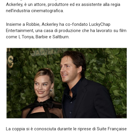
Ackerley, è un attore, produttore ed ex assistente alla regia
nell’industria cinematografica.
Insieme a Robbie, Ackerley ha co-fondato LuckyChap
Entertainment, una casa di produzione che ha lavorato su film
come I, Tonya, Barbie e Saltburn.
La coppia si è conosciuta durante le riprese di Suite Française