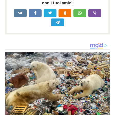
con i tuoi amici: