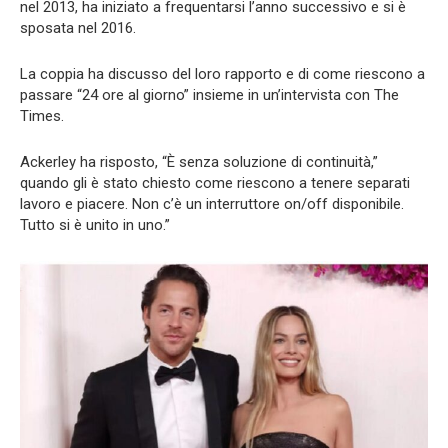
nel 2013, ha iniziato a frequentarsi l’anno successivo e si è
sposata nel 2016.
La coppia ha discusso del loro rapporto e di come riescono a
passare “24 ore al giorno” insieme in un’intervista con The
Times.
Ackerley ha risposto, “È senza soluzione di continuità,”
quando gli è stato chiesto come riescono a tenere separati
lavoro e piacere. Non c’è un interruttore on/off disponibile.
Tutto si è unito in uno.”