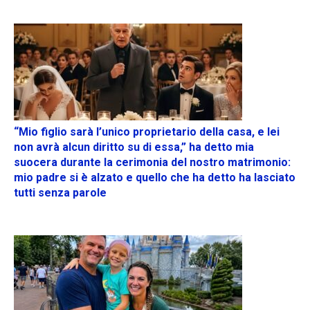
“Mio figlio sarà l’unico proprietario della casa, e lei
non avrà alcun diritto su di essa,” ha detto mia
suocera durante la cerimonia del nostro matrimonio:
mio padre si è alzato e quello che ha detto ha lasciato
tutti senza parole