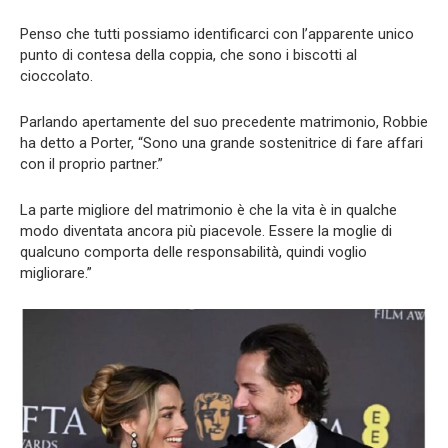
Penso che tutti possiamo identificarci con l’apparente unico
punto di contesa della coppia, che sono i biscotti al
cioccolato.
Parlando apertamente del suo precedente matrimonio, Robbie
ha detto a Porter, “Sono una grande sostenitrice di fare affari
con il proprio partner.”
La parte migliore del matrimonio è che la vita è in qualche
modo diventata ancora più piacevole. Essere la moglie di
qualcuno comporta delle responsabilità, quindi voglio
migliorare.”