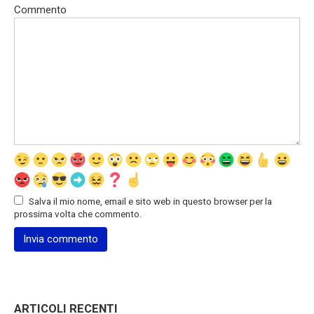
Commento
Salva il mio nome, email e sito web in questo browser per la
prossima volta che commento.
ARTICOLI RECENTI