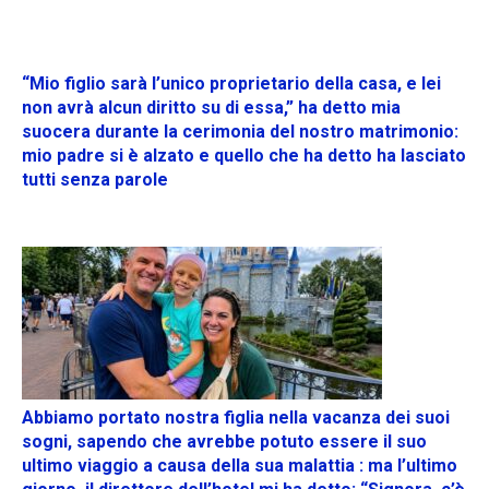
“Mio figlio sarà l’unico proprietario della casa, e lei
non avrà alcun diritto su di essa,” ha detto mia
suocera durante la cerimonia del nostro matrimonio:
mio padre si è alzato e quello che ha detto ha lasciato
tutti senza parole
Abbiamo portato nostra figlia nella vacanza dei suoi
sogni, sapendo che avrebbe potuto essere il suo
ultimo viaggio a causa della sua malattia : ma l’ultimo