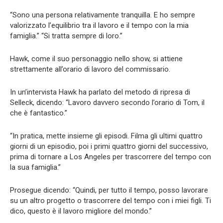
“Sono una persona relativamente tranquilla. E ho sempre
valorizzato l’equilibrio tra il lavoro e il tempo con la mia
famiglia.” “Si tratta sempre di loro.”
Hawk, come il suo personaggio nello show, si attiene
strettamente all’orario di lavoro del commissario.
In un’intervista Hawk ha parlato del metodo di ripresa di
Selleck, dicendo: “Lavoro davvero secondo l’orario di Tom, il
che è fantastico.”
“In pratica, mette insieme gli episodi. Filma gli ultimi quattro
giorni di un episodio, poi i primi quattro giorni del successivo,
prima di tornare a Los Angeles per trascorrere del tempo con
la sua famiglia.”
Prosegue dicendo: “Quindi, per tutto il tempo, posso lavorare
su un altro progetto o trascorrere del tempo con i miei figli. Ti
dico, questo è il lavoro migliore del mondo.”