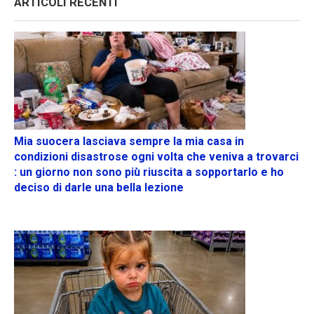
ARTICOLI RECENTI
Mia suocera lasciava sempre la mia casa in
condizioni disastrose ogni volta che veniva a trovarci
: un giorno non sono più riuscita a sopportarlo e ho
deciso di darle una bella lezione