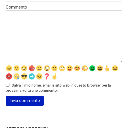
Commento
Salva il mio nome, email e sito web in questo browser per la
prossima volta che commento.