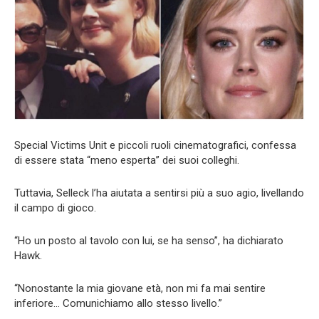
Special Victims Unit e piccoli ruoli cinematografici, confessa
di essere stata “meno esperta” dei suoi colleghi.
Tuttavia, Selleck l’ha aiutata a sentirsi più a suo agio, livellando
il campo di gioco.
“Ho un posto al tavolo con lui, se ha senso”, ha dichiarato
Hawk.
“Nonostante la mia giovane età, non mi fa mai sentire
inferiore… Comunichiamo allo stesso livello.”