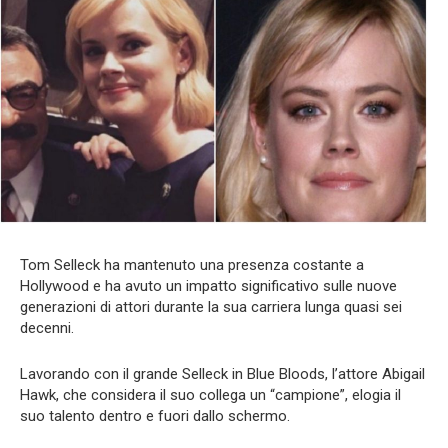
Tom Selleck ha mantenuto una presenza costante a
Hollywood e ha avuto un impatto significativo sulle nuove
generazioni di attori durante la sua carriera lunga quasi sei
decenni.
Lavorando con il grande Selleck in Blue Bloods, l’attore Abigail
Hawk, che considera il suo collega un “campione”, elogia il
suo talento dentro e fuori dallo schermo.