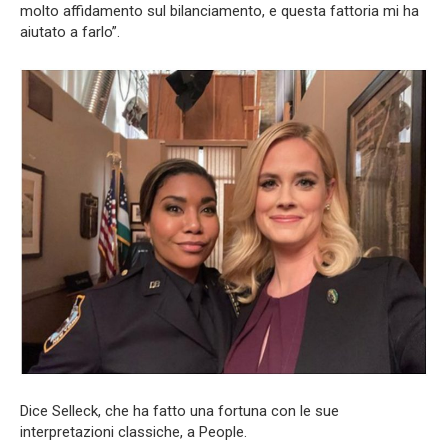
molto affidamento sul bilanciamento, e questa fattoria mi ha
aiutato a farlo”.
Dice Selleck, che ha fatto una fortuna con le sue
interpretazioni classiche, a People.