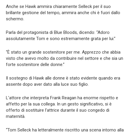
Anche se Hawk ammira chiaramente Selleck per il suo
brillante gestione del tempo, ammira anche chi è fuori dallo
schermo.
Parla del protagonista di Blue Bloods, dicendo: “Adoro
assolutamente Tom e sono estremamente grata per lui.”
“È stato un grande sostenitore per me. Apprezzo che abbia
visto che avevo molto da contribuire nel settore e che sia un
forte sostenitore delle donne.”
Il sostegno di Hawk alle donne è stato evidente quando era
assente dopo aver dato alla luce suo figlio.
L’attore che interpreta Frank Reagan ha enorme rispetto e
affetto per la sua collega. In un gesto significativo, si è
offerto di sostituire l’attrice durante il suo congedo di
maternità.
“Tom Selleck ha letteralmente riscritto una scena intorno alla