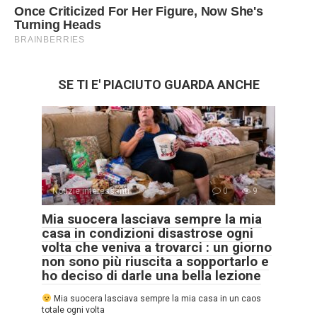
SE TI E' PIACIUTO GUARDA ANCHE
Notizie interessanti
0
9
Mia suocera lasciava sempre la mia
casa in condizioni disastrose ogni
volta che veniva a trovarci : un giorno
non sono più riuscita a sopportarlo e
ho deciso di darle una bella lezione
Mia suocera lasciava sempre la mia casa in un caos
totale ogni volta