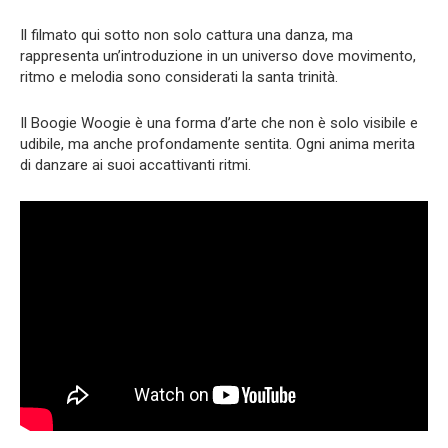
Il filmato qui sotto non solo cattura una danza, ma
rappresenta un’introduzione in un universo dove movimento,
ritmo e melodia sono considerati la santa trinità.
Il Boogie Woogie è una forma d’arte che non è solo visibile e
udibile, ma anche profondamente sentita. Ogni anima merita
di danzare ai suoi accattivanti ritmi.