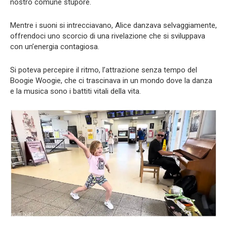
nostro comune stupore.
Mentre i suoni si intrecciavano, Alice danzava selvaggiamente,
offrendoci uno scorcio di una rivelazione che si sviluppava
con un’energia contagiosa.
Si poteva percepire il ritmo, l’attrazione senza tempo del
Boogie Woogie, che ci trascinava in un mondo dove la danza
e la musica sono i battiti vitali della vita.