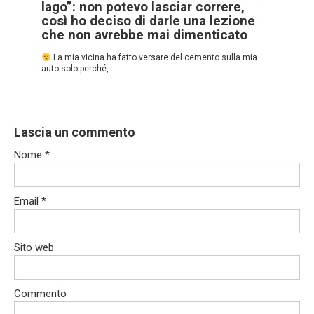
lago”: non potevo lasciar correre,
così ho deciso di darle una lezione
che non avrebbe mai dimenticato
La mia vicina ha fatto versare del cemento sulla mia
auto solo perché,
Lascia un commento
Nome
*
Email
*
Sito web
Commento