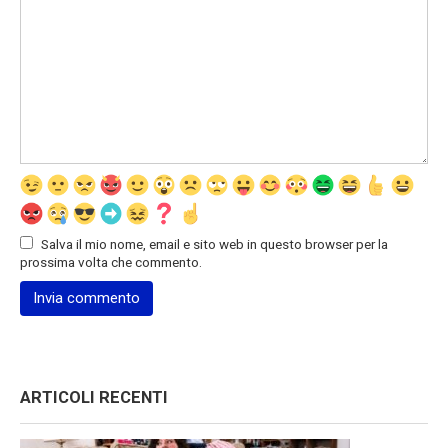
Salva il mio nome, email e sito web in questo browser per la
prossima volta che commento.
ARTICOLI RECENTI