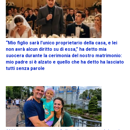
“Mio figlio sarà l’unico proprietario della casa, e lei
non avrà alcun diritto su di essa,” ha detto mia
suocera durante la cerimonia del nostro matrimonio:
mio padre si è alzato e quello che ha detto ha lasciato
tutti senza parole