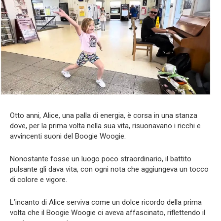
Otto anni, Alice, una palla di energia, è corsa in una stanza
dove, per la prima volta nella sua vita, risuonavano i ricchi e
avvincenti suoni del Boogie Woogie.
Nonostante fosse un luogo poco straordinario, il battito
pulsante gli dava vita, con ogni nota che aggiungeva un tocco
di colore e vigore.
L’incanto di Alice serviva come un dolce ricordo della prima
volta che il Boogie Woogie ci aveva affascinato, riflettendo il