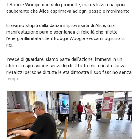
Il Boogie Woogie non solo promette, ma realizza una gioia
esuberante che Alice esprimeva ad ogni passo e movimento.
Eravamo stupiti dalla danza improvvisata di Alice, una
manifestazione pura e spontanea di felicità che riflette
l’energia illimitata che il Boogie Woogie evoca in ognuno di
noi.
Invece di guardare, siamo parte dell’azione, immersi in un
ritmo di espressione senza limiti. Il fatto che questa danza
rivitalizzi persone di tutte le età dimostra il suo fascino senza
tempo.