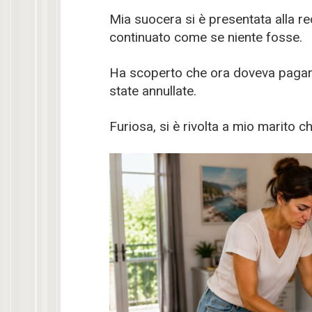
Mia suocera si è presentata alla re
continuato come se niente fosse.
Ha scoperto che ora doveva pagare 
state annullate.
Furiosa, si è rivolta a mio marito 