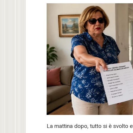
La mattina dopo, tutto si è svolto