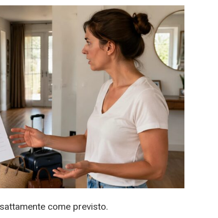
 esattamente come previsto.