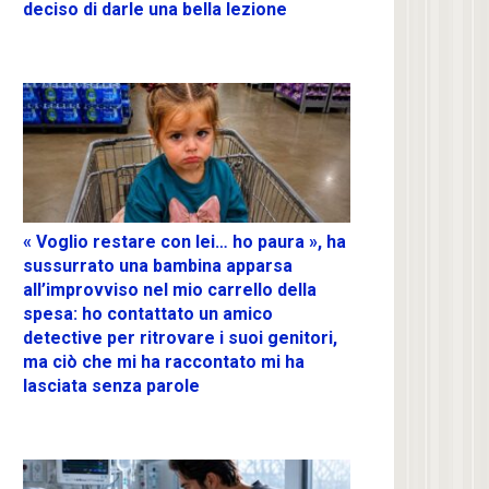
deciso di darle una bella lezione
« Voglio restare con lei… ho paura », ha
sussurrato una bambina apparsa
all’improvviso nel mio carrello della
spesa: ho contattato un amico
detective per ritrovare i suoi genitori,
ma ciò che mi ha raccontato mi ha
lasciata senza parole