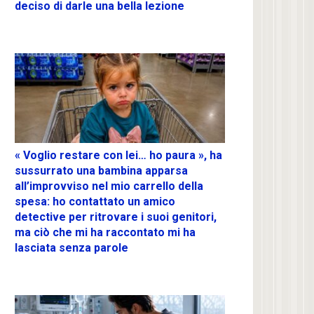
deciso di darle una bella lezione
« Voglio restare con lei… ho paura », ha
sussurrato una bambina apparsa
all’improvviso nel mio carrello della
spesa: ho contattato un amico
detective per ritrovare i suoi genitori,
ma ciò che mi ha raccontato mi ha
lasciata senza parole