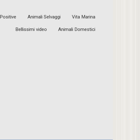
 Positive
Animali Selvaggi
Vita Marina
Bellissimi video
Animali Domestici