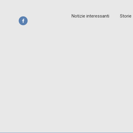
Notizie interessanti
Storie