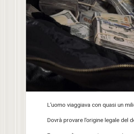
L’uomo viaggiava con quasi un milio
Dovrà provare l’origine legale del 