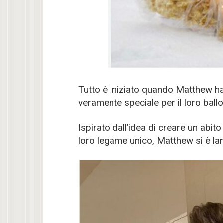
Tutto è iniziato quando Matthew ha 
veramente speciale per il loro ballo
Ispirato dall’idea di creare un abito 
loro legame unico, Matthew si è lan