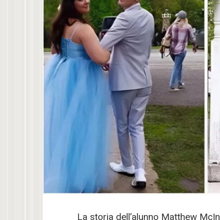
La storia dell’alunno Matthew McIn