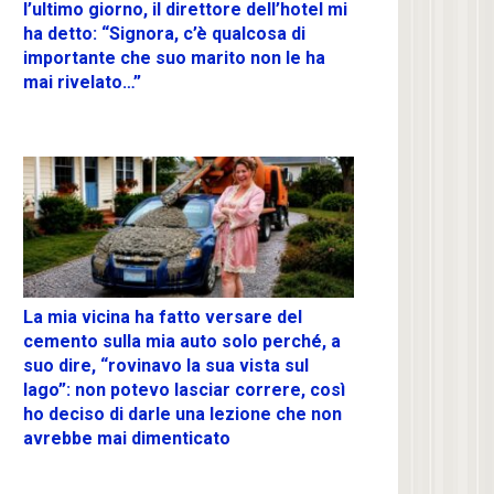
l’ultimo giorno, il direttore dell’hotel mi
ha detto: “Signora, c’è qualcosa di
importante che suo marito non le ha
mai rivelato…”
La mia vicina ha fatto versare del
cemento sulla mia auto solo perché, a
suo dire, “rovinavo la sua vista sul
lago”: non potevo lasciar correre, così
ho deciso di darle una lezione che non
avrebbe mai dimenticato