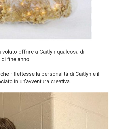
voluto offrire a Caitlyn qualcosa di
 di fine anno.
che riflettesse la personalità di Caitlyn e il
ciato in un’avventura creativa.