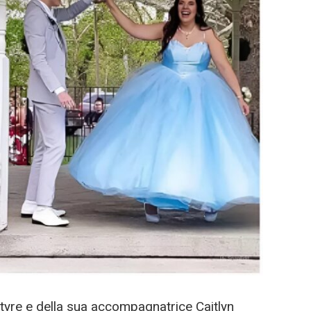
tyre e della sua accompagnatrice Caitlyn