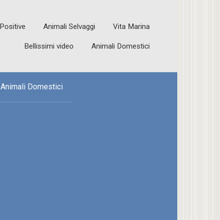
 Positive
Animali Selvaggi
Vita Marina
Bellissimi video
Animali Domestici
Animali Domestici