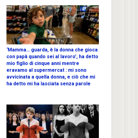
‘Mamma… guarda, è la donna che gioca
con papà quando sei al lavoro’, ha detto
mio figlio di cinque anni mentre
eravamo al supermercat : mi sono
avvicinata a quella donna, e ciò che mi
ha detto mi ha lasciata senza parole