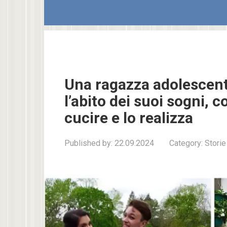
Una ragazza adolescen
l’abito dei suoi sogni, 
cucire e lo realizza
Published by:
22.09.2024
Category:
Storie