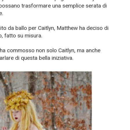
possano trasformare una semplice serata di
e.
ito da ballo per Caitlyn, Matthew ha deciso di
, fatto su misura.
 ha commosso non solo Caitlyn, ma anche
lare di questa bella iniziativa.