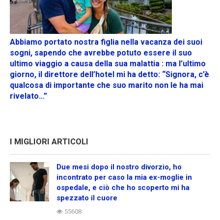
Abbiamo portato nostra figlia nella vacanza dei suoi
sogni, sapendo che avrebbe potuto essere il suo
ultimo viaggio a causa della sua malattia : ma l’ultimo
giorno, il direttore dell’hotel mi ha detto: “Signora, c’è
qualcosa di importante che suo marito non le ha mai
rivelato…”
I MIGLIORI ARTICOLI
Due mesi dopo il nostro divorzio, ho
incontrato per caso la mia ex-moglie in
ospedale, e ciò che ho scoperto mi ha
spezzato il cuore
55608