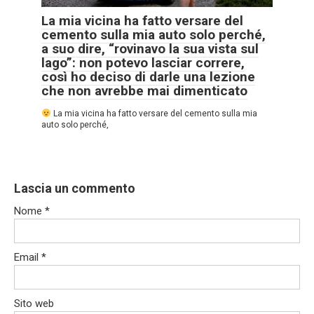
La mia vicina ha fatto versare del
cemento sulla mia auto solo perché,
a suo dire, “rovinavo la sua vista sul
lago”: non potevo lasciar correre,
così ho deciso di darle una lezione
che non avrebbe mai dimenticato
La mia vicina ha fatto versare del cemento sulla mia
auto solo perché,
Lascia un commento
Nome
*
Email
*
Sito web