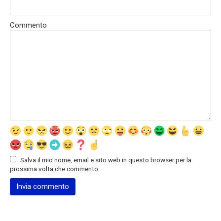
Commento
Salva il mio nome, email e sito web in questo browser per la
prossima volta che commento.