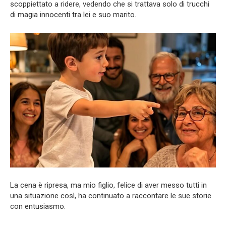
scoppiettato a ridere, vedendo che si trattava solo di trucchi
di magia innocenti tra lei e suo marito.
La cena è ripresa, ma mio figlio, felice di aver messo tutti in
una situazione così, ha continuato a raccontare le sue storie
con entusiasmo.