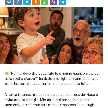
“Nonna, devo dire cosa fate tu e nonno quando siete soli
nella vostra stanza?” ha detto mio figlio di 6 anni durante la
cena: ho cercato di fermarlo, ma ha raccontato tutto.
Di tanto in tanto, mia suocera prepara una cena deliziosa e
invita tutta la famiglia. Mio figlio di 6 anni adora questi
momenti, perché trascorre molto tempo con i suoi cugini.