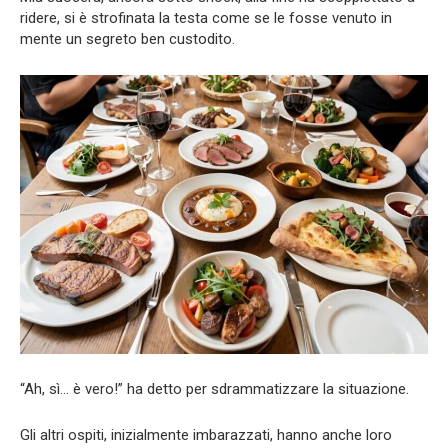
ridere, si è strofinata la testa come se le fosse venuto in
mente un segreto ben custodito.
“Ah, sì… è vero!” ha detto per sdrammatizzare la situazione.
Gli altri ospiti, inizialmente imbarazzati, hanno anche loro