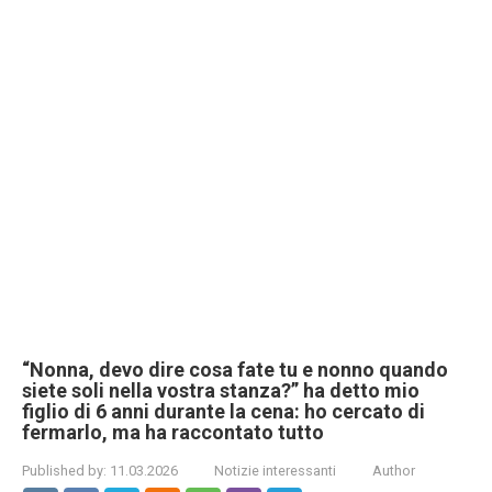
“Nonna, devo dire cosa fate tu e nonno quando
siete soli nella vostra stanza?” ha detto mio
figlio di 6 anni durante la cena: ho cercato di
fermarlo, ma ha raccontato tutto
Published by:
11.03.2026
Notizie interessanti
Author