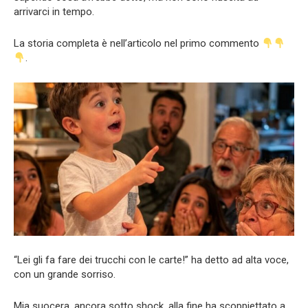
arrivarci in tempo.
La storia completa è nell’articolo nel primo commento
.
“Lei gli fa fare dei trucchi con le carte!” ha detto ad alta voce,
con un grande sorriso.
Mia suocera, ancora sotto shock, alla fine ha scoppiettato a