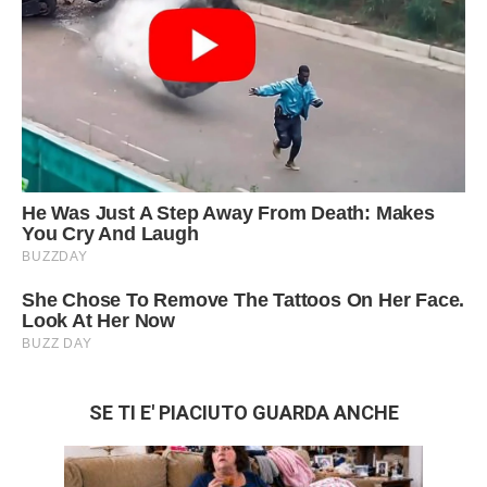
SE TI E' PIACIUTO GUARDA ANCHE