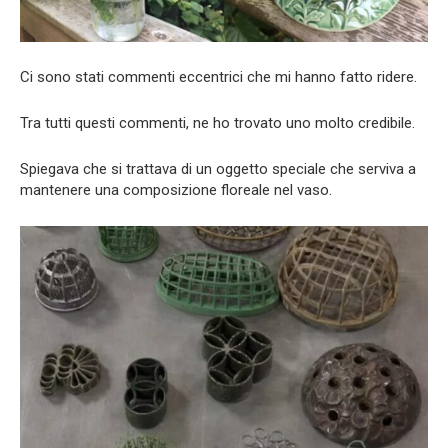
Ci sono stati commenti eccentrici che mi hanno fatto ridere.
Tra tutti questi commenti, ne ho trovato uno molto credibile.
Spiegava che si trattava di un oggetto speciale che serviva a
mantenere una composizione floreale nel vaso.