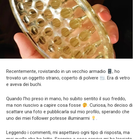
Recentemente, rovistando in un vecchio armadio
, ho
trovato un oggetto strano, coperto di polvere
. Era di vetro
e aveva dei buchi.
Quando l’ho preso in mano, ho subito sentito il suo freddo,
ma non riuscivo a capire cosa fosse
. Curiosa, ho deciso di
scattare una foto e pubblicarla sul mio profilo, sperando che
uno dei miei follower potesse illuminarmi
.
Leggendo i commenti, mi aspettavo ogni tipo di risposta, ma