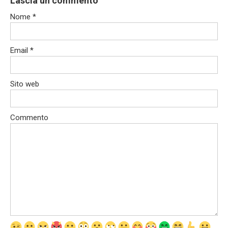
Lascia un commento
Nome
*
Email
*
Sito web
Commento