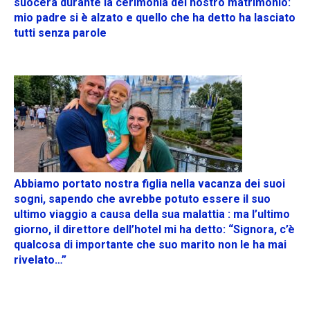
suocera durante la cerimonia del nostro matrimonio:
mio padre si è alzato e quello che ha detto ha lasciato
tutti senza parole
Abbiamo portato nostra figlia nella vacanza dei suoi
sogni, sapendo che avrebbe potuto essere il suo
ultimo viaggio a causa della sua malattia : ma l’ultimo
giorno, il direttore dell’hotel mi ha detto: “Signora, c’è
qualcosa di importante che suo marito non le ha mai
rivelato…”