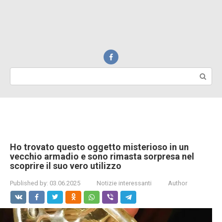
Search:
Ho trovato questo oggetto misterioso in un
vecchio armadio e sono rimasta sorpresa nel
scoprire il suo vero utilizzo
Published by:
03.06.2025
Notizie interessanti
Author