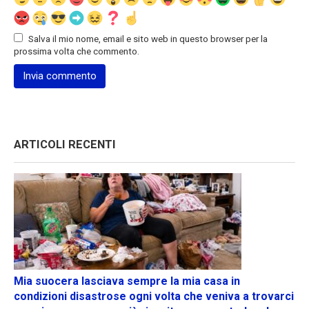
Salva il mio nome, email e sito web in questo browser per la
prossima volta che commento.
ARTICOLI RECENTI
Mia suocera lasciava sempre la mia casa in
condizioni disastrose ogni volta che veniva a trovarci