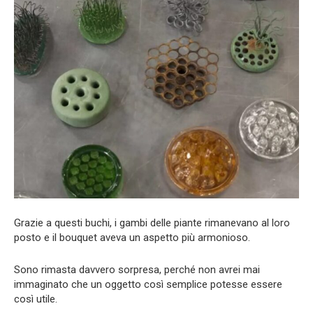
Grazie a questi buchi, i gambi delle piante rimanevano al loro
posto e il bouquet aveva un aspetto più armonioso.
Sono rimasta davvero sorpresa, perché non avrei mai
immaginato che un oggetto così semplice potesse essere
così utile.