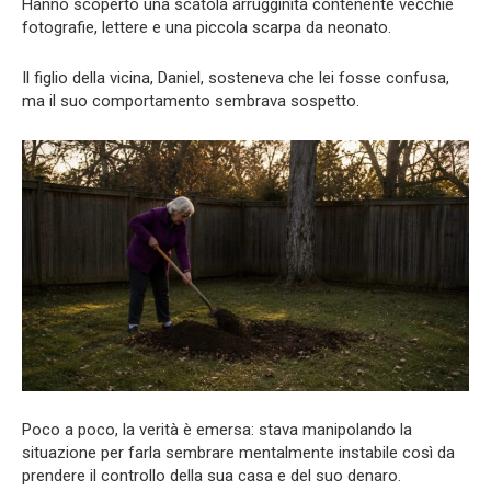
Hanno scoperto una scatola arrugginita contenente vecchie
fotografie, lettere e una piccola scarpa da neonato.
Il figlio della vicina, Daniel, sosteneva che lei fosse confusa,
ma il suo comportamento sembrava sospetto.
Poco a poco, la verità è emersa: stava manipolando la
situazione per farla sembrare mentalmente instabile così da
prendere il controllo della sua casa e del suo denaro.