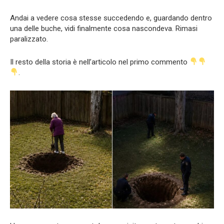
Andai a vedere cosa stesse succedendo e, guardando dentro
una delle buche, vidi finalmente cosa nascondeva. Rimasi
paralizzato.
Il resto della storia è nell’articolo nel primo commento
.