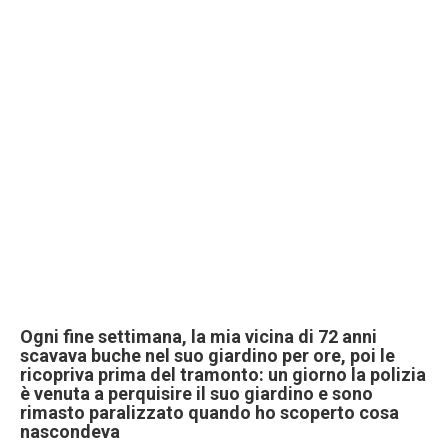
Ogni fine settimana, la mia vicina di 72 anni
scavava buche nel suo giardino per ore, poi le
ricopriva prima del tramonto: un giorno la polizia
è venuta a perquisire il suo giardino e sono
rimasto paralizzato quando ho scoperto cosa
nascondeva