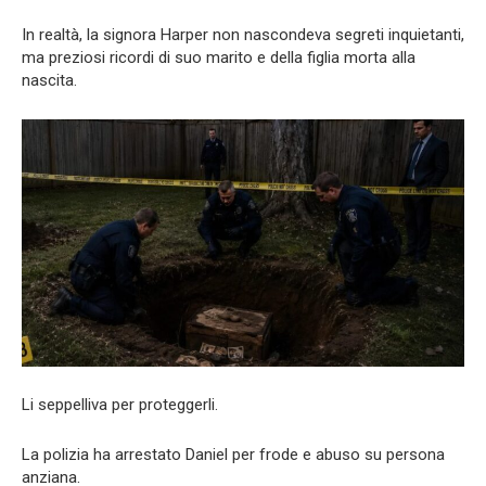
In realtà, la signora Harper non nascondeva segreti inquietanti,
ma preziosi ricordi di suo marito e della figlia morta alla
nascita.
Li seppelliva per proteggerli.
La polizia ha arrestato Daniel per frode e abuso su persona
anziana.