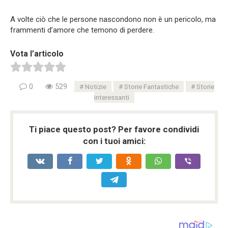
A volte ciò che le persone nascondono non è un pericolo, ma
frammenti d’amore che temono di perdere.
Vota l’articolo
0
529
Notizie
Storie Fantastiche
Storie
interessanti
Ti piace questo post? Per favore condividi
con i tuoi amici: