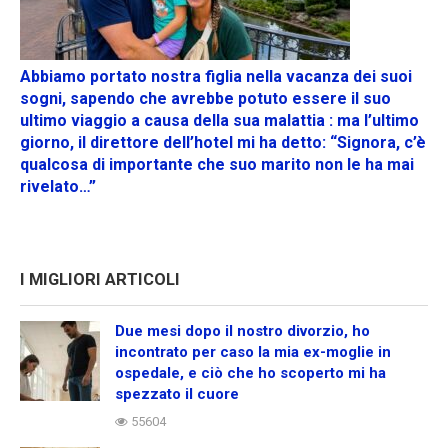
Abbiamo portato nostra figlia nella vacanza dei suoi
sogni, sapendo che avrebbe potuto essere il suo
ultimo viaggio a causa della sua malattia : ma l’ultimo
giorno, il direttore dell’hotel mi ha detto: “Signora, c’è
qualcosa di importante che suo marito non le ha mai
rivelato…”
I MIGLIORI ARTICOLI
Due mesi dopo il nostro divorzio, ho
incontrato per caso la mia ex-moglie in
ospedale, e ciò che ho scoperto mi ha
spezzato il cuore
55604