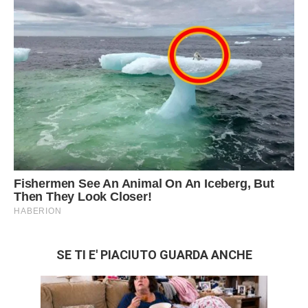
SE TI E' PIACIUTO GUARDA ANCHE