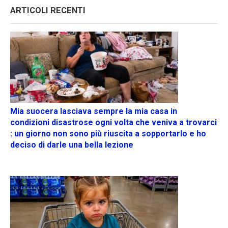
ARTICOLI RECENTI
Mia suocera lasciava sempre la mia casa in
condizioni disastrose ogni volta che veniva a trovarci
: un giorno non sono più riuscita a sopportarlo e ho
deciso di darle una bella lezione