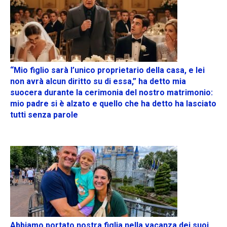
“Mio figlio sarà l’unico proprietario della casa, e lei
non avrà alcun diritto su di essa,” ha detto mia
suocera durante la cerimonia del nostro matrimonio:
mio padre si è alzato e quello che ha detto ha lasciato
tutti senza parole
Abbiamo portato nostra figlia nella vacanza dei suoi