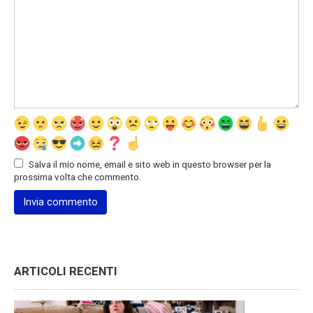
Salva il mio nome, email e sito web in questo browser per la
prossima volta che commento.
ARTICOLI RECENTI