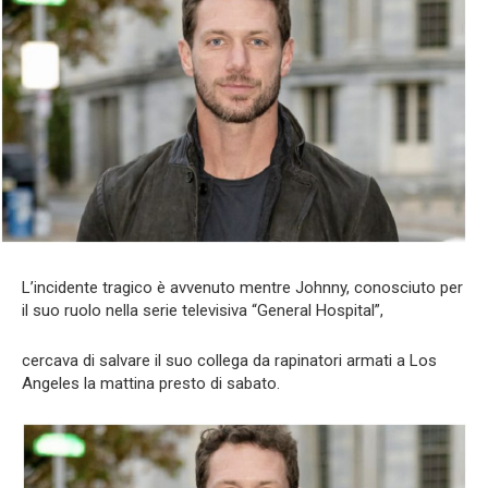
L’incidente tragico è avvenuto mentre Johnny, conosciuto per
il suo ruolo nella serie televisiva “General Hospital”,
cercava di salvare il suo collega da rapinatori armati a Los
Angeles la mattina presto di sabato.