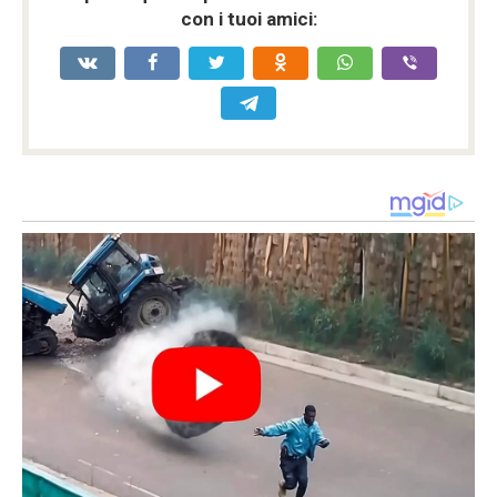
con i tuoi amici: