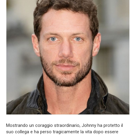
Mostrando un coraggio straordinario, Johnny ha protetto il
suo collega e ha perso tragicamente la vita dopo essere