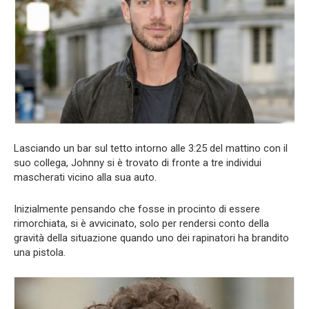
Lasciando un bar sul tetto intorno alle 3:25 del mattino con il
suo collega, Johnny si è trovato di fronte a tre individui
mascherati vicino alla sua auto.
Inizialmente pensando che fosse in procinto di essere
rimorchiata, si è avvicinato, solo per rendersi conto della
gravità della situazione quando uno dei rapinatori ha brandito
una pistola.