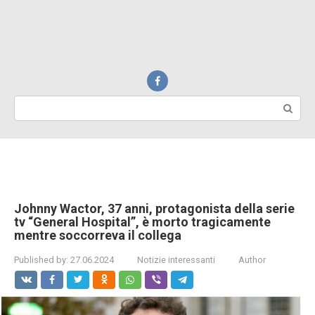
Search:
Johnny Wactor, 37 anni, protagonista della serie
tv “General Hospital”, è morto tragicamente
mentre soccorreva il collega
Published by:
27.06.2024
Notizie interessanti
Author