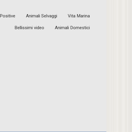
 Positive
Animali Selvaggi
Vita Marina
Bellissimi video
Animali Domestici