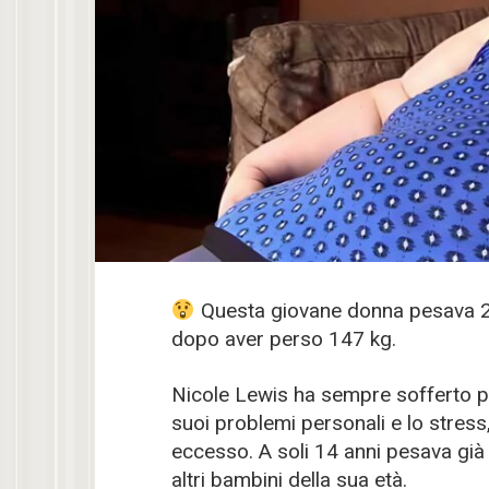
Questa giovane donna pesava 2
dopo aver perso 147 kg.
Nicole Lewis ha sempre sofferto per 
suoi problemi personali e lo stress
eccesso. A soli 14 anni pesava già
altri bambini della sua età.