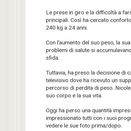
Le prese in giro e la difficoltà a fa
principali. Così ha cercato confort
240 kg a 24 anni.
Con l’aumento del suo peso, la sua 
problemi di salute si accumulavano 
sfida.
Tuttavia, ha preso la decisione di
televisivo dove ha ricevuto un supp
percorso di perdita di peso. Nicole
suo corpo e la sua vita.
Oggi ha perso una quantità impres
impressionato tutti con i suoi prog
vedere le sue foto prima/dopo.