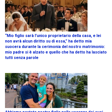
“Mio figlio sarà l’unico proprietario della casa, e lei
non avrà alcun diritto su di essa,” ha detto mia
suocera durante la cerimonia del nostro matrimonio:
mio padre si è alzato e quello che ha detto ha lasciato
tutti senza parole