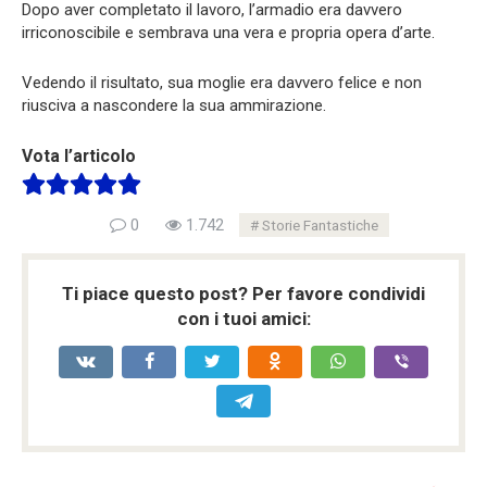
Dopo aver completato il lavoro, l’armadio era davvero
irriconoscibile e sembrava una vera e propria opera d’arte.
Vedendo il risultato, sua moglie era davvero felice e non
riusciva a nascondere la sua ammirazione.
Vota l’articolo
0
1.742
Storie Fantastiche
Ti piace questo post? Per favore condividi
con i tuoi amici: