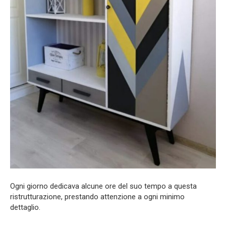
Ogni giorno dedicava alcune ore del suo tempo a questa
ristrutturazione, prestando attenzione a ogni minimo
dettaglio.