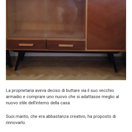
La proprietaria aveva deciso di buttare via il suo vecchio
armadio e comprare uno nuovo che si adattasse meglio al
nuovo stile dell’interno della casa.
Suoi marito, che era abbastanza creativo, ha proposto di
rinnovarlo.