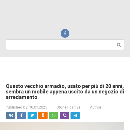
Search:
Questo vecchio armadio, usato per più di 20 anni,
sembra un mobile appena uscito da un negozio di
arredamento
Published by:
10.01.2025
Storie Positive
Author