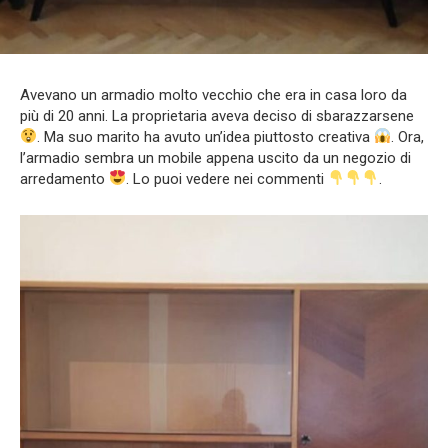
Avevano un armadio molto vecchio che era in casa loro da
più di 20 anni. La proprietaria aveva deciso di sbarazzarsene
. Ma suo marito ha avuto un’idea piuttosto creativa
. Ora,
l’armadio sembra un mobile appena uscito da un negozio di
arredamento
. Lo puoi vedere nei commenti
.