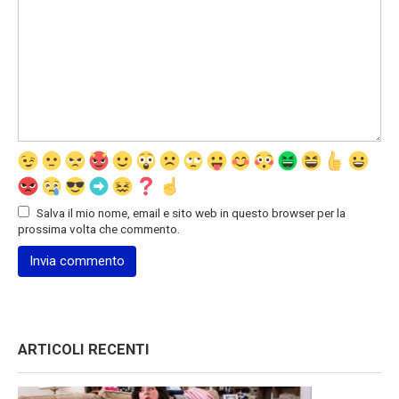
Salva il mio nome, email e sito web in questo browser per la
prossima volta che commento.
ARTICOLI RECENTI