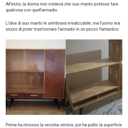
All’inizio, la donna non credeva che suo marito potesse fare
qualcosa con quell’armadio.
L’idea di suo marito le sembrava irrealizzabile, ma l’uomo era
sicuro di poter trasformare l’armadio in un pezzo fantastico.
Prima ha rimosso la vecchia vernice, poi ha pulito la superficie