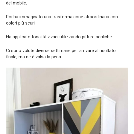
del mobile.
Poi ha immaginato una trasformazione straordinaria con
colori più scuri.
Ha applicato tonalità vivaci utilizzando pitture acriliche.
Ci sono volute diverse settimane per arrivare al risultato
finale, ma ne è valsa la pena.