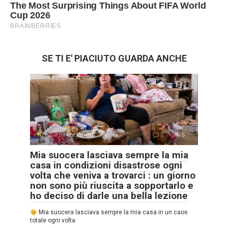
SE TI E' PIACIUTO GUARDA ANCHE
Notizie interessanti
0
6
Mia suocera lasciava sempre la mia
casa in condizioni disastrose ogni
volta che veniva a trovarci : un giorno
non sono più riuscita a sopportarlo e
ho deciso di darle una bella lezione
Mia suocera lasciava sempre la mia casa in un caos
totale ogni volta