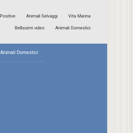
 Positive
Animali Selvaggi
Vita Marina
Bellissimi video
Animali Domestici
Animali Domestici