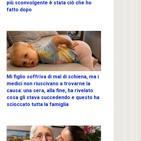
più sconvolgente è stata ciò che ho
fatto dopo
Mi figlio soffriva di mal di schiena, ma i
medici non riuscivano a trovarne la
causa: una sera, alla fine, ha rivelato
cosa gli stava succedendo e questo ha
scioccato tutta la famiglia