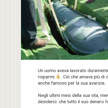
Un uomo aveva lavorato duramente 
risparmi
. Ciò che amava più di 
anche famoso per la sua avarizia.
Negli ultimi mesi della sua vita, 
desiderio: che tutto il suo denaro 