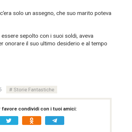
c’era solo un assegno, che suo marito poteva
 essere sepolto con i suoi soldi, aveva
 onorare il suo ultimo desiderio e al tempo
5
Storie Fantastiche
favore condividi con i tuoi amici: