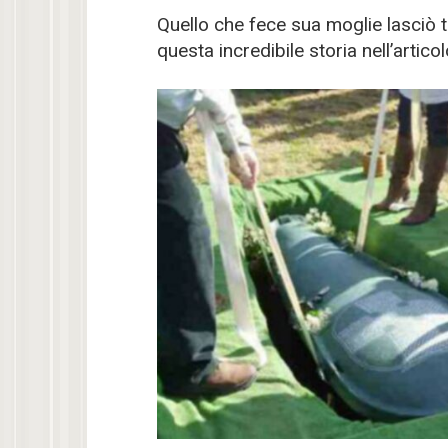
Quello che fece sua moglie lasciò 
questa incredibile storia nell’arti