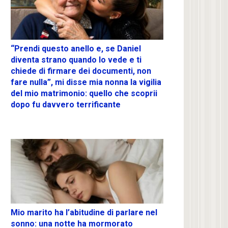
“Prendi questo anello e, se Daniel
diventa strano quando lo vede e ti
chiede di firmare dei documenti, non
fare nulla”, mi disse mia nonna la vigilia
del mio matrimonio: quello che scoprii
dopo fu davvero terrificante
Mio marito ha l’abitudine di parlare nel
sonno: una notte ha mormorato