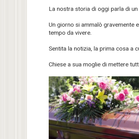
La nostra storia di oggi parla di 
Un giorno si ammalò gravemente e i
tempo da vivere.
Sentita la notizia, la prima cosa a c
Chiese a sua moglie di mettere tutti 