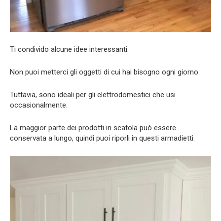
Ti condivido alcune idee interessanti.
Non puoi metterci gli oggetti di cui hai bisogno ogni giorno.
Tuttavia, sono ideali per gli elettrodomestici che usi
occasionalmente.
La maggior parte dei prodotti in scatola può essere
conservata a lungo, quindi puoi riporli in questi armadietti.