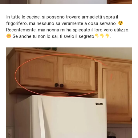
In tutte le cucine, si possono trovare armadietti sopra il
frigorifero, ma nessuno sa veramente a cosa servano.
Recentemente, mia nonna mi ha spiegato il loro vero utilizzo.
Se anche tu non lo sai, ti svelo il segreto
.