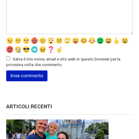
Salva il mio nome, email e sito web in questo browser per la
prossima volta che commento.
ARTICOLI RECENTI