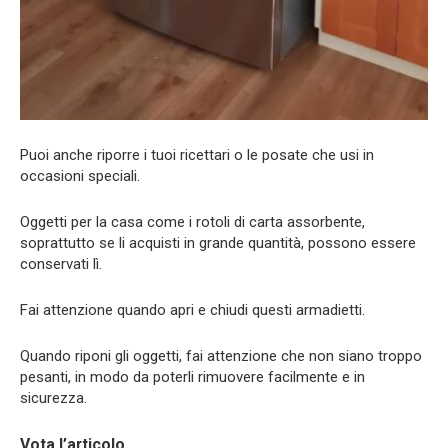
Puoi anche riporre i tuoi ricettari o le posate che usi in
occasioni speciali.
Oggetti per la casa come i rotoli di carta assorbente,
soprattutto se li acquisti in grande quantità, possono essere
conservati lì.
Fai attenzione quando apri e chiudi questi armadietti.
Quando riponi gli oggetti, fai attenzione che non siano troppo
pesanti, in modo da poterli rimuovere facilmente e in
sicurezza.
Vota l’articolo