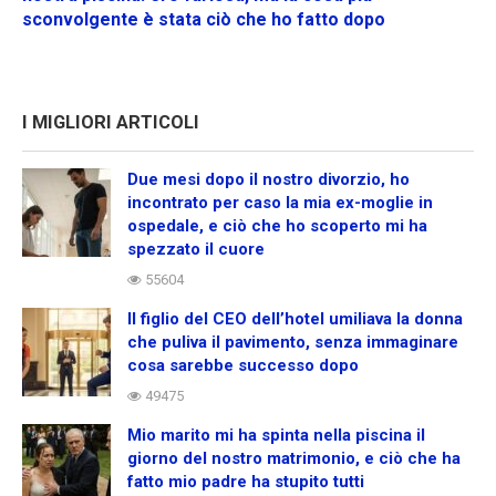
sconvolgente è stata ciò che ho fatto dopo
I MIGLIORI ARTICOLI
Due mesi dopo il nostro divorzio, ho
incontrato per caso la mia ex-moglie in
ospedale, e ciò che ho scoperto mi ha
spezzato il cuore
55604
Il figlio del CEO dell’hotel umiliava la donna
che puliva il pavimento, senza immaginare
cosa sarebbe successo dopo
49475
Mio marito mi ha spinta nella piscina il
giorno del nostro matrimonio, e ciò che ha
fatto mio padre ha stupito tutti