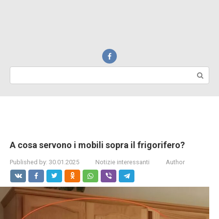
Search:
A cosa servono i mobili sopra il frigorifero?
Published by:
30.01.2025
Notizie interessanti
Author