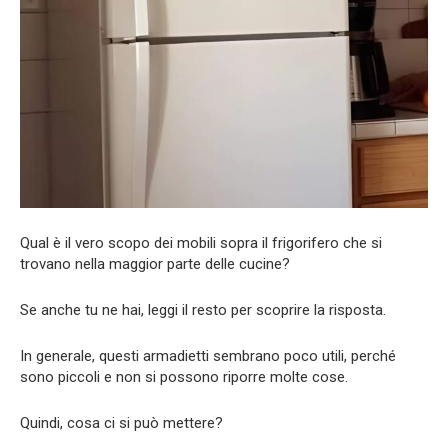
Qual è il vero scopo dei mobili sopra il frigorifero che si
trovano nella maggior parte delle cucine?
Se anche tu ne hai, leggi il resto per scoprire la risposta.
In generale, questi armadietti sembrano poco utili, perché
sono piccoli e non si possono riporre molte cose.
Quindi, cosa ci si può mettere?