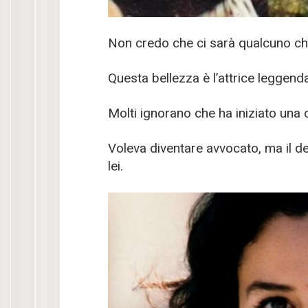
Non credo che ci sarà qualcuno ch
Questa bellezza è l’attrice leggend
Molti ignorano che ha iniziato una 
Voleva diventare avvocato, ma il d
lei.