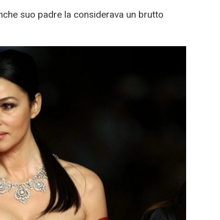
che suo padre la considerava un brutto