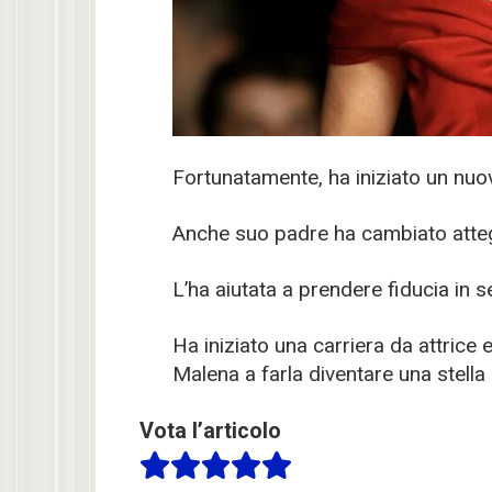
Fortunatamente, ha iniziato un nuov
Anche suo padre ha cambiato atteg
L’ha aiutata a prendere fiducia in s
Ha iniziato una carriera da attrice 
Malena a farla diventare una stella
Vota l’articolo