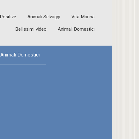
 Positive
Animali Selvaggi
Vita Marina
Bellissimi video
Animali Domestici
Animali Domestici