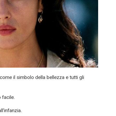
ome il simbolo della bellezza e tutti gli
facile.
l’infanzia.