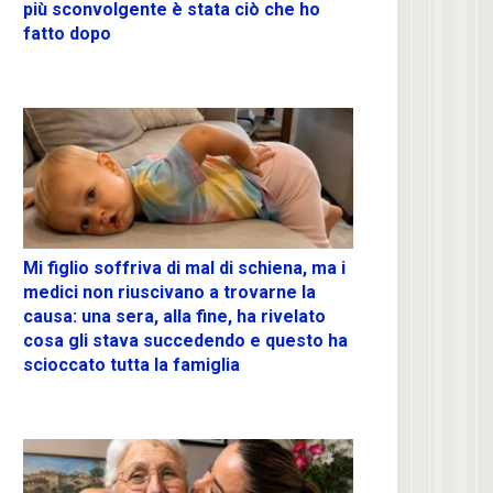
più sconvolgente è stata ciò che ho
fatto dopo
Mi figlio soffriva di mal di schiena, ma i
medici non riuscivano a trovarne la
causa: una sera, alla fine, ha rivelato
cosa gli stava succedendo e questo ha
scioccato tutta la famiglia