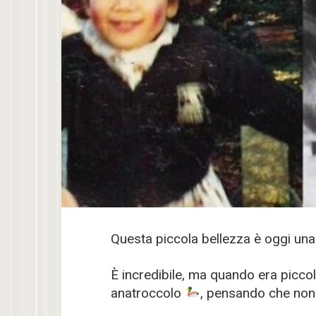
Questa piccola bellezza è oggi una
È incredibile, ma quando era picco
anatroccolo
, pensando che non