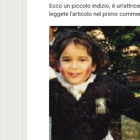
Ecco un piccolo indizio, è un’attric
leggete l’articolo nel primo comm