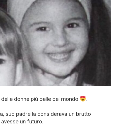
 delle donne più belle del mondo
.
la, suo padre la considerava un brutto
 avesse un futuro.