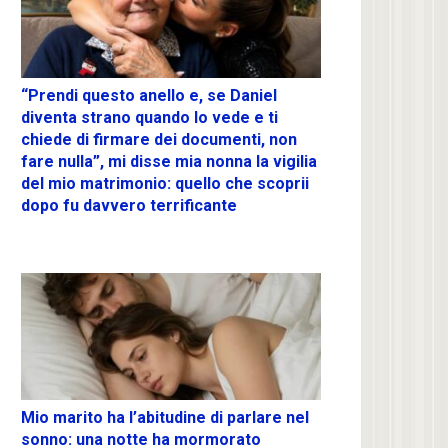
“Prendi questo anello e, se Daniel
diventa strano quando lo vede e ti
chiede di firmare dei documenti, non
fare nulla”, mi disse mia nonna la vigilia
del mio matrimonio: quello che scoprii
dopo fu davvero terrificante
Mio marito ha l’abitudine di parlare nel
sonno: una notte ha mormorato