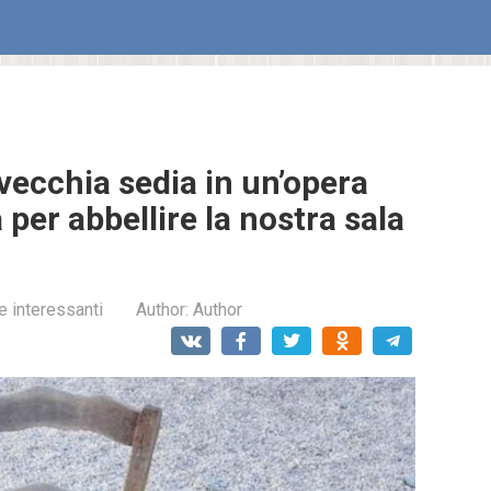
vecchia sedia in un’opera
 per abbellire la nostra sala
e interessanti
Author:
Author