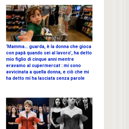
‘Mamma… guarda, è la donna che gioca
con papà quando sei al lavoro’, ha detto
mio figlio di cinque anni mentre
eravamo al supermercat : mi sono
avvicinata a quella donna, e ciò che mi
ha detto mi ha lasciata senza parole