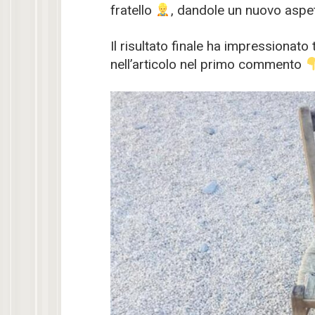
fratello
, dandole un nuovo aspet
Il risultato finale ha impressionato 
nell’articolo nel primo commento