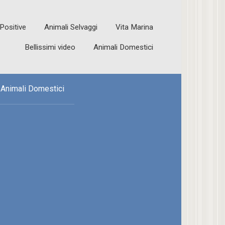
 Positive
Animali Selvaggi
Vita Marina
Bellissimi video
Animali Domestici
Animali Domestici