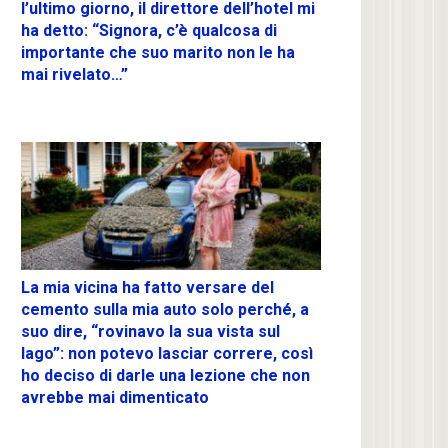
l’ultimo giorno, il direttore dell’hotel mi
ha detto: “Signora, c’è qualcosa di
importante che suo marito non le ha
mai rivelato…”
La mia vicina ha fatto versare del
cemento sulla mia auto solo perché, a
suo dire, “rovinavo la sua vista sul
lago”: non potevo lasciar correre, così
ho deciso di darle una lezione che non
avrebbe mai dimenticato