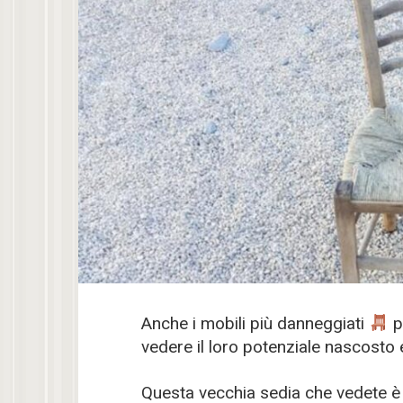
Anche i mobili più danneggiati
p
vedere il loro potenziale nascosto e
Questa vecchia sedia che vedete 