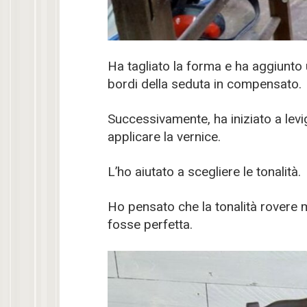
Ha tagliato la forma e ha aggiunto 
bordi della seduta in compensato.
Successivamente, ha iniziato a lev
applicare la vernice.
L’ho aiutato a scegliere le tonalità.
Ho pensato che la tonalità rovere m
fosse perfetta.