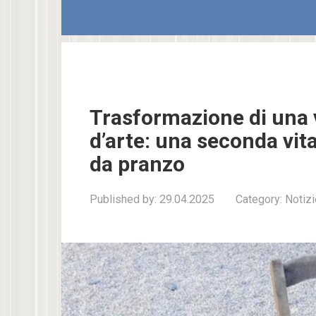
Trasformazione di una 
d’arte: una seconda vita
da pranzo
Published by:
29.04.2025
Category:
Notizi