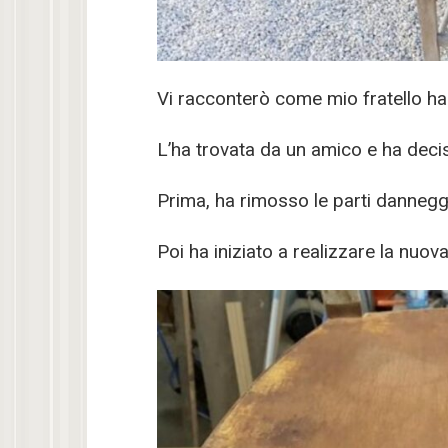
Vi racconterò come mio fratello ha
L’ha trovata da un amico e ha decis
Prima, ha rimosso le parti danneggi
Poi ha iniziato a realizzare la nuov