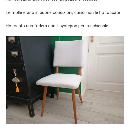
Le molle erano in buone condizioni, quindi non le ho toccate.
Ho creato una fodera con il syntepon per lo schienale.