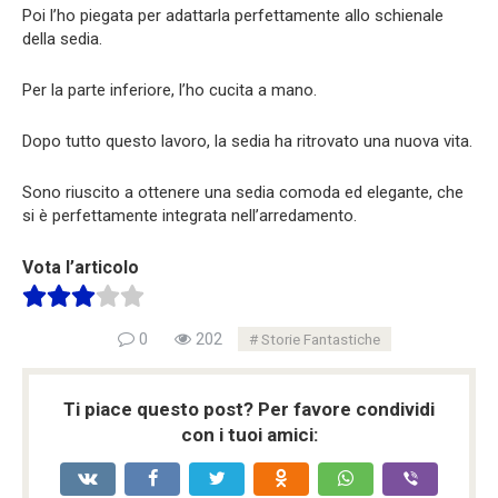
Poi l’ho piegata per adattarla perfettamente allo schienale
della sedia.
Per la parte inferiore, l’ho cucita a mano.
Dopo tutto questo lavoro, la sedia ha ritrovato una nuova vita.
Sono riuscito a ottenere una sedia comoda ed elegante, che
si è perfettamente integrata nell’arredamento.
Vota l’articolo
0
202
Storie Fantastiche
Ti piace questo post? Per favore condividi
con i tuoi amici: