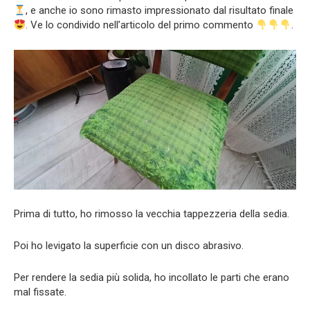
, e anche io sono rimasto impressionato dal risultato finale
. Ve lo condivido nell’articolo del primo commento
.
Prima di tutto, ho rimosso la vecchia tappezzeria della sedia.
Poi ho levigato la superficie con un disco abrasivo.
Per rendere la sedia più solida, ho incollato le parti che erano
mal fissate.