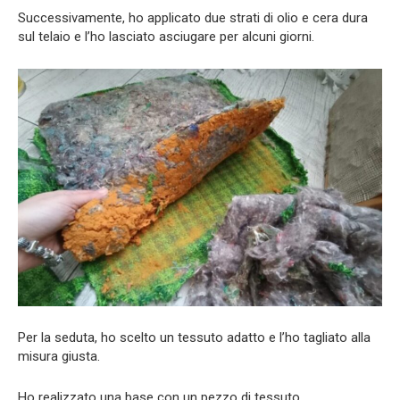
Successivamente, ho applicato due strati di olio e cera dura
sul telaio e l’ho lasciato asciugare per alcuni giorni.
Per la seduta, ho scelto un tessuto adatto e l’ho tagliato alla
misura giusta.
Ho realizzato una base con un pezzo di tessuto.