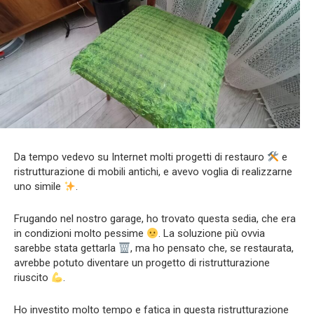
Da tempo vedevo su Internet molti progetti di restauro
e
ristrutturazione di mobili antichi, e avevo voglia di realizzarne
uno simile
.
Frugando nel nostro garage, ho trovato questa sedia, che era
in condizioni molto pessime
. La soluzione più ovvia
sarebbe stata gettarla
, ma ho pensato che, se restaurata,
avrebbe potuto diventare un progetto di ristrutturazione
riuscito
.
Ho investito molto tempo e fatica in questa ristrutturazione