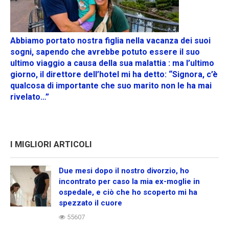
Abbiamo portato nostra figlia nella vacanza dei suoi
sogni, sapendo che avrebbe potuto essere il suo
ultimo viaggio a causa della sua malattia : ma l’ultimo
giorno, il direttore dell’hotel mi ha detto: “Signora, c’è
qualcosa di importante che suo marito non le ha mai
rivelato…”
I MIGLIORI ARTICOLI
Due mesi dopo il nostro divorzio, ho
incontrato per caso la mia ex-moglie in
ospedale, e ciò che ho scoperto mi ha
spezzato il cuore
55607