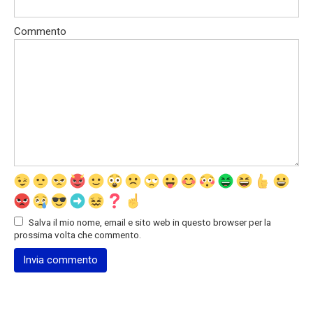
Commento
Salva il mio nome, email e sito web in questo browser per la
prossima volta che commento.