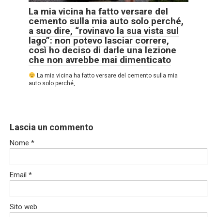
La mia vicina ha fatto versare del
cemento sulla mia auto solo perché,
a suo dire, “rovinavo la sua vista sul
lago”: non potevo lasciar correre,
così ho deciso di darle una lezione
che non avrebbe mai dimenticato
La mia vicina ha fatto versare del cemento sulla mia
auto solo perché,
Lascia un commento
Nome
*
Email
*
Sito web