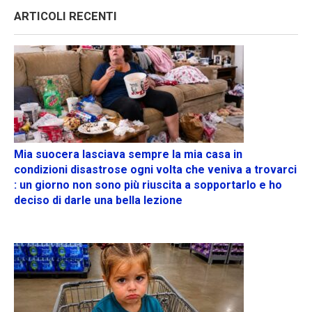
ARTICOLI RECENTI
Mia suocera lasciava sempre la mia casa in
condizioni disastrose ogni volta che veniva a trovarci
: un giorno non sono più riuscita a sopportarlo e ho
deciso di darle una bella lezione