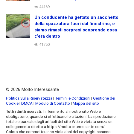
44169
Un conducente ha gettato un sacchetto
della spazzatura fuori dal finestrino, e
siamo rimasti sorpresi scoprendo cosa
c’era dentro
41750
© 2026 Molto Interessante
Politica Sulla Riservatezza
|
Termini e Condizioni
|
Gestione dei
Cookie
|
DMCA
|
Modulo di Contatto
|
Mappa del sito
Tutti i diritti riservati. Il riferimento al nostro sito Web è
obbligatorio, quando si effettuano le citazioni. La riproduzione
totale o parziale degli articoli del sito Web è vietata senza un
collegamento diretto a https://molto-interessante.com/.
Coloro che commetteranno violazioni del copyright saranno