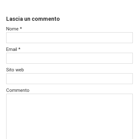
Lascia un commento
Nome
*
Email
*
Sito web
Commento