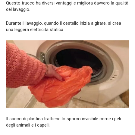
Questo trucco ha diversi vantaggi e migliora davvero la qualità
del lavaggio.
Durante il lavaggio, quando il cestello inizia a girare, si crea
una leggera elettricità statica.
Il sacco di plastica trattiene lo sporco invisibile come i peli
degli animali e i capelli.