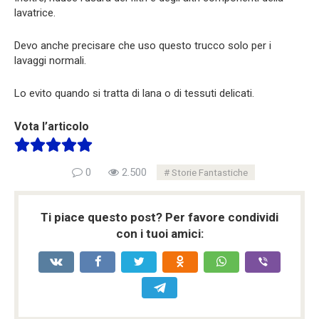
lavatrice.
Devo anche precisare che uso questo trucco solo per i
lavaggi normali.
Lo evito quando si tratta di lana o di tessuti delicati.
Vota l’articolo
0
2.500
Storie Fantastiche
Ti piace questo post? Per favore condividi
con i tuoi amici: