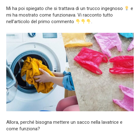
Mi ha poi spiegato che si trattava di un trucco ingegnoso
e
mi ha mostrato come funzionava. Vi racconto tutto
nell’articolo del primo commento
.
Allora, perché bisogna mettere un sacco nella lavatrice e
come funziona?