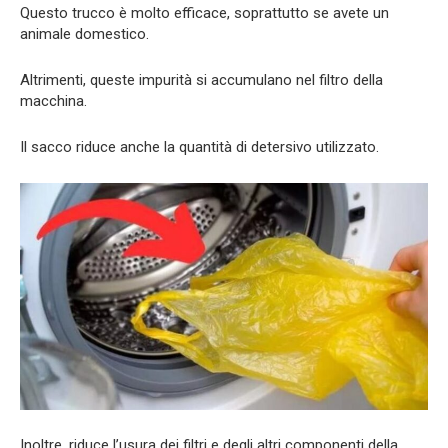
Questo trucco è molto efficace, soprattutto se avete un
animale domestico.
Altrimenti, queste impurità si accumulano nel filtro della
macchina.
Il sacco riduce anche la quantità di detersivo utilizzato.
Inoltre, riduce l’usura dei filtri e degli altri componenti della