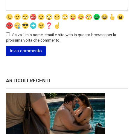
Salva il mio nome, email e sito web in questo browser per la
prossima volta che commento.
ARTICOLI RECENTI