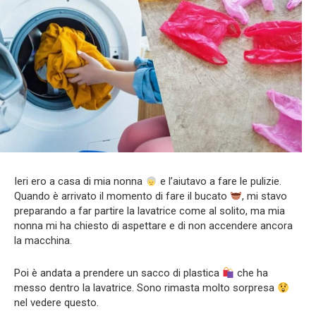
Ieri ero a casa di mia nonna
e l’aiutavo a fare le pulizie.
Quando è arrivato il momento di fare il bucato
, mi stavo
preparando a far partire la lavatrice come al solito, ma mia
nonna mi ha chiesto di aspettare e di non accendere ancora
la macchina.
Poi è andata a prendere un sacco di plastica
che ha
messo dentro la lavatrice. Sono rimasta molto sorpresa
nel vedere questo.