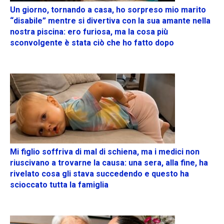
Un giorno, tornando a casa, ho sorpreso mio marito
“disabile” mentre si divertiva con la sua amante nella
nostra piscina: ero furiosa, ma la cosa più
sconvolgente è stata ciò che ho fatto dopo
Mi figlio soffriva di mal di schiena, ma i medici non
riuscivano a trovarne la causa: una sera, alla fine, ha
rivelato cosa gli stava succedendo e questo ha
scioccato tutta la famiglia