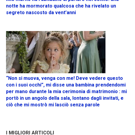
notte ha mormorato qualcosa che ha rivelato un
segreto nascosto da vent’anni
“Non si muova, venga con me! Deve vedere questo
con i suoi occhi”, mi disse una bambina prendendomi
per mano durante la mia cerimonia di matrimonio : mi
portò in un angolo della sala, lontano dagli invitati, e
ciò che mi mostrò mi lasciò senza parole
I MIGLIORI ARTICOLI