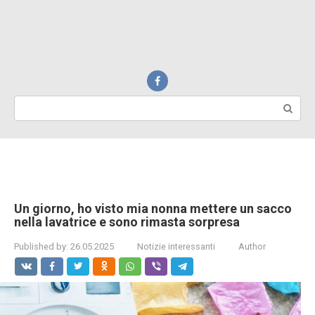
Search:
Un giorno, ho visto mia nonna mettere un sacco
nella lavatrice e sono rimasta sorpresa
Published by:
26.05.2025
Notizie interessanti
Author