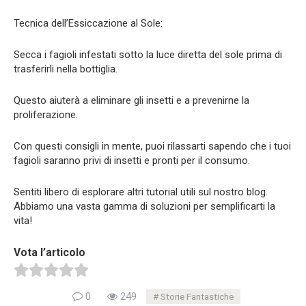
Tecnica dell’Essiccazione al Sole:
Secca i fagioli infestati sotto la luce diretta del sole prima di
trasferirli nella bottiglia.
Questo aiuterà a eliminare gli insetti e a prevenirne la
proliferazione.
Con questi consigli in mente, puoi rilassarti sapendo che i tuoi
fagioli saranno privi di insetti e pronti per il consumo.
Sentiti libero di esplorare altri tutorial utili sul nostro blog.
Abbiamo una vasta gamma di soluzioni per semplificarti la
vita!
Vota l’articolo
0
249
Storie Fantastiche