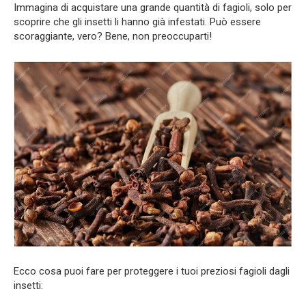
Immagina di acquistare una grande quantità di fagioli, solo per
scoprire che gli insetti li hanno già infestati. Può essere
scoraggiante, vero? Bene, non preoccuparti!
Ecco cosa puoi fare per proteggere i tuoi preziosi fagioli dagli
insetti: