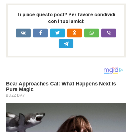
Ti piace questo post? Per favore condividi
con i tuoi amici: