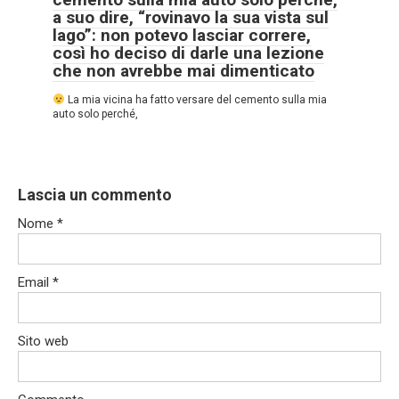
a suo dire, “rovinavo la sua vista sul
lago”: non potevo lasciar correre,
così ho deciso di darle una lezione
che non avrebbe mai dimenticato
La mia vicina ha fatto versare del cemento sulla mia
auto solo perché,
Lascia un commento
Nome
*
Email
*
Sito web