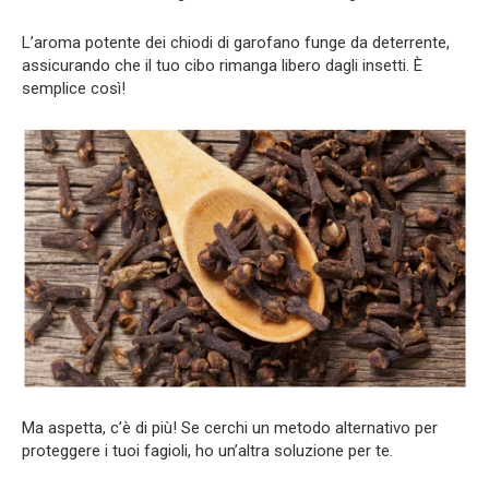
L’aroma potente dei chiodi di garofano funge da deterrente,
assicurando che il tuo cibo rimanga libero dagli insetti. È
semplice così!
Ma aspetta, c’è di più! Se cerchi un metodo alternativo per
proteggere i tuoi fagioli, ho un’altra soluzione per te.