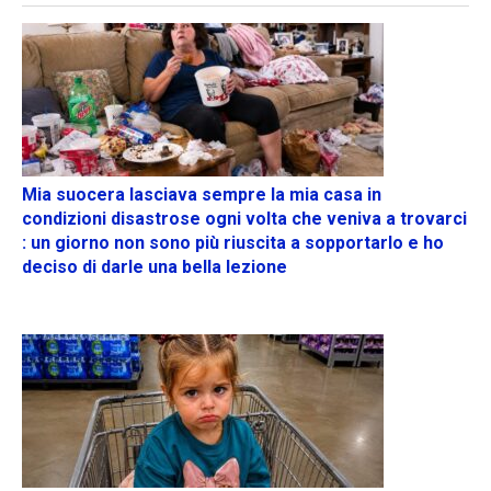
Mia suocera lasciava sempre la mia casa in
condizioni disastrose ogni volta che veniva a trovarci
: un giorno non sono più riuscita a sopportarlo e ho
deciso di darle una bella lezione