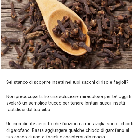
Sei stanco di scoprire insetti nei tuoi sacchi di riso e fagioli?
Non preoccuparti, ho una soluzione miracolosa per te! Oggi ti
svelerò un semplice trucco per tenere lontani quegli insetti
fastidiosi dal tuo cibo.
Un ingrediente segreto che funziona a meraviglia sono i chiodi
di garofano. Basta aggiungere qualche chiodo di garofano al
tuo sacco di riso o fagioli e assisterai alla magia.