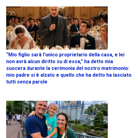
“Mio figlio sarà l’unico proprietario della casa, e lei
non avrà alcun diritto su di essa,” ha detto mia
suocera durante la cerimonia del nostro matrimonio:
mio padre si è alzato e quello che ha detto ha lasciato
tutti senza parole