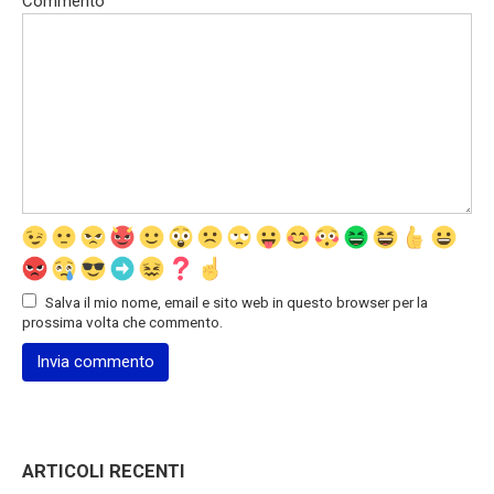
Commento
Salva il mio nome, email e sito web in questo browser per la
prossima volta che commento.
ARTICOLI RECENTI