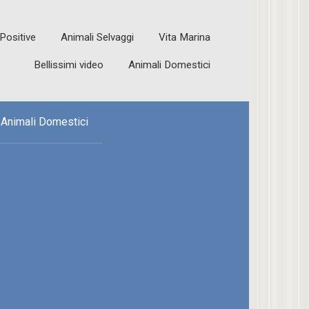
 Positive
Animali Selvaggi
Vita Marina
Bellissimi video
Animali Domestici
Animali Domestici