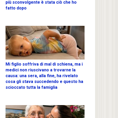
più sconvolgente è stata ciò che ho
fatto dopo
Mi figlio soffriva di mal di schiena, ma i
medici non riuscivano a trovarne la
causa: una sera, alla fine, ha rivelato
cosa gli stava succedendo e questo ha
scioccato tutta la famiglia