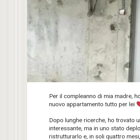
Per il compleanno di mia madre, ho
nuovo appartamento tutto per lei
Dopo lunghe ricerche, ho trovato 
interessante, ma in uno stato depl
ristrutturarlo e, in soli quattro mes