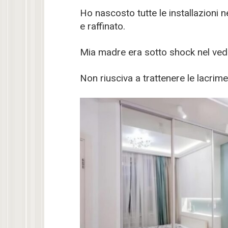
Ho nascosto tutte le installazioni 
e raffinato.
Mia madre era sotto shock nel ved
Non riusciva a trattenere le lacrime