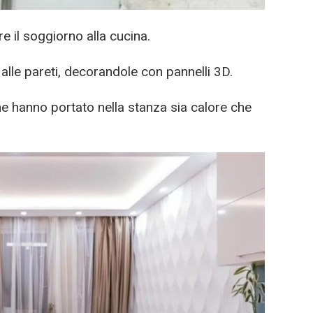
re il soggiorno alla cucina.
alle pareti, decorandole con pannelli 3D.
he hanno portato nella stanza sia calore che