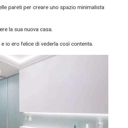
nelle pareti per creare uno spazio minimalista
ere la sua nuova casa.
 e io ero felice di vederla così contenta.