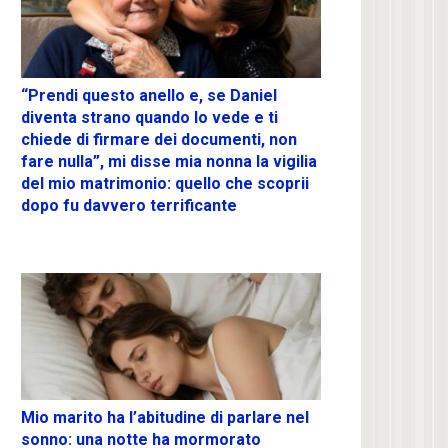
“Prendi questo anello e, se Daniel
diventa strano quando lo vede e ti
chiede di firmare dei documenti, non
fare nulla”, mi disse mia nonna la vigilia
del mio matrimonio: quello che scoprii
dopo fu davvero terrificante
Mio marito ha l’abitudine di parlare nel
sonno: una notte ha mormorato