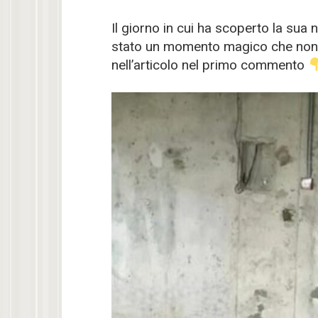
Il giorno in cui ha scoperto la sua
stato un momento magico che non di
nell’articolo nel primo commento