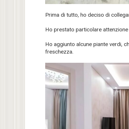
Prima di tutto, ho deciso di collega
Ho prestato particolare attenzione 
Ho aggiunto alcune piante verdi, c
freschezza.