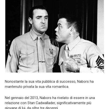
Nonostante la sua vita pubblica di successo, Nabors ha
mantenuto privata la sua vita romantica.
Nel gennaio del 2013, Nabors ha rivelato di essere in una
relazione con Stan Cadwallader, significativamente più
giovane di lui, da oltre tre decenni.