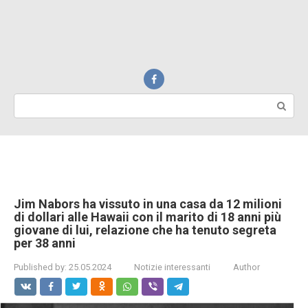
Search:
Jim Nabors ha vissuto in una casa da 12 milioni
di dollari alle Hawaii con il marito di 18 anni più
giovane di lui, relazione che ha tenuto segreta
per 38 anni
Published by:
25.05.2024
Notizie interessanti
Author