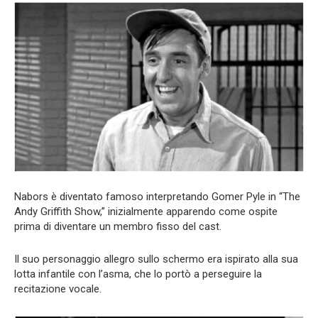
Nabors è diventato famoso interpretando Gomer Pyle in “The
Andy Griffith Show,” inizialmente apparendo come ospite
prima di diventare un membro fisso del cast.
Il suo personaggio allegro sullo schermo era ispirato alla sua
lotta infantile con l’asma, che lo portò a perseguire la
recitazione vocale.