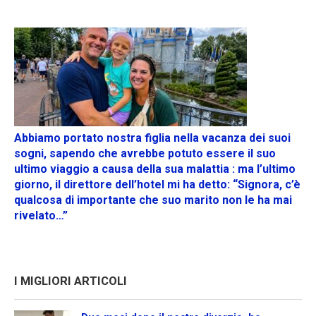
Abbiamo portato nostra figlia nella vacanza dei suoi
sogni, sapendo che avrebbe potuto essere il suo
ultimo viaggio a causa della sua malattia : ma l’ultimo
giorno, il direttore dell’hotel mi ha detto: “Signora, c’è
qualcosa di importante che suo marito non le ha mai
rivelato…”
I MIGLIORI ARTICOLI