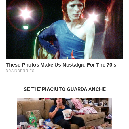
SE TI E' PIACIUTO GUARDA ANCHE