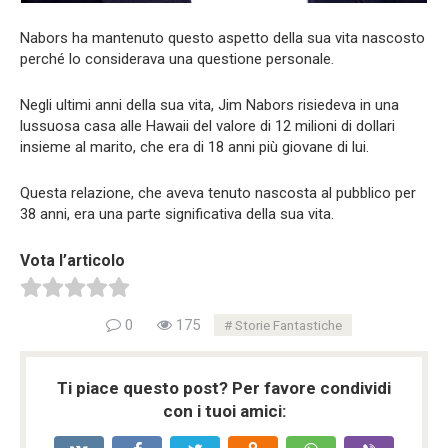
Nabors ha mantenuto questo aspetto della sua vita nascosto
perché lo considerava una questione personale.
Negli ultimi anni della sua vita, Jim Nabors risiedeva in una
lussuosa casa alle Hawaii del valore di 12 milioni di dollari
insieme al marito, che era di 18 anni più giovane di lui.
Questa relazione, che aveva tenuto nascosta al pubblico per
38 anni, era una parte significativa della sua vita.
Vota l’articolo
0
175
Storie Fantastiche
Ti piace questo post? Per favore condividi
con i tuoi amici: