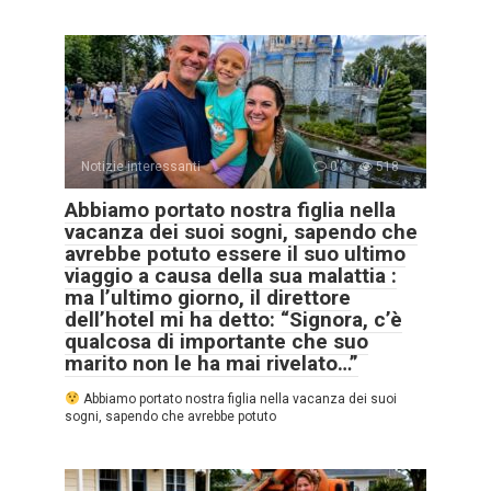
Notizie interessanti
0
518
Abbiamo portato nostra figlia nella
vacanza dei suoi sogni, sapendo che
avrebbe potuto essere il suo ultimo
viaggio a causa della sua malattia :
ma l’ultimo giorno, il direttore
dell’hotel mi ha detto: “Signora, c’è
qualcosa di importante che suo
marito non le ha mai rivelato…”
Abbiamo portato nostra figlia nella vacanza dei suoi
sogni, sapendo che avrebbe potuto