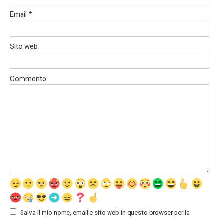
Email
*
Sito web
Commento
Salva il mio nome, email e sito web in questo browser per la