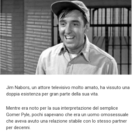
Jim Nabors, un attore televisivo molto amato, ha vissuto una
doppia esistenza per gran parte della sua vita.
Mentre era noto per la sua interpretazione del semplice
Gomer Pyle, pochi sapevano che era un uomo omosessuale
che aveva avuto una relazione stabile con lo stesso partner
per decenni.