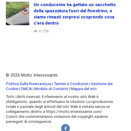
Un conducente ha gettato un sacchetto
della spazzatura fuori dal finestrino, e
siamo rimasti sorpresi scoprendo cosa
c’era dentro
41758
© 2026 Molto Interessante
Politica Sulla Riservatezza
|
Termini e Condizioni
|
Gestione dei
Cookie
|
DMCA
|
Modulo di Contatto
|
Mappa del sito
Tutti i diritti riservati. Il riferimento al nostro sito Web è
obbligatorio, quando si effettuano le citazioni. La riproduzione
totale o parziale degli articoli del sito Web è vietata senza un
collegamento diretto a https://molto-interessante.com/.
Coloro che commetteranno violazioni del copyright saranno
perseguiti di conseguenza.