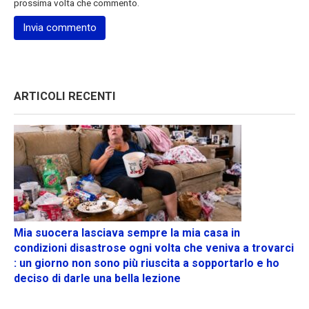
prossima volta che commento.
ARTICOLI RECENTI
Mia suocera lasciava sempre la mia casa in
condizioni disastrose ogni volta che veniva a trovarci
: un giorno non sono più riuscita a sopportarlo e ho
deciso di darle una bella lezione