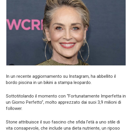
In un recente aggiornamento su Instagram, ha abbellito il
bordo piscina in un bikini a stampa leopardo.
Sottotitolando il momento con “Fortunatamente Imperfetta in
un Giorno Perfetto”, molto apprezzato dai suoi 3,9 milioni di
follower.
Stone attribuisce il suo fascino che sfida l’età a uno stile di
vita consapevole, che include una dieta nutriente, un riposo