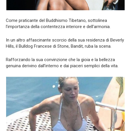
Come praticante del Buddhismo Tibetano, sottolinea
l’importanza della contentezza interiore e dell’armonia.
In un altro affascinante scorcio della sua residenza di Beverly
Hills, il Bulldog Francese di Stone, Bandit, ruba la scena.
Rafforzando la sua convinzione che la gioia e la bellezza
genuina derivino dall’interno e dai piaceri semplici della vita.