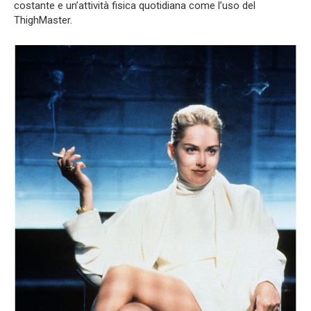
costante e un’attività fisica quotidiana come l’uso del
ThighMaster.