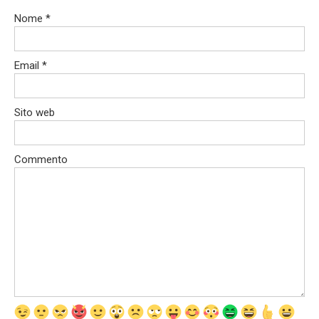
Nome
*
Email
*
Sito web
Commento