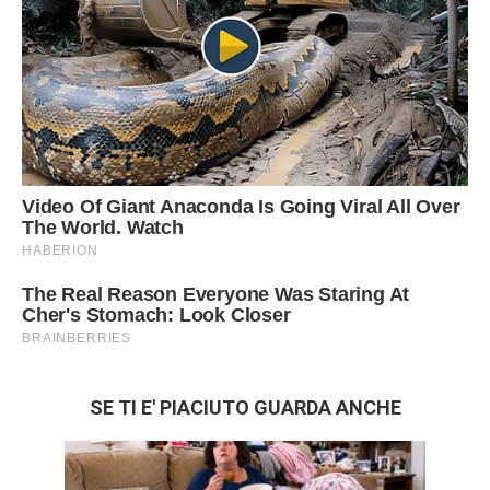
SE TI E' PIACIUTO GUARDA ANCHE