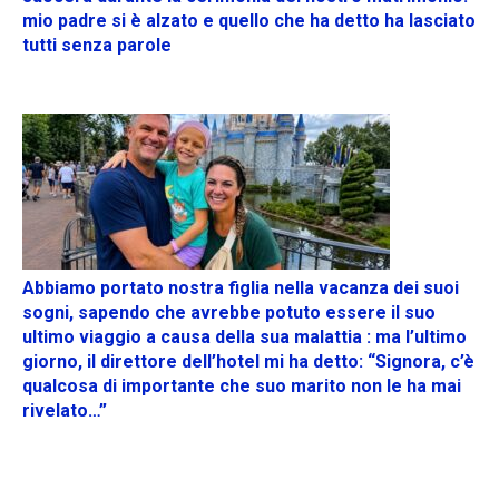
mio padre si è alzato e quello che ha detto ha lasciato
tutti senza parole
Abbiamo portato nostra figlia nella vacanza dei suoi
sogni, sapendo che avrebbe potuto essere il suo
ultimo viaggio a causa della sua malattia : ma l’ultimo
giorno, il direttore dell’hotel mi ha detto: “Signora, c’è
qualcosa di importante che suo marito non le ha mai
rivelato…”