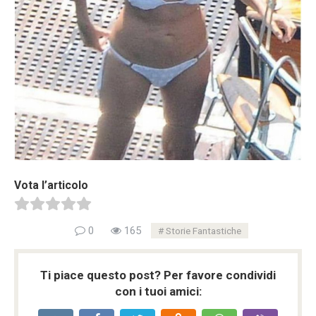
Vota l’articolo
0
165
Storie Fantastiche
Ti piace questo post? Per favore condividi
con i tuoi amici: