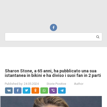
Search:
Sharon Stone, a 65 anni, ha pubblicato una sua
istantanea in bikini e ha diviso i suoi fan in 2 parti
Published by:
24.05.2024
Storie Positive
Author