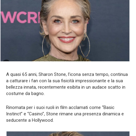
A quasi 65 anni, Sharon Stone, l’icona senza tempo, continua
a catturare i fan con la sua fisicità impressionante e la sua
bellezza innata, recentemente esibita in un audace scatto in
costume da bagno.
Rinomata per i suoi ruoli in film acclamati come “Basic
Instinct” e “Casino”, Stone rimane una presenza dinamica e
seducente a Hollywood.