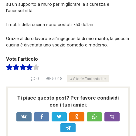
su un supporto a muro per migliorare la sicurezza e
l’accessibilità.
I mobili della cucina sono costati 750 dollari.
Grazie al duro lavoro e all’ingegnosità di mio marito, la piccola
cucina è diventata uno spazio comodo e moderno.
Vota l’articolo
0
5.018
Storie Fantastiche
Ti piace questo post? Per favore condividi
con i tuoi amici: