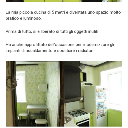
La mia piccola cucina di 5 metri è diventata uno spazio molto
pratico e luminoso.
Prima di tutto, si è liberato di tutti gli oggetti inutili.
Ha anche approfittato dell’occasione per modernizzare gli
impianti di riscaldamento e sostituire i radiatori.