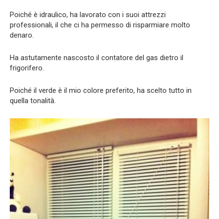
Poiché è idraulico, ha lavorato con i suoi attrezzi
professionali, il che ci ha permesso di risparmiare molto
denaro.
Ha astutamente nascosto il contatore del gas dietro il
frigorifero.
Poiché il verde è il mio colore preferito, ha scelto tutto in
quella tonalità.