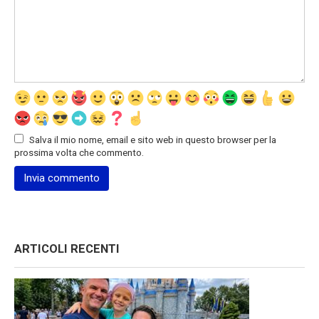
Salva il mio nome, email e sito web in questo browser per la
prossima volta che commento.
ARTICOLI RECENTI