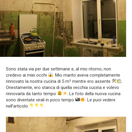
Sono stata via per due settimane e, al mio ritorno, non
credevo ai miei occhi
. Mio marito aveva completamente
rinnovato la nostra cucina di 5 m² mentre ero assente
.
Onestamente, ero stanca di quella vecchia cucina e volevo
rinnovarla da tanto tempo
. Le foto della nuova cucina
sono diventate virali in poco tempo
. Le puoi vedere
nell’articolo
.