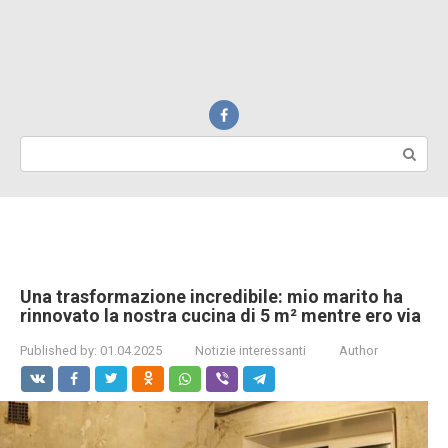
Search:
Una trasformazione incredibile: mio marito ha
rinnovato la nostra cucina di 5 m² mentre ero via
Published by:
01.04.2025
Notizie interessanti
Author