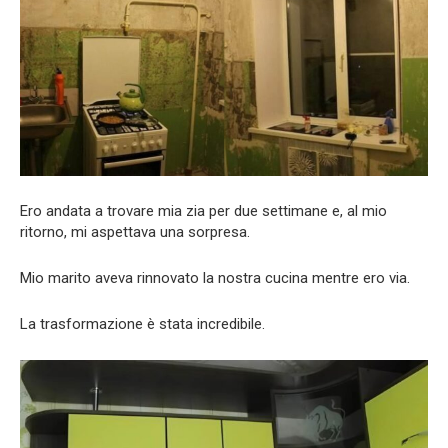
Ero andata a trovare mia zia per due settimane e, al mio
ritorno, mi aspettava una sorpresa.
Mio marito aveva rinnovato la nostra cucina mentre ero via.
La trasformazione è stata incredibile.