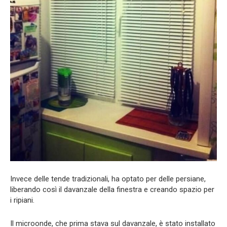
Invece delle tende tradizionali, ha optato per delle persiane,
liberando così il davanzale della finestra e creando spazio per
i ripiani.
Il microonde, che prima stava sul davanzale, è stato installato