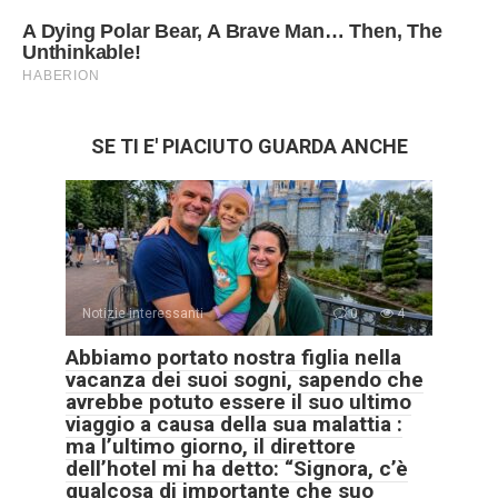
SE TI E' PIACIUTO GUARDA ANCHE
Notizie interessanti
0
4
Abbiamo portato nostra figlia nella
vacanza dei suoi sogni, sapendo che
avrebbe potuto essere il suo ultimo
viaggio a causa della sua malattia :
ma l’ultimo giorno, il direttore
dell’hotel mi ha detto: “Signora, c’è
qualcosa di importante che suo