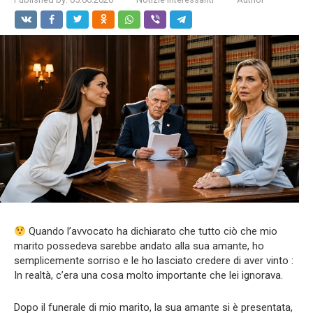
Quando l’avvocato ha dichiarato che tutto ciò che mio
marito possedeva sarebbe andato alla sua amante, ho
semplicemente sorriso e le ho lasciato credere di aver vinto :
In realtà, c’era una cosa molto importante che lei ignorava.
Dopo il funerale di mio marito, la sua amante si è presentata,