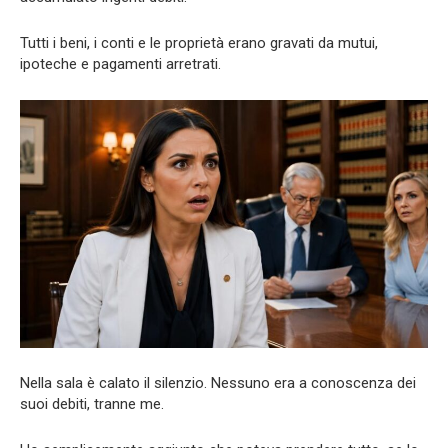
Tutti i beni, i conti e le proprietà erano gravati da mutui,
ipoteche e pagamenti arretrati.
Nella sala è calato il silenzio. Nessuno era a conoscenza dei
suoi debiti, tranne me.