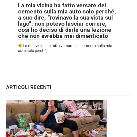
La mia vicina ha fatto versare del
cemento sulla mia auto solo perché,
a suo dire, “rovinavo la sua vista sul
lago”: non potevo lasciar correre,
così ho deciso di darle una lezione
che non avrebbe mai dimenticato
La mia vicina ha fatto versare del cemento sulla mia
auto solo perché,
ARTICOLI RECENTI