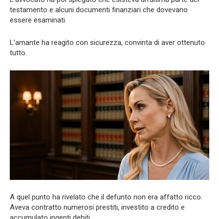
testamento e alcuni documenti finanziari che dovevano
essere esaminati.
L’amante ha reagito con sicurezza, convinta di aver ottenuto
tutto.
A quel punto ha rivelato che il defunto non era affatto ricco.
Aveva contratto numerosi prestiti, investito a credito e
accumulato ingenti debiti.